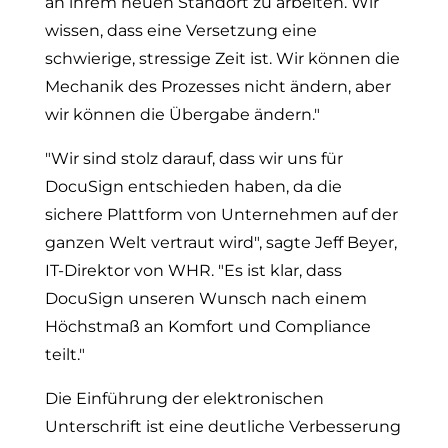
an ihrem neuen Standort zu arbeiten. Wir
wissen, dass eine Versetzung eine
schwierige, stressige Zeit ist. Wir können die
Mechanik des Prozesses nicht ändern, aber
wir können die Übergabe ändern."
"Wir sind stolz darauf, dass wir uns für
DocuSign entschieden haben, da die
sichere Plattform von Unternehmen auf der
ganzen Welt vertraut wird", sagte Jeff Beyer,
IT-Direktor von WHR. "Es ist klar, dass
DocuSign unseren Wunsch nach einem
Höchstmaß an Komfort und Compliance
teilt."
Die Einführung der elektronischen
Unterschrift ist eine deutliche Verbesserung