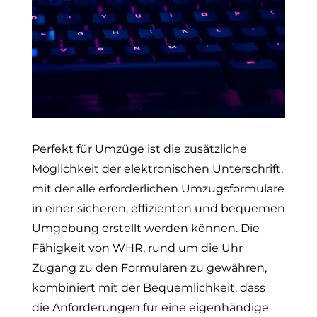
Perfekt für Umzüge ist die zusätzliche
Möglichkeit der elektronischen Unterschrift,
mit der alle erforderlichen Umzugsformulare
in einer sicheren, effizienten und bequemen
Umgebung erstellt werden können. Die
Fähigkeit von WHR, rund um die Uhr
Zugang zu den Formularen zu gewähren,
kombiniert mit der Bequemlichkeit, dass
die Anforderungen für eine eigenhändige