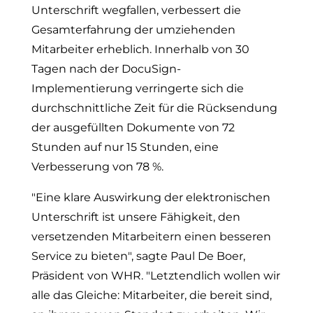
Unterschrift wegfallen, verbessert die
Gesamterfahrung der umziehenden
Mitarbeiter erheblich. Innerhalb von 30
Tagen nach der DocuSign-
Implementierung verringerte sich die
durchschnittliche Zeit für die Rücksendung
der ausgefüllten Dokumente von 72
Stunden auf nur 15 Stunden, eine
Verbesserung von 78 %.
"Eine klare Auswirkung der elektronischen
Unterschrift ist unsere Fähigkeit, den
versetzenden Mitarbeitern einen besseren
Service zu bieten", sagte Paul De Boer,
Präsident von WHR. "Letztendlich wollen wir
alle das Gleiche: Mitarbeiter, die bereit sind,