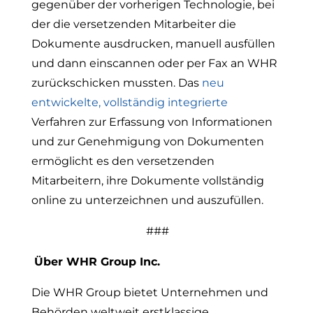
gegenüber der vorherigen Technologie, bei
der die versetzenden Mitarbeiter die
Dokumente ausdrucken, manuell ausfüllen
und dann einscannen oder per Fax an WHR
zurückschicken mussten. Das
neu
entwickelte, vollständig integrierte
Verfahren zur Erfassung von Informationen
und zur Genehmigung von Dokumenten
ermöglicht es den versetzenden
Mitarbeitern, ihre Dokumente vollständig
online zu unterzeichnen und auszufüllen.
###
Über WHR Group Inc.
Die WHR Group bietet Unternehmen und
Behörden weltweit erstklassige