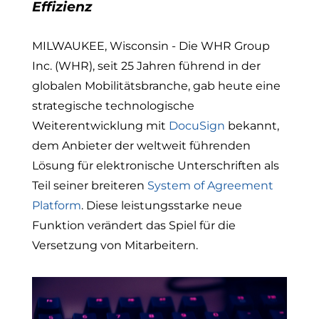
Effizienz
MILWAUKEE, Wisconsin - Die WHR Group
Inc. (WHR), seit 25 Jahren führend in der
globalen Mobilitätsbranche, gab heute eine
strategische technologische
Weiterentwicklung mit
DocuSign
bekannt,
dem Anbieter der weltweit führenden
Lösung für elektronische Unterschriften als
Teil seiner breiteren
System of Agreement
Platform
. Diese leistungsstarke neue
Funktion verändert das Spiel für die
Versetzung von Mitarbeitern.