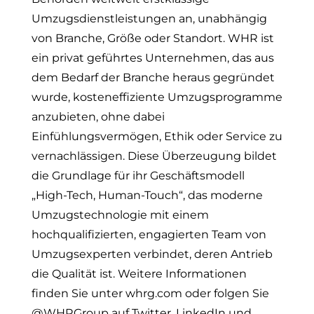
Umzugsdienstleistungen an, unabhängig
von Branche, Größe oder Standort. WHR ist
ein privat geführtes Unternehmen, das aus
dem Bedarf der Branche heraus gegründet
wurde, kosteneffiziente Umzugsprogramme
anzubieten, ohne dabei
Einfühlungsvermögen, Ethik oder Service zu
vernachlässigen. Diese Überzeugung bildet
die Grundlage für ihr Geschäftsmodell
„High-Tech, Human-Touch“, das moderne
Umzugstechnologie mit einem
hochqualifizierten, engagierten Team von
Umzugsexperten verbindet, deren Antrieb
die Qualität ist. Weitere Informationen
finden Sie unter whrg.com oder folgen Sie
@WHRGroup auf Twitter, LinkedIn und