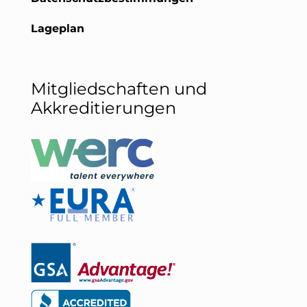
Lageplan
Mitgliedschaften und
Akkreditierungen