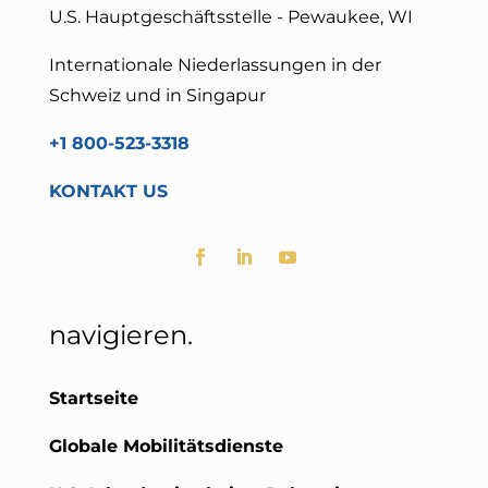
U.S. Hauptgeschäftsstelle - Pewaukee, WI
Internationale Niederlassungen in der
Schweiz und in Singapur
+1 800-523-3318
KONTAKT US
navigieren.
Startseite
Globale Mobilitätsdienste