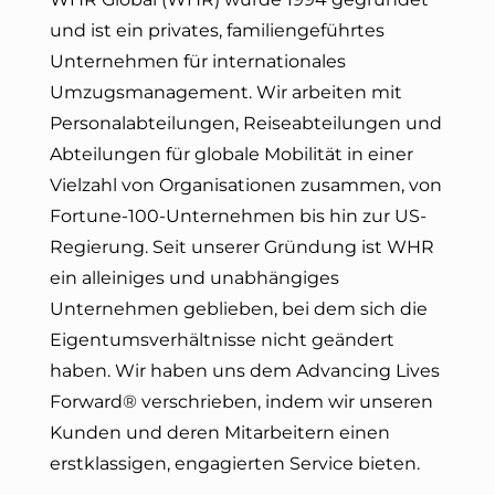
und ist ein privates, familiengeführtes
Unternehmen für internationales
Umzugsmanagement. Wir arbeiten mit
Personalabteilungen, Reiseabteilungen und
Abteilungen für globale Mobilität in einer
Vielzahl von Organisationen zusammen, von
Fortune-100-Unternehmen bis hin zur US-
Regierung. Seit unserer Gründung ist WHR
ein alleiniges und unabhängiges
Unternehmen geblieben, bei dem sich die
Eigentumsverhältnisse nicht geändert
haben. Wir haben uns dem Advancing Lives
Forward® verschrieben
, indem wir unseren
Kunden und deren Mitarbeitern einen
erstklassigen, engagierten Service bieten.