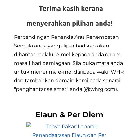
Terima kasih kerana
menyerahkan pilihan anda!
Perbandingan Penanda Aras Penempatan
Semula anda yang diperibadikan akan
dihantar melalui e-mel kepada anda dalam
masa 1 hari perniagaan. Sila buka mata anda
untuk menerima e-mel daripada wakil WHR
dan tambahkan domain kami pada senarai
"penghantar selamat" anda (@whrg.com).
Elaun & Per Diem