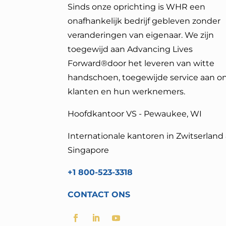
Sinds onze oprichting is WHR een
onafhankelijk bedrijf gebleven zonder
veranderingen van eigenaar. We zijn
toegewijd aan Advancing Lives
Forward®
door het leveren van witte
handschoen, toegewijde service aan o
klanten en hun werknemers.
Hoofdkantoor VS - Pewaukee, WI
Internationale kantoren in Zwitserland
Singapore
+1 800-523-3318
CONTACT ONS