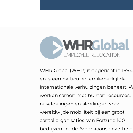
WHR Global (WHR) is opgericht in 1994
en is een particulier familiebedrijf dat
internationale verhuizingen beheert. 
werken samen met human resources,
reisafdelingen en afdelingen voor
wereldwijde mobiliteit bij een groot
aantal organisaties, van Fortune 100-
bedrijven tot de Amerikaanse overheid