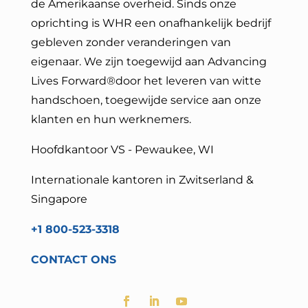
de Amerikaanse overheid. Sinds onze
oprichting is WHR een onafhankelijk bedrijf
gebleven zonder veranderingen van
eigenaar. We zijn toegewijd aan Advancing
Lives Forward®
door het leveren van witte
handschoen, toegewijde service aan onze
klanten en hun werknemers.
Hoofdkantoor VS - Pewaukee, WI
Internationale kantoren in Zwitserland &
Singapore
+1 800-523-3318
CONTACT ONS