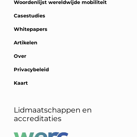
Woordenlijst wereldwijde mobiliteit
Casestudies
Whitepapers
Artikelen
Over
Privacybeleid
Kaart
Lidmaatschappen en
accreditaties