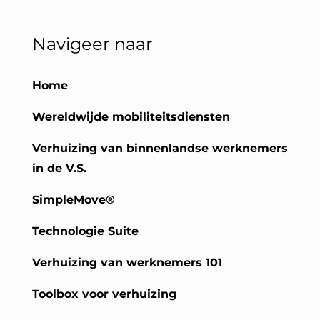
Navigeer naar
Home
Wereldwijde mobiliteitsdiensten
Verhuizing van binnenlandse werknemers
in de V.S.
SimpleMove®
Technologie Suite
Verhuizing van werknemers 101
Toolbox voor verhuizing