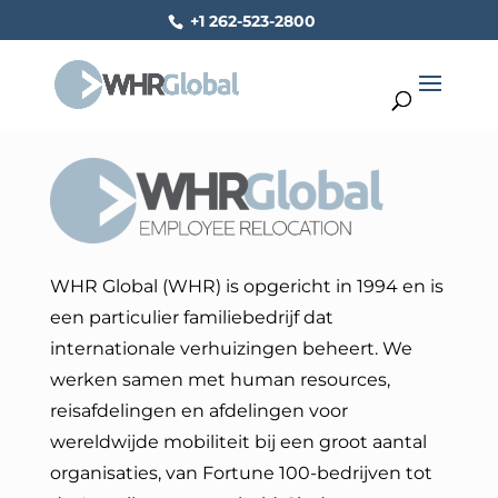
+1 262-523-2800
WHR Global (WHR) is opgericht in 1994 en is
een particulier familiebedrijf dat
internationale verhuizingen beheert. We
werken samen met human resources,
reisafdelingen en afdelingen voor
wereldwijde mobiliteit bij een groot aantal
organisaties, van Fortune 100-bedrijven tot