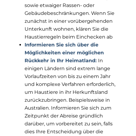
sowie etwaiger Rassen- oder
Gebäudebeschränkungen. Wenn Sie
zunächst in einer vorübergehenden
Unterkunft wohnen, klären Sie die
Haustierregeln beim Einchecken ab
Informieren Sie sich über die
Möglichkeiten einer möglichen
Rückkehr in Ihr Heimatland:
In
einigen Ländern sind extrem lange
Vorlaufzeiten von bis zu einem Jahr
und komplexe Verfahren erforderlich,
um Haustiere in ihr Herkunftsland
zurückzubringen. Beispielsweise in
Australien. Informieren Sie sich zum
Zeitpunkt der Abreise gründlich
darüber, um vorbereitet zu sein, falls
dies Ihre Entscheidung über die