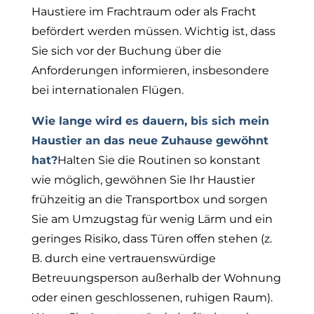
Haustiere im Frachtraum oder als Fracht
befördert werden müssen. Wichtig ist, dass
Sie sich vor der Buchung über die
Anforderungen informieren, insbesondere
bei internationalen Flügen.
Wie lange wird es dauern, bis sich mein
Haustier an das neue Zuhause gewöhnt
hat?
Halten Sie die Routinen so konstant
wie möglich, gewöhnen Sie Ihr Haustier
frühzeitig an die Transportbox und sorgen
Sie am Umzugstag für wenig Lärm und ein
geringes Risiko, dass Türen offen stehen (z.
B. durch eine vertrauenswürdige
Betreuungsperson außerhalb der Wohnung
oder einen geschlossenen, ruhigen Raum).