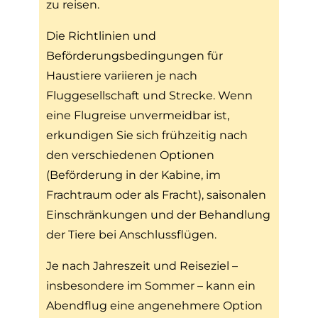
zu reisen.
Die Richtlinien und
Beförderungsbedingungen für
Haustiere variieren je nach
Fluggesellschaft und Strecke. Wenn
eine Flugreise unvermeidbar ist,
erkundigen Sie sich frühzeitig nach
den verschiedenen Optionen
(Beförderung in der Kabine, im
Frachtraum oder als Fracht), saisonalen
Einschränkungen und der Behandlung
der Tiere bei Anschlussflügen.
Je nach Jahreszeit und Reiseziel –
insbesondere im Sommer – kann ein
Abendflug eine angenehmere Option