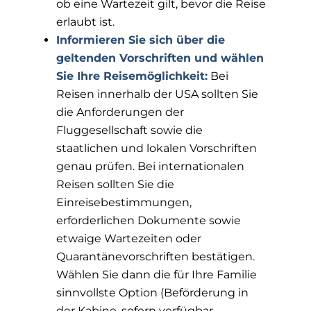
ob eine Wartezeit gilt, bevor die Reise
erlaubt ist.
Informieren Sie sich über die
geltenden Vorschriften und wählen
Sie Ihre Reisemöglichkeit:
Bei
Reisen innerhalb der USA sollten Sie
die Anforderungen der
Fluggesellschaft sowie die
staatlichen und lokalen Vorschriften
genau prüfen. Bei internationalen
Reisen sollten Sie die
Einreisebestimmungen,
erforderlichen Dokumente sowie
etwaige Wartezeiten oder
Quarantänevorschriften bestätigen.
Wählen Sie dann die für Ihre Familie
sinnvollste Option (Beförderung in
der Kabine, sofern verfügbar,