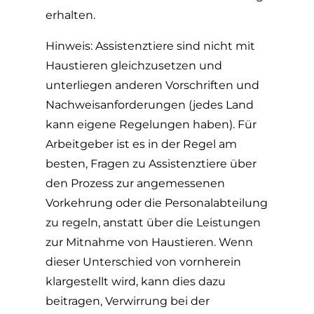
erhalten.
Hinweis: Assistenztiere sind nicht mit
Haustieren gleichzusetzen und
unterliegen anderen Vorschriften und
Nachweisanforderungen (jedes Land
kann eigene Regelungen haben). Für
Arbeitgeber ist es in der Regel am
besten, Fragen zu Assistenztiere über
den Prozess zur angemessenen
Vorkehrung oder die Personalabteilung
zu regeln, anstatt über die Leistungen
zur Mitnahme von Haustieren. Wenn
dieser Unterschied von vornherein
klargestellt wird, kann dies dazu
beitragen, Verwirrung bei der