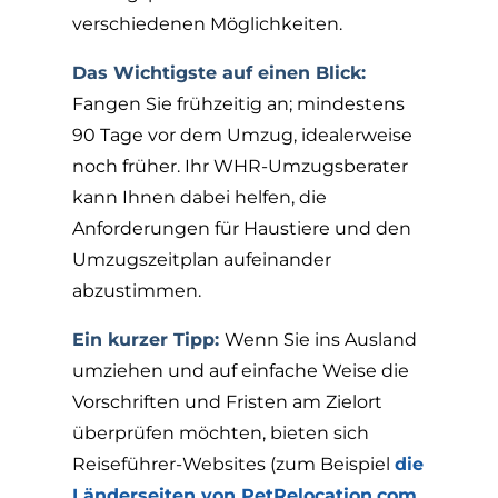
verschiedenen Möglichkeiten.
Das Wichtigste auf einen Blick:
Fangen Sie frühzeitig an; mindestens
90 Tage vor dem Umzug, idealerweise
noch früher. Ihr WHR-Umzugsberater
kann Ihnen dabei helfen, die
Anforderungen für Haustiere und den
Umzugszeitplan aufeinander
abzustimmen.
Ein kurzer Tipp:
Wenn Sie ins Ausland
umziehen und auf einfache Weise die
Vorschriften und Fristen am Zielort
überprüfen möchten, bieten sich
Reiseführer-Websites (zum Beispiel
die
Länderseiten von PetRelocation.com