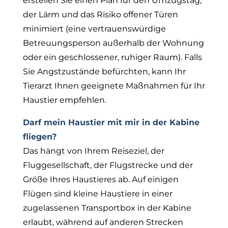
erstellen Sie einen Plan für den Umzugstag,
der Lärm und das Risiko offener Türen
minimiert (eine vertrauenswürdige
Betreuungsperson außerhalb der Wohnung
oder ein geschlossener, ruhiger Raum). Falls
Sie Angstzustände befürchten, kann Ihr
Tierarzt Ihnen geeignete Maßnahmen für Ihr
Haustier empfehlen.
Darf mein Haustier mit mir in der Kabine
fliegen?
Das hängt von Ihrem Reiseziel, der
Fluggesellschaft, der Flugstrecke und der
Größe Ihres Haustieres ab. Auf einigen
Flügen sind kleine Haustiere in einer
zugelassenen Transportbox in der Kabine
erlaubt, während auf anderen Strecken