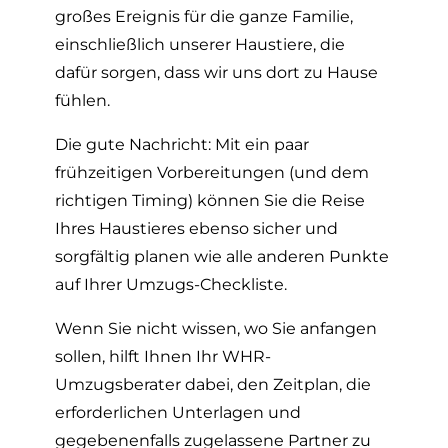
großes Ereignis für die ganze Familie,
einschließlich unserer Haustiere, die
dafür sorgen, dass wir uns dort zu Hause
fühlen.
Die gute Nachricht: Mit ein paar
frühzeitigen Vorbereitungen (und dem
richtigen Timing) können Sie die Reise
Ihres Haustieres ebenso sicher und
sorgfältig planen wie alle anderen Punkte
auf Ihrer Umzugs-Checkliste.
Wenn Sie nicht wissen, wo Sie anfangen
sollen, hilft Ihnen Ihr WHR-
Umzugsberater dabei, den Zeitplan, die
erforderlichen Unterlagen und
gegebenenfalls zugelassene Partner zu