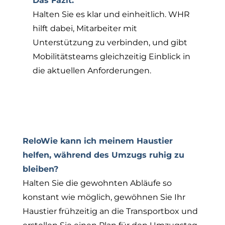
Das Fazit:
Halten Sie es klar und einheitlich. WHR
hilft dabei, Mitarbeiter mit
Unterstützung zu verbinden, und gibt
Mobilitätsteams gleichzeitig Einblick in
die aktuellen Anforderungen.
Umzug mit Haustieren: Häufige Fragen
und nützliche Ressourcen
ReloWie kann ich meinem Haustier
helfen, während des Umzugs ruhig zu
bleiben?
Halten Sie die gewohnten Abläufe so
konstant wie möglich, gewöhnen Sie Ihr
Haustier frühzeitig an die Transportbox und