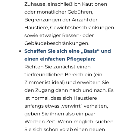
Zuhause, einschließlich Kautionen
oder monatlicher Gebühren,
Begrenzungen der Anzahl der
Haustiere, Gewichtsbeschränkungen
sowie etwaiger Rassen- oder
Gebäudebeschränkungen.
Schaffen Sie sich eine „Basis“ und
einen einfachen Pflegeplan:
Richten Sie zunächst einen
tierfreundlichen Bereich ein (ein
Zimmer ist ideal) und erweitern Sie
den Zugang dann nach und nach. Es
ist normal, dass sich Haustiere
anfangs etwas „verwirrt“ verhalten,
geben Sie ihnen also ein paar
Wochen Zeit. Wenn möglich, suchen
Sie sich schon vorab einen neuen