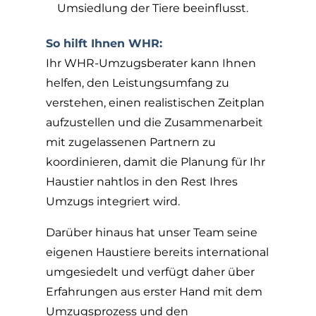
Umsiedlung der Tiere beeinflusst.
So hilft Ihnen WHR:
Ihr WHR-Umzugsberater kann Ihnen
helfen, den Leistungsumfang zu
verstehen, einen realistischen Zeitplan
aufzustellen und die Zusammenarbeit
mit zugelassenen Partnern zu
koordinieren, damit die Planung für Ihr
Haustier nahtlos in den Rest Ihres
Umzugs integriert wird.
Darüber hinaus hat unser Team seine
eigenen Haustiere bereits international
umgesiedelt und verfügt daher über
Erfahrungen aus erster Hand mit dem
Umzugsprozess und den