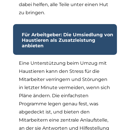
dabei helfen, alle Teile unter einen Hut
zu bringen.
Für Arbeitgeber: Die Umsiedlung von
Haustieren als Zusatzleistung
anbieten
Eine Unterstützung beim Umzug mit
Haustieren kann den Stress für die
Mitarbeiter verringern und Störungen
in letzter Minute vermeiden, wenn sich
Pläne ändern. Die einfachsten
Programme legen genau fest, was
abgedeckt ist, und bieten den
Mitarbeitern eine zentrale Anlaufstelle,
an der sie Antworten und Hilfestellung