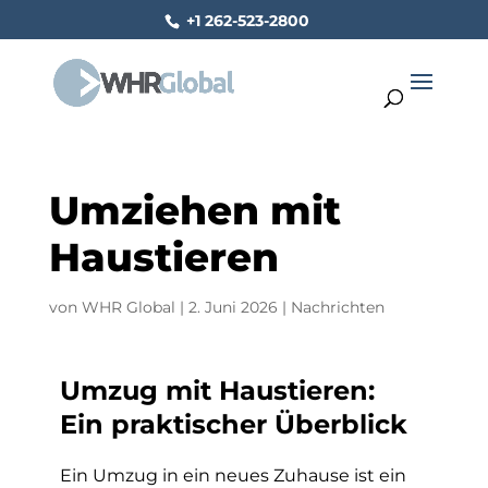
+1 262-523-2800
Umziehen mit
Haustieren
von
WHR Global
|
2. Juni 2026
|
Nachrichten
Umzug mit Haustieren:
Ein praktischer Überblick
Ein Umzug in ein neues Zuhause ist ein