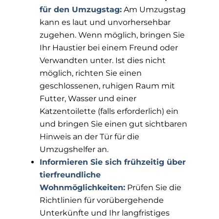
für den Umzugstag:
Am Umzugstag
kann es laut und unvorhersehbar
zugehen. Wenn möglich, bringen Sie
Ihr Haustier bei einem Freund oder
Verwandten unter. Ist dies nicht
möglich, richten Sie einen
geschlossenen, ruhigen Raum mit
Futter, Wasser und einer
Katzentoilette (falls erforderlich) ein
und bringen Sie einen gut sichtbaren
Hinweis an der Tür für die
Umzugshelfer an.
Informieren Sie sich frühzeitig über
tierfreundliche
Wohnmöglichkeiten:
Prüfen Sie die
Richtlinien für vorübergehende
Unterkünfte und Ihr langfristiges