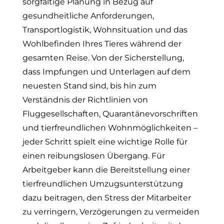
sorgfältige Planung in Bezug auf
gesundheitliche Anforderungen,
Transportlogistik, Wohnsituation und das
Wohlbefinden Ihres Tieres während der
gesamten Reise. Von der Sicherstellung,
dass Impfungen und Unterlagen auf dem
neuesten Stand sind, bis hin zum
Verständnis der Richtlinien von
Fluggesellschaften, Quarantänevorschriften
und tierfreundlichen Wohnmöglichkeiten –
jeder Schritt spielt eine wichtige Rolle für
einen reibungslosen Übergang. Für
Arbeitgeber kann die Bereitstellung einer
tierfreundlichen Umzugsunterstützung
dazu beitragen, den Stress der Mitarbeiter
zu verringern, Verzögerungen zu vermeiden