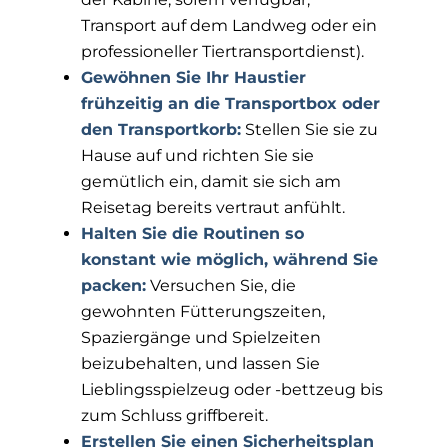
Transport auf dem Landweg oder ein
professioneller Tiertransportdienst).
Gewöhnen Sie Ihr Haustier
frühzeitig an die Transportbox oder
den Transportkorb:
Stellen Sie sie zu
Hause auf und richten Sie sie
gemütlich ein, damit sie sich am
Reisetag bereits vertraut anfühlt.
Halten Sie die Routinen so
konstant wie möglich, während Sie
packen:
Versuchen Sie, die
gewohnten Fütterungszeiten,
Spaziergänge und Spielzeiten
beizubehalten, und lassen Sie
Lieblingsspielzeug oder -bettzeug bis
zum Schluss griffbereit.
Erstellen Sie einen Sicherheitsplan