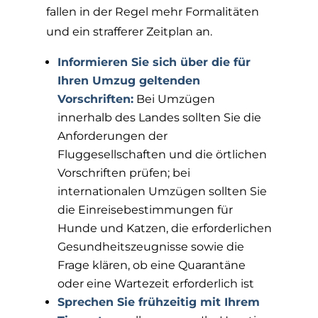
fallen in der Regel mehr Formalitäten
und ein strafferer Zeitplan an.
Informieren Sie sich über die für
Ihren Umzug geltenden
Vorschriften:
Bei Umzügen
innerhalb des Landes sollten Sie die
Anforderungen der
Fluggesellschaften und die örtlichen
Vorschriften prüfen; bei
internationalen Umzügen sollten Sie
die Einreisebestimmungen für
Hunde und Katzen, die erforderlichen
Gesundheitszeugnisse sowie die
Frage klären, ob eine Quarantäne
oder eine Wartezeit erforderlich ist
Sprechen Sie frühzeitig mit Ihrem