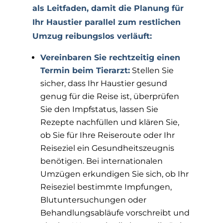
als Leitfaden, damit die Planung für
Ihr Haustier parallel zum restlichen
Umzug reibungslos verläuft
:
Vereinbaren Sie rechtzeitig einen
Termin beim Tierarzt:
Stellen Sie
sicher, dass Ihr Haustier gesund
genug für die Reise ist, überprüfen
Sie den Impfstatus, lassen Sie
Rezepte nachfüllen und klären Sie,
ob Sie für Ihre Reiseroute oder Ihr
Reiseziel ein Gesundheitszeugnis
benötigen. Bei internationalen
Umzügen erkundigen Sie sich, ob Ihr
Reiseziel bestimmte Impfungen,
Blutuntersuchungen oder
Behandlungsabläufe vorschreibt und