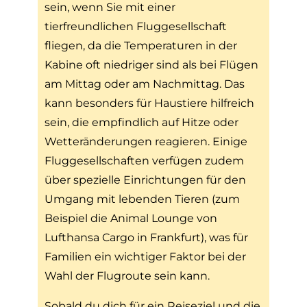
sein, wenn Sie mit einer
tierfreundlichen Fluggesellschaft
fliegen, da die Temperaturen in der
Kabine oft niedriger sind als bei Flügen
am Mittag oder am Nachmittag. Das
kann besonders für Haustiere hilfreich
sein, die empfindlich auf Hitze oder
Wetteränderungen reagieren. Einige
Fluggesellschaften verfügen zudem
über spezielle Einrichtungen für den
Umgang mit lebenden Tieren (zum
Beispiel die Animal Lounge von
Lufthansa Cargo in Frankfurt), was für
Familien ein wichtiger Faktor bei der
Wahl der Flugroute sein kann.
Sobald du dich für ein Reiseziel und die