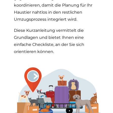
koordinieren, damit die Planung für Ihr
Haustier nahtlos in den restlichen
Umzugsprozess integriert wird.
Diese Kurzanleitung vermittelt die
Grundlagen und bietet Ihnen eine
einfache Checkliste, an der Sie sich
orientieren können.