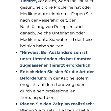
Tierarzt,
vor allem, wenn Ihr Haustier
gesundheitliche Probleme hat oder
Medikamente einnimmt. Fragen Sie
nach der Reisefähigkeit, der
Nachfüllung von Rezepten und
danach, welche Unterlagen oder
Medikamente Sie während der Reise
bei sich haben sollten
*Hinweis: Bei Auslandsreisen ist
unter Umständen ein bestimmter
zugelassener Tierarzt erforderlich
Entscheiden Sie sich für die Art der
Beförderung:
in der Kabine, sofern
möglich, auf dem Landweg oder
durch einen professionellen
Tiertransportdienst
Planen Sie den Zeitplan realistisch:
Planen Sie zusätzliche Vorlaufzeit für