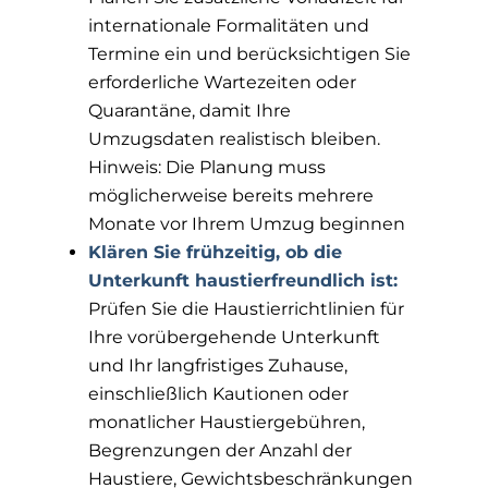
internationale Formalitäten und
Termine ein und berücksichtigen Sie
erforderliche Wartezeiten oder
Quarantäne, damit Ihre
Umzugsdaten realistisch bleiben.
Hinweis: Die Planung muss
möglicherweise bereits mehrere
Monate vor Ihrem Umzug beginnen
Klären Sie frühzeitig, ob die
Unterkunft haustierfreundlich ist:
Prüfen Sie die Haustierrichtlinien für
Ihre vorübergehende Unterkunft
und Ihr langfristiges Zuhause,
einschließlich Kautionen oder
monatlicher Haustiergebühren,
Begrenzungen der Anzahl der
Haustiere, Gewichtsbeschränkungen