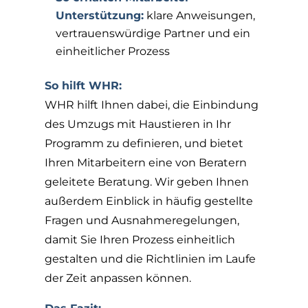
Unterstützung:
klare Anweisungen,
vertrauenswürdige Partner und ein
einheitlicher Prozess
So hilft WHR:
WHR hilft Ihnen dabei, die Einbindung
des Umzugs mit Haustieren in Ihr
Programm zu definieren, und bietet
Ihren Mitarbeitern eine von Beratern
geleitete Beratung. Wir geben Ihnen
außerdem Einblick in häufig gestellte
Fragen und Ausnahmeregelungen,
damit Sie Ihren Prozess einheitlich
gestalten und die Richtlinien im Laufe
der Zeit anpassen können.