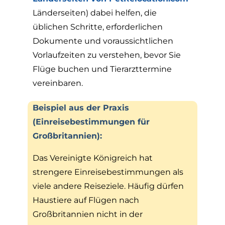
Länderseiten) dabei helfen, die
üblichen Schritte, erforderlichen
Dokumente und voraussichtlichen
Vorlaufzeiten zu verstehen, bevor Sie
Flüge buchen und Tierarzttermine
vereinbaren.
Beispiel aus der Praxis
(Einreisebestimmungen für
Großbritannien):
Das Vereinigte Königreich hat
strengere Einreisebestimmungen als
viele andere Reiseziele. Häufig dürfen
Haustiere auf Flügen nach
Großbritannien nicht in der