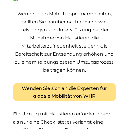
Wenn Sie ein Mobilitätsprogramm leiten,
sollten Sie darüber nachdenken, wie
Leistungen zur Unterstützung bei der
Mitnahme von Haustieren die
Mitarbeiterzufriedenheit steigern, die
Bereitschaft zur Entsendung erhöhen und
zu einem reibungsloseren Umzugsprozess
beitragen können.
Wenden Sie sich an die Experten für
globale Mobilität von WHR
Ein Umzug mit Haustieren erfordert mehr
als nur eine Checkliste; er verlangt eine