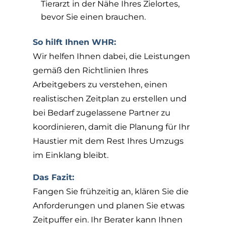
Tierarzt in der Nähe Ihres Zielortes,
bevor Sie einen brauchen.
So hilft Ihnen WHR:
Wir helfen Ihnen dabei, die Leistungen
gemäß den Richtlinien Ihres
Arbeitgebers zu verstehen, einen
realistischen Zeitplan zu erstellen und
bei Bedarf zugelassene Partner zu
koordinieren, damit die Planung für Ihr
Haustier mit dem Rest Ihres Umzugs
im Einklang bleibt.
Das Fazit:
Fangen Sie frühzeitig an, klären Sie die
Anforderungen und planen Sie etwas
Zeitpuffer ein. Ihr Berater kann Ihnen