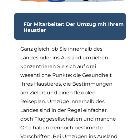
Für Mitarbeiter: Der Umzug mit Ihrem
Haustier
Ganz gleich, ob Sie innerhalb des
Landes oder ins Ausland umziehen –
konzentrieren Sie sich auf drei
wesentliche Punkte: die Gesundheit
Ihres Haustieres, die Bestimmungen
am Zielort und einen flexiblen
Reiseplan. Umzüge innerhalb des
Landes sind in der Regel einfacher,
doch Fluggesellschaften und manche
Orte haben dennoch bestimmte
Vorschriften. Bei Umzügen ins Ausland