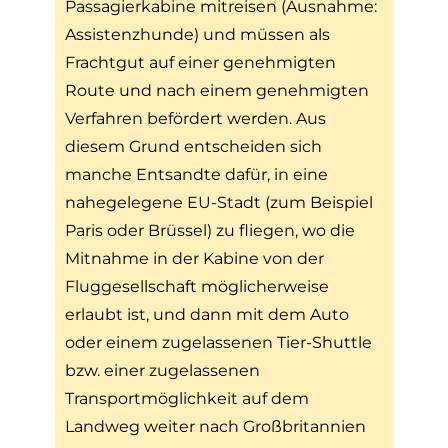
Passagierkabine mitreisen (Ausnahme:
Assistenzhunde) und müssen als
Frachtgut auf einer genehmigten
Route und nach einem genehmigten
Verfahren befördert werden. Aus
diesem Grund entscheiden sich
manche Entsandte dafür, in eine
nahegelegene EU-Stadt (zum Beispiel
Paris oder Brüssel) zu fliegen, wo die
Mitnahme in der Kabine von der
Fluggesellschaft möglicherweise
erlaubt ist, und dann mit dem Auto
oder einem zugelassenen Tier-Shuttle
bzw. einer zugelassenen
Transportmöglichkeit auf dem
Landweg weiter nach Großbritannien