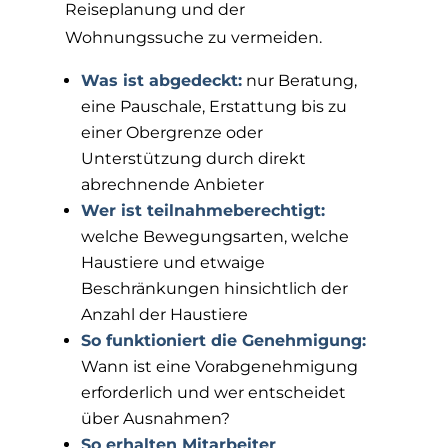
Reiseplanung und der
Wohnungssuche zu vermeiden.
Was ist abgedeckt:
nur Beratung,
eine Pauschale, Erstattung bis zu
einer Obergrenze oder
Unterstützung durch direkt
abrechnende Anbieter
Wer ist teilnahmeberechtigt:
welche Bewegungsarten, welche
Haustiere und etwaige
Beschränkungen hinsichtlich der
Anzahl der Haustiere
So funktioniert die Genehmigung:
Wann ist eine Vorabgenehmigung
erforderlich und wer entscheidet
über Ausnahmen?
So erhalten Mitarbeiter