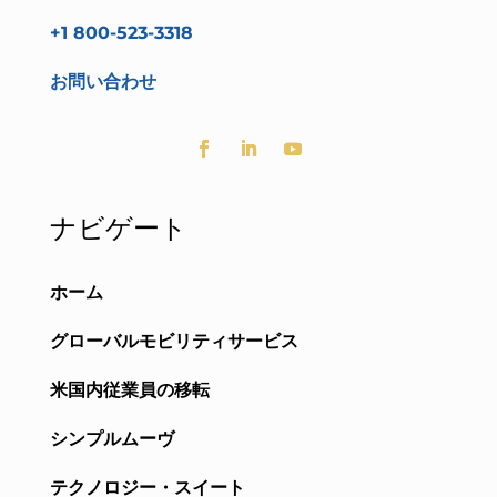
+1 800-523-3318
お問い合わせ
ナビゲート
ホーム
グローバルモビリティサービス
米国内従業員の移転
シンプルムーヴ
テクノロジー・スイート