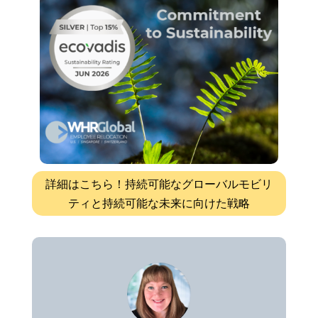
詳細はこちら！持続可能なグローバルモビリ
ティと持続可能な未来に向けた戦略