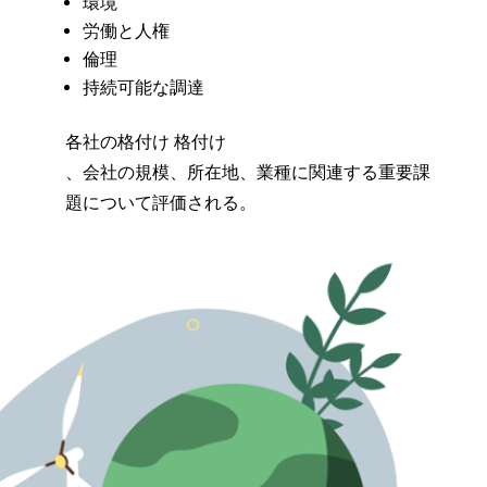
環境
労働と人権
倫理
持続可能な調達
各社の格付け
格付け
、会社の規模、所在地、業種に関連する重要課
題について評価される。