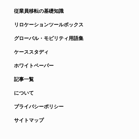
従業員移転の基礎知識
リロケーションツールボックス
グローバル・モビリティ用語集
ケーススタディ
ホワイトペーパー
記事一覧
について
プライバシーポリシー
サイトマップ