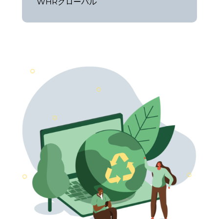
WHRグローバル