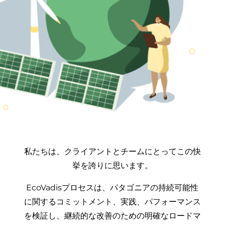
私たちは、クライアントとチームにとってこの快
挙を誇りに思います。
EcoVadisプロセスは、パタゴニアの持続可能性
に関するコミットメント、実践、パフォーマンス
を検証し、継続的な改善のための明確なロードマ