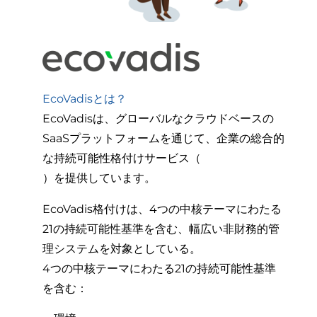
EcoVadisとは？
EcoVadisは、グローバルなクラウドベースの
SaaSプラットフォームを通じて、企業の総合的
な持続可能性格付けサービス（
）を提供しています。
EcoVadis格付けは、4つの中核テーマにわたる
21の持続可能性基準を含む、幅広い非財務的管
理システムを対象としている。
4つの中核テーマにわたる21の持続可能性基準
を含む：