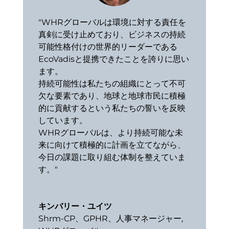
"WHRグローバルは環境に対する責任を
真剣に受け止めており、ビジネスの持続
可能性格付けの世界的リーダーである
EcoVadisと提携できたことを誇りに思い
ます。
持続可能性は私たちの組織にとって不可
欠な要素であり、地球と地球市民に積極
的に貢献するという私たちの誓いを反映
しています。
WHRグローバルは、より持続可能な未
来に向けて積極的に計画を立てながら、
今日の課題に取り組む体制を整えていま
す。"
キンバリー・ユイツ
Shrm-CP、GPHR、人事マネージャー
,