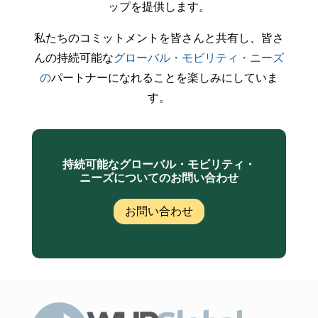
ップを提供します。
私たちのコミットメントを皆さんと共有し、皆さ
んの持続可能な
グローバル・モビリティ・ニーズ
の
パートナーになれることを楽しみにしていま
す。
持続可能なグローバル・モビリティ・
ニーズについてのお問い合わせ
お問い合わせ