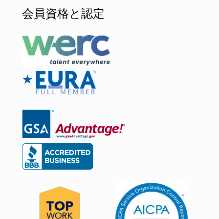
会員資格と認定