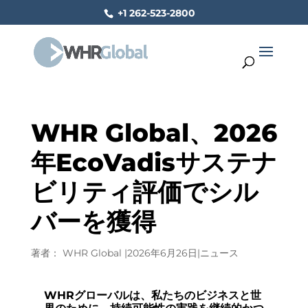
+1 262-523-2800
WHR Global、2026
年EcoVadisサステナ
ビリティ評価でシル
バーを獲得
著者：
WHR Global
|
2026年6月26日
|
ニュース
WHRグローバルは、私たちのビジネスと世