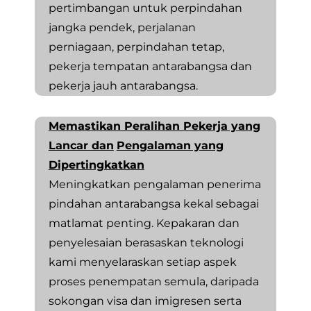
pertimbangan untuk perpindahan
jangka pendek, perjalanan
perniagaan, perpindahan tetap,
pekerja tempatan antarabangsa dan
pekerja jauh antarabangsa.
Memastikan Peralihan Pekerja yang
Lancar dan
Pengalaman yang
Dipertingkatkan
Meningkatkan pengalaman penerima
pindahan antarabangsa kekal sebagai
matlamat penting. Kepakaran dan
penyelesaian berasaskan teknologi
kami menyelaraskan setiap aspek
proses penempatan semula, daripada
sokongan visa dan imigresen serta