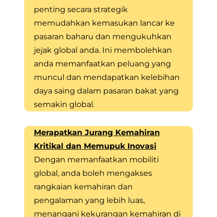
penting secara strategik
memudahkan kemasukan lancar ke
pasaran baharu dan mengukuhkan
jejak global anda. Ini membolehkan
anda memanfaatkan peluang yang
muncul dan mendapatkan kelebihan
daya saing dalam pasaran bakat yang
semakin global.
Merapatkan Jurang Kemahiran
Kritikal dan Memupuk Inovasi
Dengan memanfaatkan mobiliti
global, anda boleh mengakses
rangkaian kemahiran dan
pengalaman yang lebih luas,
menangani kekurangan kemahiran di