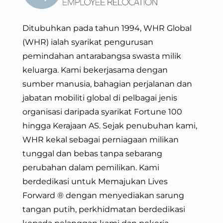
Ditubuhkan pada tahun 1994, WHR Global
(WHR) ialah syarikat pengurusan
pemindahan antarabangsa swasta milik
keluarga. Kami bekerjasama dengan
sumber manusia, bahagian perjalanan dan
jabatan mobiliti global di pelbagai jenis
organisasi daripada syarikat Fortune 100
hingga Kerajaan AS. Sejak penubuhan kami,
WHR kekal sebagai perniagaan milikan
tunggal dan bebas tanpa sebarang
perubahan dalam pemilikan. Kami
berdedikasi untuk Memajukan Lives
Forward
® dengan menyediakan sarung
tangan putih, perkhidmatan berdedikasi