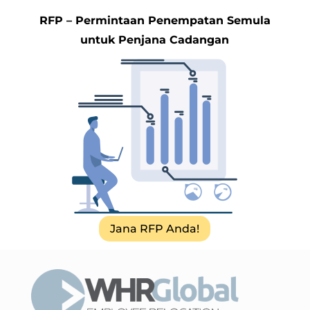
RFP – Permintaan Penempatan Semula
untuk Penjana Cadangan
Jana RFP Anda!