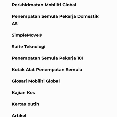
Perkhidmatan Mobiliti Global
Penempatan Semula Pekerja Domestik
AS
SimpleMove®
Suite Teknologi
Penempatan Semula Pekerja 101
Kotak Alat Penempatan Semula
Glosari Mobiliti Global
Kajian Kes
Kertas putih
Artikel