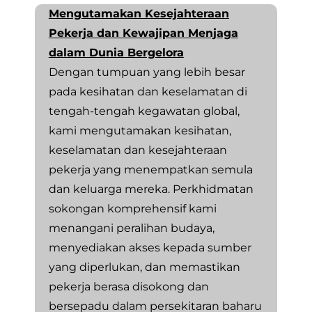
Mengutamakan Kesejahteraan
Pekerja dan Kewajipan Menjaga
dalam Dunia Bergelora
Dengan tumpuan yang lebih besar
pada kesihatan dan keselamatan di
tengah-tengah kegawatan global,
kami mengutamakan kesihatan,
keselamatan dan kesejahteraan
pekerja yang menempatkan semula
dan keluarga mereka. Perkhidmatan
sokongan komprehensif kami
menangani peralihan budaya,
menyediakan akses kepada sumber
yang diperlukan, dan memastikan
pekerja berasa disokong dan
bersepadu dalam persekitaran baharu