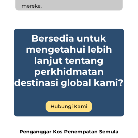
mereka.
Bersedia untuk
mengetahui lebih
lanjut tentang
perkhidmatan
destinasi global kami?
Hubungi Kami
Penganggar Kos Penempatan Semula