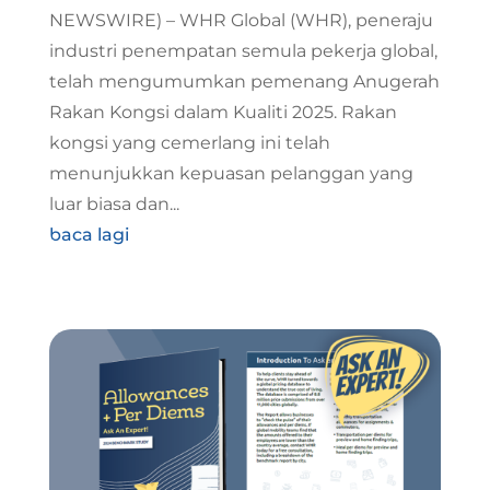
NEWSWIRE) – WHR Global (WHR), peneraju
industri penempatan semula pekerja global,
telah mengumumkan pemenang Anugerah
Rakan Kongsi dalam Kualiti 2025. Rakan
kongsi yang cemerlang ini telah
menunjukkan kepuasan pelanggan yang
luar biasa dan...
baca lagi