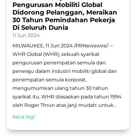
Pengurusan Mobiliti Global
Didorong Pelanggan, Meraikan
30 Tahun Pemindahan Pekerja
Di Seluruh Dunia
11 Jun 2024
MILWAUKEE, 11 Jun 2024 /PRNewswire/ --
WHR Global (WHR), sebuah syarikat
pengurusan penempatan semula dan
peneraju dalam industri mobiliti global dan
penempatan semula korporat,
mengumumkan ulang tahun 30 tahun
syarikat itu. WHR diasaskan pada tahun 1994
oleh Roger Thrun atas janji mudah: untuk...
baca lagi