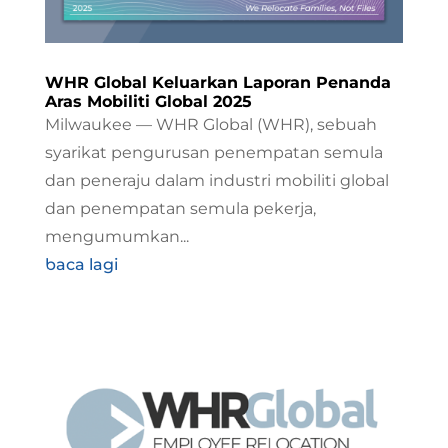
WHR Global Keluarkan Laporan Penanda
Aras Mobiliti Global 2025
Milwaukee — WHR Global (WHR), sebuah
syarikat pengurusan penempatan semula
dan peneraju dalam industri mobiliti global
dan penempatan semula pekerja,
mengumumkan...
baca lagi