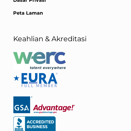
Dasar Privasi
Peta Laman
Keahlian & Akreditasi