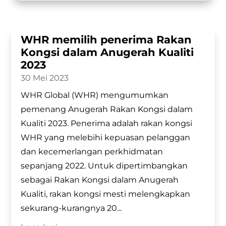
WHR memilih penerima Rakan
Kongsi dalam Anugerah Kualiti
2023
30 Mei 2023
WHR Global (WHR) mengumumkan
pemenang Anugerah Rakan Kongsi dalam
Kualiti 2023. Penerima adalah rakan kongsi
WHR yang melebihi kepuasan pelanggan
dan kecemerlangan perkhidmatan
sepanjang 2022. Untuk dipertimbangkan
sebagai Rakan Kongsi dalam Anugerah
Kualiti, rakan kongsi mesti melengkapkan
sekurang-kurangnya 20...