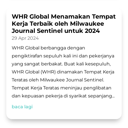
WHR Global Menamakan Tempat
Kerja Terbaik oleh Milwaukee
Journal Sentinel untuk 2024
29 Apr 2024
WHR Global berbangga dengan
pengiktirafan sepuluh kali ini dan pekerjanya
yang sangat berbakat. Buat kali kesepuluh,
WHR Global (WHR) dinamakan Tempat Kerja
Teratas oleh Milwaukee Journal Sentinel.
Tempat Kerja Teratas meninjau penglibatan
dan kepuasan pekerja di syarikat sepanjang...
baca lagi