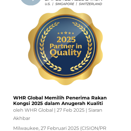
WHR Global Memilih Penerima Rakan
Kongsi 2025 dalam Anugerah Kualiti
oleh
WHR Global
|
27 Feb 2025
|
Siaran
Akhbar
Milwaukee, 27 Februari 2025 (CISION/PR