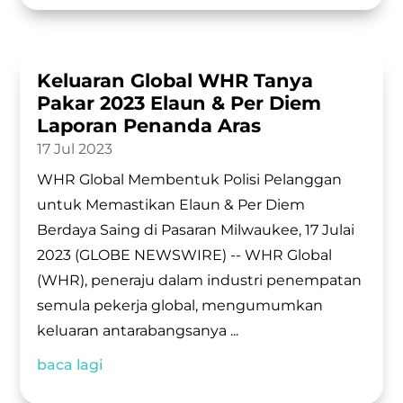
Keluaran Global WHR Tanya
Pakar 2023 Elaun & Per Diem
Laporan Penanda Aras
17 Jul 2023
WHR Global Membentuk Polisi Pelanggan
untuk Memastikan Elaun & Per Diem
Berdaya Saing di Pasaran Milwaukee, 17 Julai
2023 (GLOBE NEWSWIRE) -- WHR Global
(WHR), peneraju dalam industri penempatan
semula pekerja global, mengumumkan
keluaran antarabangsanya ...
baca lagi