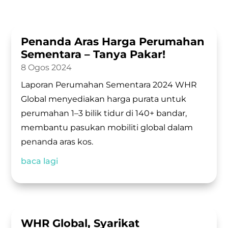
Penanda Aras Harga Perumahan
Sementara – Tanya Pakar!
8 Ogos 2024
Laporan Perumahan Sementara 2024 WHR
Global menyediakan harga purata untuk
perumahan 1–3 bilik tidur di 140+ bandar,
membantu pasukan mobiliti global dalam
penanda aras kos.
baca lagi
WHR Global, Syarikat