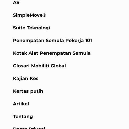
AS
SimpleMove®
Suite Teknologi
Penempatan Semula Pekerja 101
Kotak Alat Penempatan Semula
Glosari Mobiliti Global
Kajian Kes
Kertas putih
Artikel
Tentang