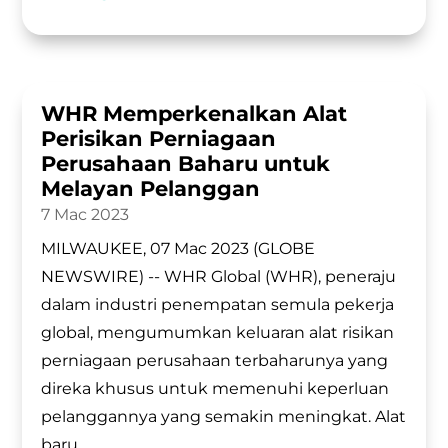
WHR Memperkenalkan Alat
Perisikan Perniagaan
Perusahaan Baharu untuk
Melayan Pelanggan
7 Mac 2023
MILWAUKEE, 07 Mac 2023 (GLOBE
NEWSWIRE) -- WHR Global (WHR), peneraju
dalam industri penempatan semula pekerja
global, mengumumkan keluaran alat risikan
perniagaan perusahaan terbaharunya yang
direka khusus untuk memenuhi keperluan
pelanggannya yang semakin meningkat. Alat
baru,...