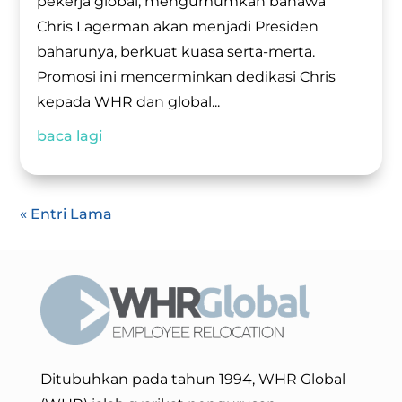
pekerja global, mengumumkan bahawa
Chris Lagerman akan menjadi Presiden
baharunya, berkuat kuasa serta-merta.
Promosi ini mencerminkan dedikasi Chris
kepada WHR dan global...
baca lagi
« Entri Lama
Ditubuhkan pada tahun 1994, WHR Global