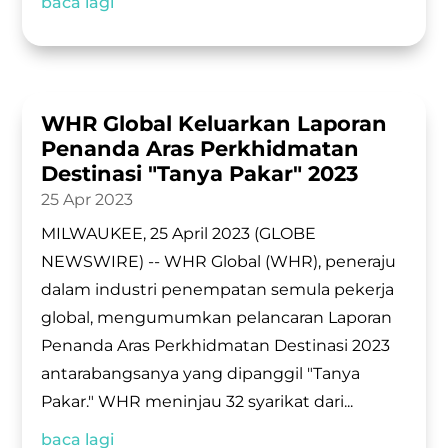
baca lagi
WHR Global Keluarkan Laporan
Penanda Aras Perkhidmatan
Destinasi "Tanya Pakar" 2023
25 Apr 2023
MILWAUKEE, 25 April 2023 (GLOBE
NEWSWIRE) -- WHR Global (WHR), peneraju
dalam industri penempatan semula pekerja
global, mengumumkan pelancaran Laporan
Penanda Aras Perkhidmatan Destinasi 2023
antarabangsanya yang dipanggil "Tanya
Pakar." WHR meninjau 32 syarikat dari...
baca lagi