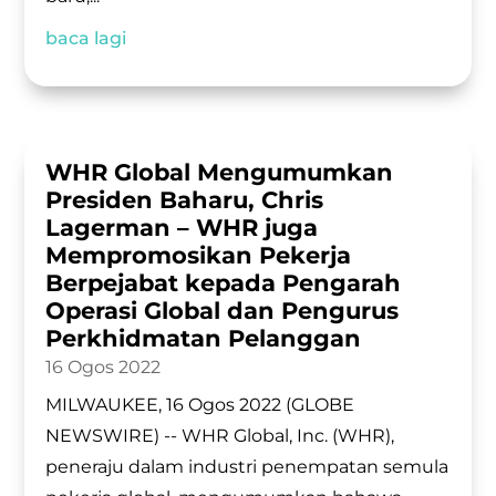
baca lagi
WHR Global Mengumumkan
Presiden Baharu, Chris
Lagerman – WHR juga
Mempromosikan Pekerja
Berpejabat kepada Pengarah
Operasi Global dan Pengurus
Perkhidmatan Pelanggan
16 Ogos 2022
MILWAUKEE, 16 Ogos 2022 (GLOBE
NEWSWIRE) -- WHR Global, Inc. (WHR),
peneraju dalam industri penempatan semula