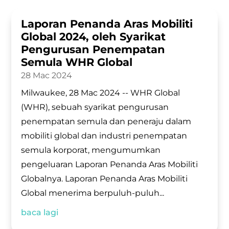
Laporan Penanda Aras Mobiliti
Global 2024, oleh Syarikat
Pengurusan Penempatan
Semula WHR Global
28 Mac 2024
Milwaukee, 28 Mac 2024 -- WHR Global
(WHR), sebuah syarikat pengurusan
penempatan semula dan peneraju dalam
mobiliti global dan industri penempatan
semula korporat, mengumumkan
pengeluaran Laporan Penanda Aras Mobiliti
Globalnya. Laporan Penanda Aras Mobiliti
Global menerima berpuluh-puluh...
baca lagi