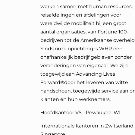
werken samen met human resources,
reisafdelingen en afdelingen voor
wereldwijde mobiliteit bij een groot
aantal organisaties, van Fortune 100-
bedrijven tot de Amerikaanse overheid
Sinds onze oprichting is WHR een
onafhankelijk bedrijf gebleven zonder
veranderingen van eigenaar. We zijn
toegewijd aan Advancing Lives
Forward®
door het leveren van witte
handschoen, toegewijde service aan o
klanten en hun werknemers.
Hoofdkantoor VS - Pewaukee, WI
Internationale kantoren in Zwitserland
Singapore