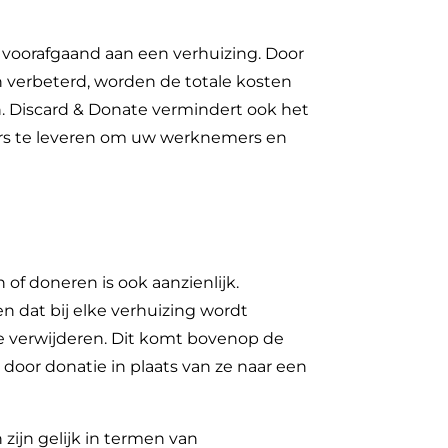
n voorafgaand aan een verhuizing. Door
n verbeterd, worden de totale kosten
n. Discard & Donate vermindert ook het
kers te leveren om uw werknemers en
of doneren is ook aanzienlijk.
 dat bij elke verhuizing wordt
e verwijderen. Dit komt bovenop de
door donatie in plaats van ze naar een
zijn gelijk in termen van