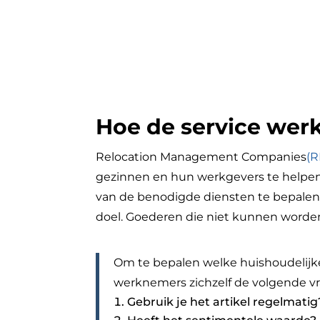
Hoe de service wer
Relocation Management Companies
(R
gezinnen en hun werkgevers te helpen
van de benodigde diensten te bepalen
doel. Goederen die niet kunnen worden
Om te bepalen welke huishoudelijke
werknemers zichzelf de volgende vr
Gebruik je het artikel regelmatig