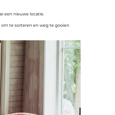
r een nieuwe locatie.
n om te sorteren en weg te gooien