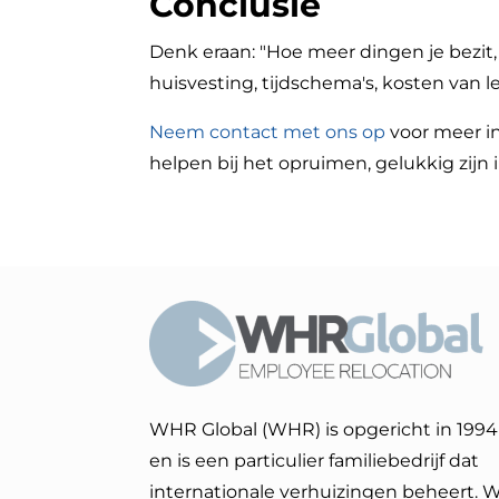
Conclusie
Denk eraan: "Hoe meer dingen je bezi
huisvesting, tijdschema's, kosten van
Neem contact met ons op
voor meer i
helpen bij het opruimen, gelukkig zijn
WHR Global (WHR) is opgericht in 1994
en is een particulier familiebedrijf dat
internationale verhuizingen beheert. 