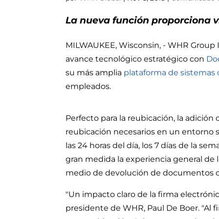
La nueva función proporciona v
MILWAUKEE, Wisconsin, - WHR Group Inc
avance tecnológico estratégico con
Do
su más amplia
plataforma de sistemas
empleados.
Perfecto para la reubicación, la adició
reubicación necesarios en un entorno s
las 24 horas del día, los 7 días de la 
gran medida la experiencia general de 
medio de devolución de documentos com
"Un impacto claro de la firma electrónic
presidente de WHR, Paul De Boer. "Al f