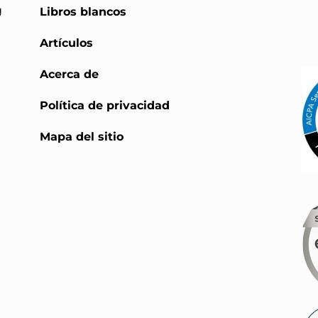
g
Libros blancos
Artículos
Acerca de
Política de privacidad
Mapa del sitio