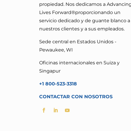
propiedad. Nos dedicamos a Advancin
Lives Forward®
proporcionando un
servicio dedicado y de guante blanco a
nuestros clientes y a sus empleados.
Sede central en Estados Unidos -
Pewaukee, WI
Oficinas internacionales en Suiza y
Singapur
+1 800-523-3318
CONTACTAR CON NOSOTROS