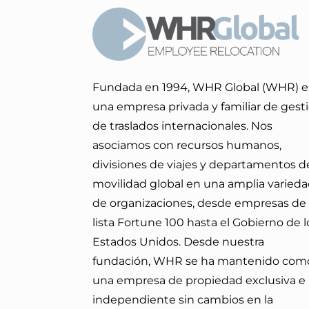
Fundada en 1994, WHR Global (WHR) e
una empresa privada y familiar de gest
de traslados internacionales. Nos
asociamos con recursos humanos,
divisiones de viajes y departamentos d
movilidad global en una amplia varied
de organizaciones, desde empresas de 
lista Fortune 100 hasta el Gobierno de l
Estados Unidos. Desde nuestra
fundación, WHR se ha mantenido com
una empresa de propiedad exclusiva e
independiente sin cambios en la