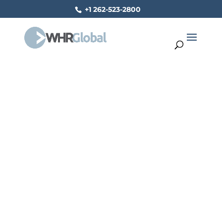
+1 262-523-2800