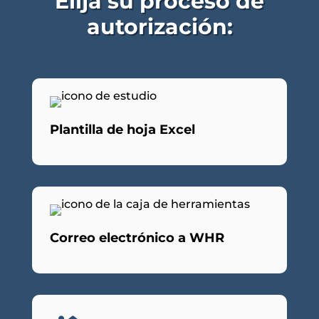
Elija su proceso de
autorización:
Plantilla de hoja Excel
Correo electrónico a WHR