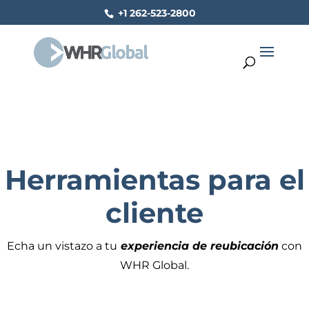
+1 262-523-2800
Herramientas para el
cliente
Echa un vistazo a tu
experiencia de reubicación
con
WHR Global.