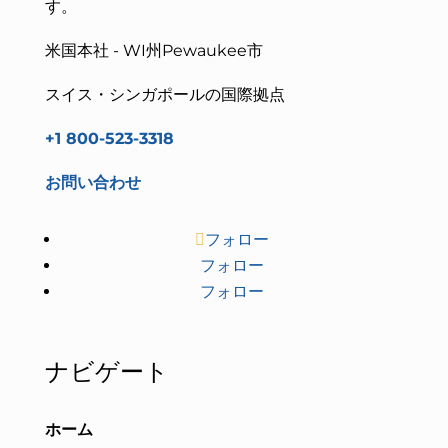
す。
米国本社 - WI州Pewaukee市
スイス・シンガポールの国際拠点
+1 800-523-3318
お問い合わせ
フォロー
フォロー
フォロー
ナビゲート
ホーム