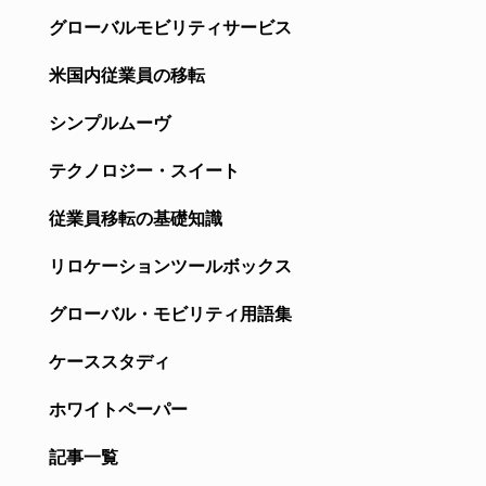
グローバルモビリティサービス
米国内従業員の移転
シンプルムーヴ
テクノロジー・スイート
従業員移転の基礎知識
リロケーションツールボックス
グローバル・モビリティ用語集
ケーススタディ
ホワイトペーパー
記事一覧