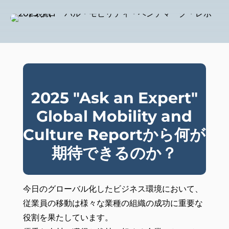
2025 "Ask an Expert"
Global Mobility and
Culture Reportから何が
期待できるのか？
今日のグローバル化したビジネス環境において、
従業員の移動は様々な業種の組織の成功に重要な
役割を果たしています。