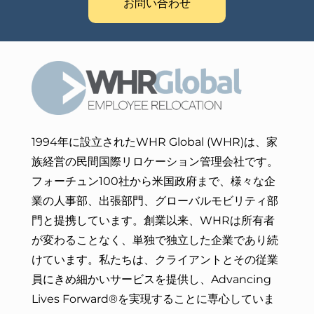
お問い合わせ
1994年に設立されたWHR Global (WHR)は、家
族経営の民間国際リロケーション管理会社です。
フォーチュン100社から米国政府まで、様々な企
業の人事部、出張部門、グローバルモビリティ部
門と提携しています。創業以来、WHRは所有者
が変わることなく、単独で独立した企業であり続
けています。私たちは、
クライアントとその従業
員にきめ細かいサービスを
提供し、Advancing
Lives Forward®を実現することに専心していま