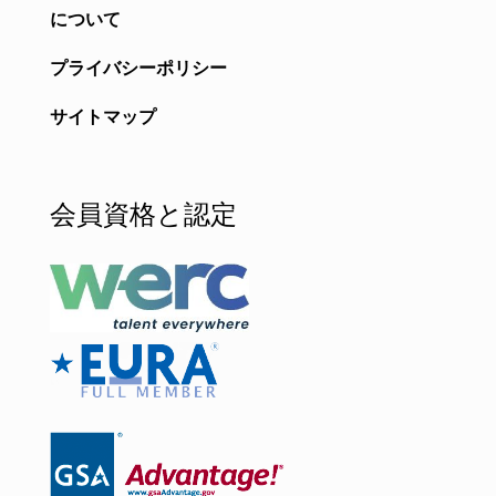
について
プライバシーポリシー
サイトマップ
会員資格と認定