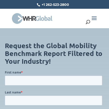
+1 262-523-2800