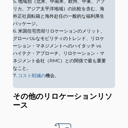
地域別（北米、中南米、欧州、中東、アフ
リカ、アジア太平洋地域）の比較を含む、海
外正社員転籍と海外赴任の一般的な福利厚生
パッケージ。
米国住宅売却リロケーションのメリット、
グローバルなモビリティのトレンド、リロケ
ーション・マネジメントへのハイタッチ vs
ハイテク・アプローチ、リロケーション・マ
ネジメント会社（RMC）との関係で最も重要
なこと。
コスト削減の
機会。
その他のリロケーションリソ
ース