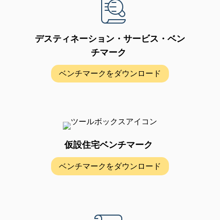
デスティネーション・サービス・ベン
チマーク
ベンチマークをダウンロード
仮設住宅ベンチマーク
ベンチマークをダウンロード