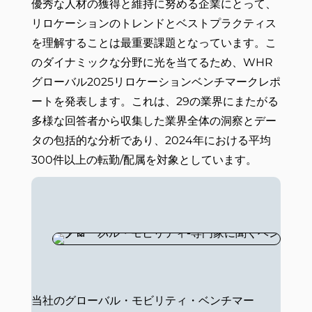
優秀な人材の獲得と維持に努める企業にとって、
リロケーションのトレンドとベストプラクティス
を理解することは最重要課題となっています。こ
のダイナミックな分野に光を当てるため、WHR
グローバル2025リロケーションベンチマークレポ
ートを発表します。これは、29の業界にまたがる
多様な回答者から収集した業界全体の洞察とデー
タの包括的な分析であり、2024年における平均
300件以上の転勤/配属を対象としています。
当社のグローバル・モビリティ・ベンチマー