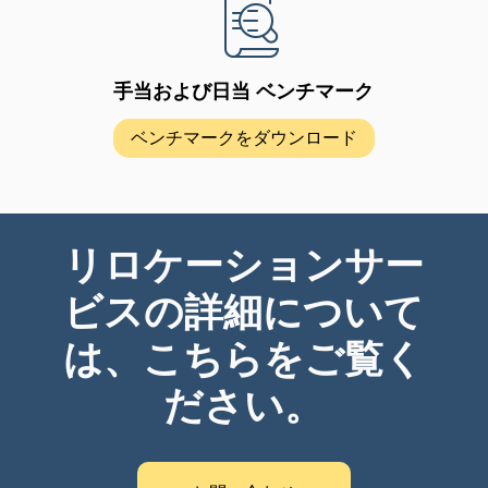
手当および日当 ベンチマーク
ベンチマークをダウンロード
リロケーションサー
ビスの詳細について
は、こちらをご覧く
ださい。