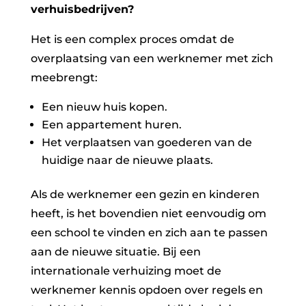
verhuisbedrijven?
Het is een complex proces omdat de
overplaatsing van een werknemer met zich
meebrengt:
Een nieuw huis kopen.
Een appartement huren.
Het verplaatsen van goederen van de
huidige naar de nieuwe plaats.
Als de werknemer een gezin en kinderen
heeft, is het bovendien niet eenvoudig om
een school te vinden en zich aan te passen
aan de nieuwe situatie. Bij een
internationale verhuizing moet de
werknemer kennis opdoen over regels en