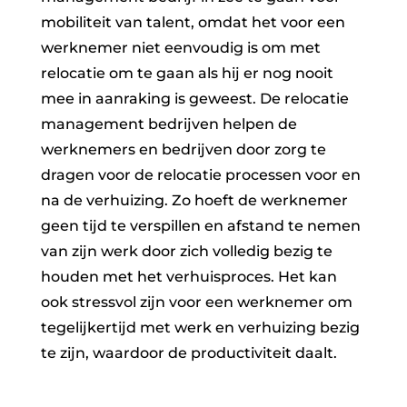
mobiliteit van talent, omdat het voor een
werknemer niet eenvoudig is om met
relocatie om te gaan als hij er nog nooit
mee in aanraking is geweest. De relocatie
management bedrijven helpen de
werknemers en bedrijven door zorg te
dragen voor de relocatie processen voor en
na de verhuizing. Zo hoeft de werknemer
geen tijd te verspillen en afstand te nemen
van zijn werk door zich volledig bezig te
houden met het verhuisproces. Het kan
ook stressvol zijn voor een werknemer om
tegelijkertijd met werk en verhuizing bezig
te zijn, waardoor de productiviteit daalt.