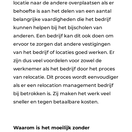
locatie naar de andere overplaatsen als er
behoefte is aan het delen van een aantal
belangrijke vaardigheden die het bedrijf
kunnen helpen bij het bijscholen van
anderen. Een bedrijf kan dit ook doen om
ervoor te zorgen dat andere vestigingen
van het bedrijf of locaties goed werken. Er
zijn dus veel voordelen voor zowel de
werknemer als het bedrijf door het proces
van relocatie. Dit proces wordt eenvoudiger
als er een relocation management bedrijf
bij betrokken is. Zij maken het werk veel
sneller en tegen betaalbare kosten.
Waarom is het moeilijk zonder