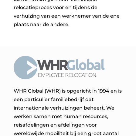
relocatieproces voor en tijdens de
verhuizing van een werknemer van de ene
plaats naar de andere.
WHR Global (WHR) is opgericht in 1994 en is
een particulier familiebedrijf dat
internationale verhuizingen beheert. We
werken samen met human resources,
reisafdelingen en afdelingen voor
wereldwijde mobiliteit bij een groot aantal