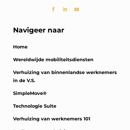
Navigeer naar
Home
Wereldwijde mobiliteitsdiensten
Verhuizing van binnenlandse werknemers
in de V.S.
SimpleMove®
Technologie Suite
Verhuizing van werknemers 101