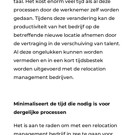
taal. Het kost enorm veel tijd als al deze
processen door de werknemer zelf worden
gedaan. Tijdens deze verandering kan de
productiviteit van het bedrijf op de
betreffende nieuwe locatie afnemen door
de vertraging in de verschuiving van talent.
Al deze ongelukken kunnen worden
vermeden en in een kort tijdsbestek
worden uitgevoerd met de relocation
management bedrijven.
Minimaliseert de tijd die nodig is voor
dergelijke processen
Het is aan te raden om met een relocation
management bedrijf in zee te gaan voor