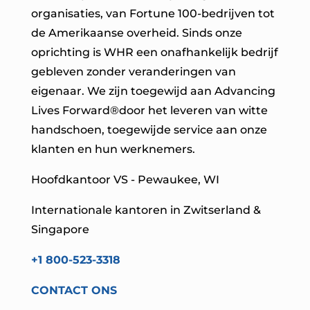
organisaties, van Fortune 100-bedrijven tot
de Amerikaanse overheid. Sinds onze
oprichting is WHR een onafhankelijk bedrijf
gebleven zonder veranderingen van
eigenaar. We zijn toegewijd aan Advancing
Lives Forward®
door het leveren van witte
handschoen, toegewijde service aan onze
klanten en hun werknemers.
Hoofdkantoor VS - Pewaukee, WI
Internationale kantoren in Zwitserland &
Singapore
+1 800-523-3318
CONTACT ONS