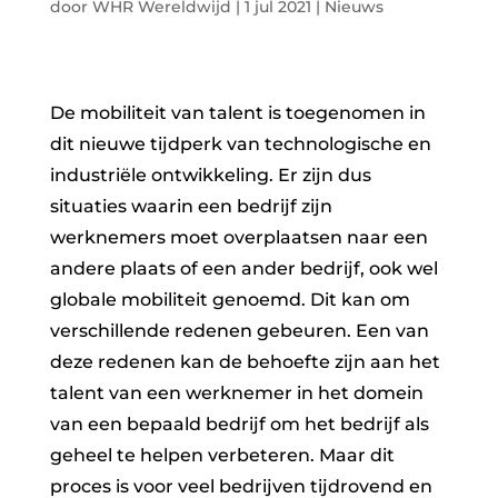
door
WHR Wereldwijd
|
1 jul 2021
|
Nieuws
De mobiliteit van talent is toegenomen in
dit nieuwe tijdperk van technologische en
industriële ontwikkeling. Er zijn dus
situaties waarin een bedrijf zijn
werknemers moet overplaatsen naar een
andere plaats of een ander bedrijf, ook wel
globale mobiliteit genoemd. Dit kan om
verschillende redenen gebeuren. Een van
deze redenen kan de behoefte zijn aan het
talent van een werknemer in het domein
van een bepaald bedrijf om het bedrijf als
geheel te helpen verbeteren. Maar dit
proces is voor veel bedrijven tijdrovend en