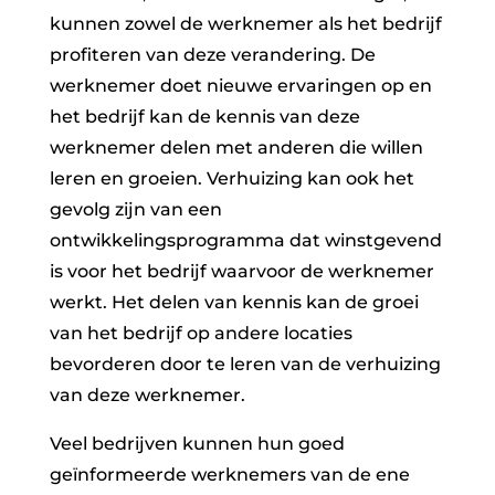
kunnen zowel de werknemer als het bedrijf
profiteren van deze verandering. De
werknemer doet nieuwe ervaringen op en
het bedrijf kan de kennis van deze
werknemer delen met anderen die willen
leren en groeien. Verhuizing kan ook het
gevolg zijn van een
ontwikkelingsprogramma dat winstgevend
is voor het bedrijf waarvoor de werknemer
werkt. Het delen van kennis kan de groei
van het bedrijf op andere locaties
bevorderen door te leren van de verhuizing
van deze werknemer.
Veel bedrijven kunnen hun goed
geïnformeerde werknemers van de ene