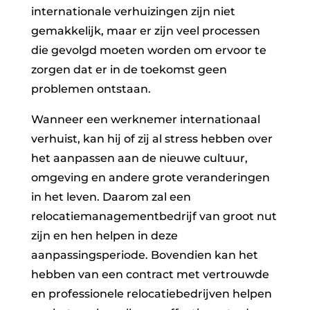
internationale verhuizingen zijn niet
gemakkelijk, maar er zijn veel processen
die gevolgd moeten worden om ervoor te
zorgen dat er in de toekomst geen
problemen ontstaan.
Wanneer een werknemer internationaal
verhuist, kan hij of zij al stress hebben over
het aanpassen aan de nieuwe cultuur,
omgeving en andere grote veranderingen
in het leven. Daarom zal een
relocatiemanagementbedrijf van groot nut
zijn en hen helpen in deze
aanpassingsperiode. Bovendien kan het
hebben van een contract met vertrouwde
en professionele relocatiebedrijven helpen