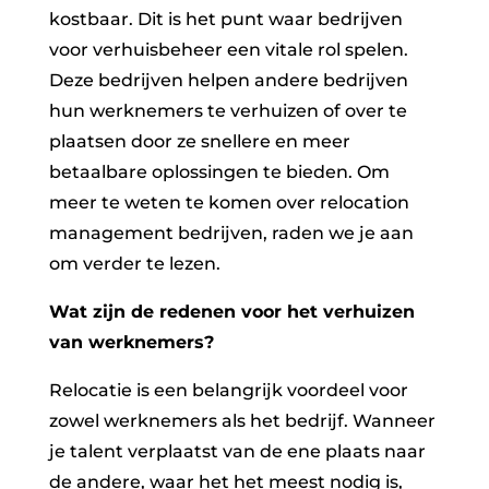
kostbaar. Dit is het punt waar bedrijven
voor verhuisbeheer een vitale rol spelen.
Deze bedrijven helpen andere bedrijven
hun werknemers te verhuizen of over te
plaatsen door ze snellere en meer
betaalbare oplossingen te bieden. Om
meer te weten te komen over relocation
management bedrijven, raden we je aan
om verder te lezen.
Wat zijn de redenen voor het verhuizen
van werknemers?
Relocatie is een belangrijk voordeel voor
zowel werknemers als het bedrijf. Wanneer
je talent verplaatst van de ene plaats naar
de andere, waar het het meest nodig is,