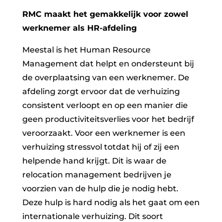
RMC maakt het gemakkelijk voor zowel
werknemer als HR-afdeling
Meestal is het Human Resource
Management dat helpt en ondersteunt bij
de overplaatsing van een werknemer. De
afdeling zorgt ervoor dat de verhuizing
consistent verloopt en op een manier die
geen productiviteitsverlies voor het bedrijf
veroorzaakt. Voor een werknemer is een
verhuizing stressvol totdat hij of zij een
helpende hand krijgt. Dit is waar de
relocation management bedrijven je
voorzien van de hulp die je nodig hebt.
Deze hulp is hard nodig als het gaat om een
internationale verhuizing. Dit soort