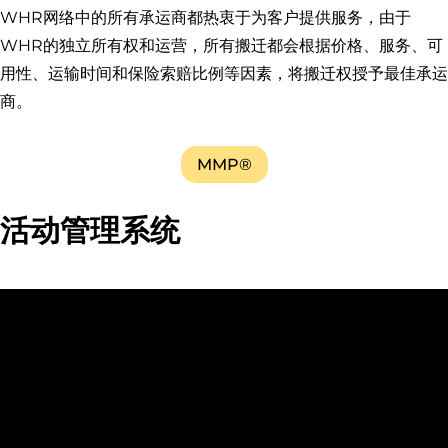
WHR网络中的所有承运商都热衷于为客户提供服务，由于
WHR的独立所有权和运营，所有搬迁都会根据价格、服务、可
用性、运输时间和保险索赔比例等因素，将搬迁权授予最佳承运
商。
MMP®
活动管理系统