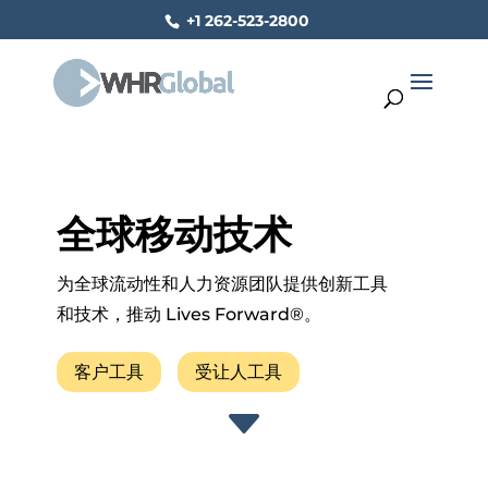
+1 262-523-2800
全球移动技术
为全球流动性和人力资源团队提供创新工具
和技术，推动 Lives Forward®。
客户工具
受让人工具
C