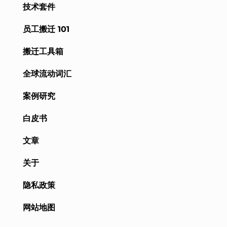
技术套件
员工搬迁 101
搬迁工具箱
全球流动词汇
案例研究
白皮书
文章
关于
隐私政策
网站地图