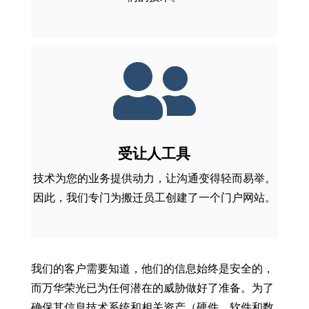

受让人工具
技术为您的业务提供动力，让沟通变得轻而易举。
因此，我们专门为搬迁员工创建了一个门户网站。
我们的客户需要知道，他们的信息始终是安全的，
而万华荣光已为任何潜在的威胁做好了准备。为了
确保其信息技术系统和相关资产（硬件、软件和数