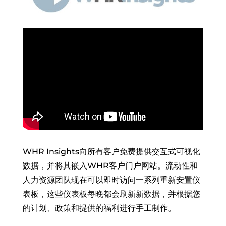
WHR Insights向所有客户免费提供交互式可视化
数据，并将其嵌入WHR客户门户网站。流动性和
人力资源团队现在可以即时访问一系列重新安置仪
表板，这些仪表板每晚都会刷新新数据，并根据您
的计划、政策和提供的福利进行手工制作。