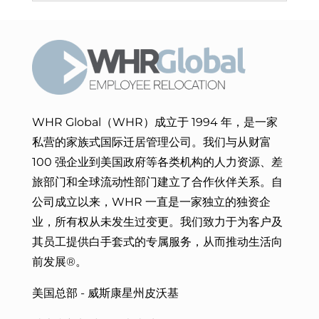
WHR Global（WHR）成立于 1994 年，是一家
私营的家族式国际迁居管理公司。我们与从财富
100 强企业到美国政府等各类机构的人力资源、差
旅部门和全球流动性部门建立了合作伙伴关系。自
公司成立以来，WHR 一直是一家独立的独资企
业，所有权从未发生过变更。我们致力于
为客户及
其员工提供白手套式的专属服务，从而
推动生活向
前发展®。
美国总部 - 威斯康星州皮沃基