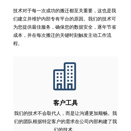
技术对于每一次成功的搬迁都至关重要，这也是我
们建立并维护内部专有平台的原因。我们的技术可
为您提供最佳服务，确保您的数据安全，逐年节省
成本，并在每次搬迁的关键时刻触发主动工作流
程。

客户工具
我们的技术不会取代人，而是让沟通更加顺畅。我
们的团队根据特定客户的需求在公司内部构建了我
们的技术。