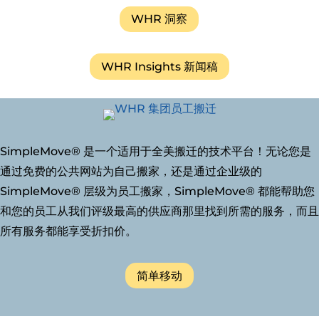
WHR 洞察
WHR Insights 新闻稿
SimpleMove® 是一个适用于全美搬迁的技术平台！无论您是
通过免费的公共网站为自己搬家，还是通过企业级的
SimpleMove® 层级为员工搬家，SimpleMove® 都能帮助您
和您的员工从我们评级最高的供应商那里找到所需的服务，而且
所有服务都能享受折扣价。
简单移动