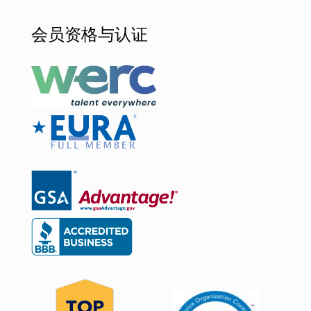
会员资格与认证