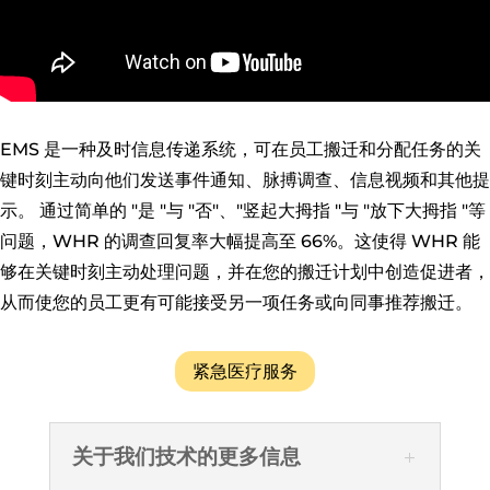
EMS 是一种及时信息传递系统，可在员工搬迁和分配任务的关
键时刻主动向他们发送事件通知、脉搏调查、信息视频和其他提
示。 通过简单的 "是 "与 "否"、"竖起大拇指 "与 "放下大拇指 "等
问题，WHR 的调查回复率大幅提高至 66%。这使得 WHR 能
够在关键时刻主动处理问题，并在您的搬迁计划中创造促进者，
从而使您的员工更有可能接受另一项任务或向同事推荐搬迁。
紧急医疗服务
关于我们技术的更多信息