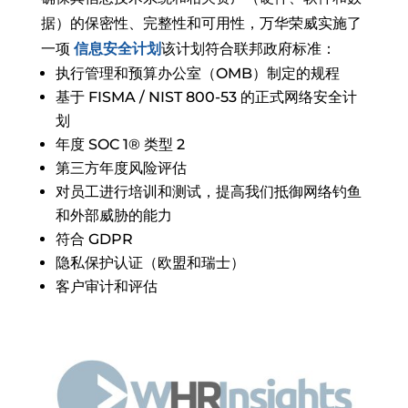
据）的保密性、完整性和可用性，万华荣威实施了
一项
信息安全计划
该计划符合联邦政府标准：
执行管理和预算办公室（OMB）制定的规程
基于 FISMA / NIST 800-53 的正式网络安全计
划
年度 SOC 1® 类型 2
第三方年度风险评估
对员工进行培训和测试，提高我们抵御网络钓鱼
和外部威胁的能力
符合 GDPR
隐私保护认证（欧盟和瑞士）
客户审计和评估