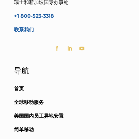
瑞士和新加坡国际办事处
+1 800-523-3318
联系我们
导航
首页
全球移动服务
美国国内员工异地安置
简单移动