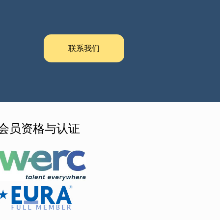
联系我们
会员资格与认证