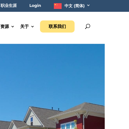
职业生涯
Login
中文 (简体)
资源
关于
联系我们