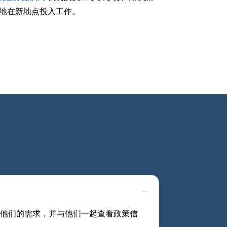
地在新地点投入工作。
分析他们的需求，并与他们一起查看政策信