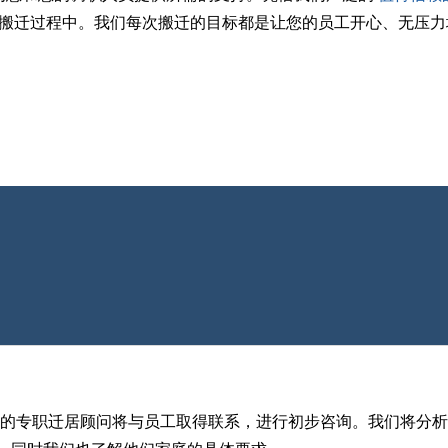
搬迁过程中。我们每次搬迁的目标都是让您的员工开心、无压力
obal的专职迁居顾问将与员工取得联系，进行初步咨询。我们将