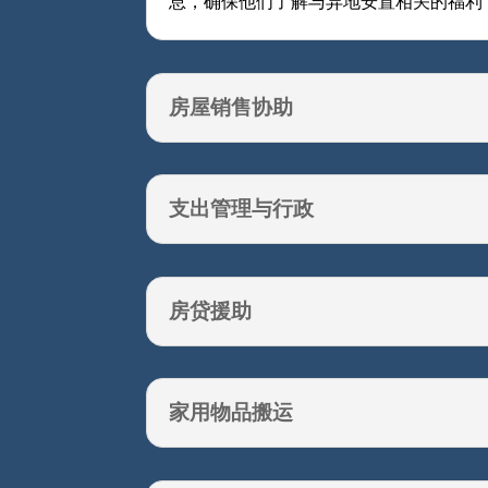
息，确保他们了解与异地安置相关的福利
房屋销售协助
支出管理与行政
房贷援助
家用物品搬运