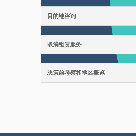
目的地咨询
取消租赁服务
决策前考察和地区概览