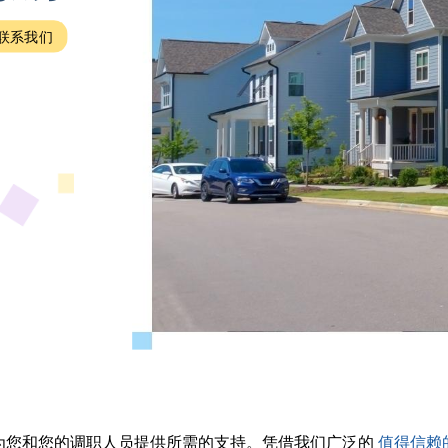
联系我们
为您和您的调职人员提供所需的支持。凭借我们广泛的
值得信赖