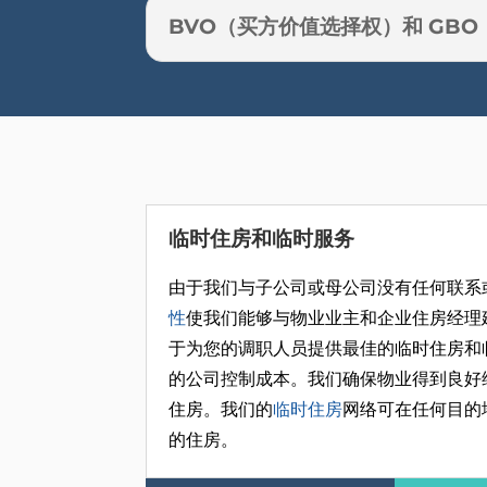
BVO（买方价值选择权）和 GB
临时住房和临时服务
由于我们与子公司或母公司没有任何联系
性
使我们能够与物业业主和企业住房经理
于为您的调职人员提供最佳的临时住房和
的公司控制成本。我们确保物业得到良好
住房。我们的
临时住房
网络可在任何目的
的住房。