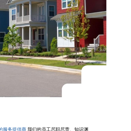
的服务提供商
我们的员工尽职尽责、知识渊