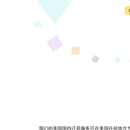
我们的美国国内迁居服务可在美国任何地方