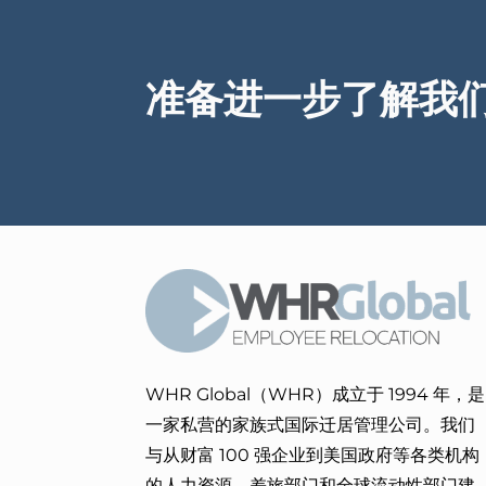
准备进一步了解我
WHR Global（WHR）成立于 1994 年，是
一家私营的家族式国际迁居管理公司。我们
与从财富 100 强企业到美国政府等各类机构
的人力资源、差旅部门和全球流动性部门建