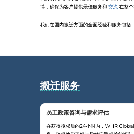
博，确保为客户提供最佳服务和
交流
在整个
我们在国内搬迁方面的全面经验和服务包括
搬迁服务
员工政策咨询与需求评估
在获得授权后的24小时内，WHR Gl