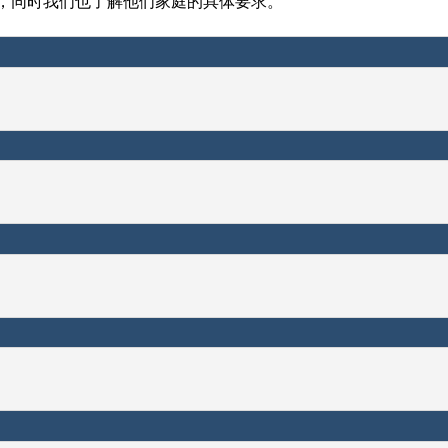
，同时我们也了解他们家庭的具体要求。