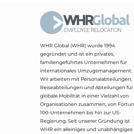
WHR Global (WHR) wurde 1994
gegründet und ist ein privates,
familiengeführtes Unternehmen für
internationales Umzugsmanagement.
Wir arbeiten mit Personalabteilungen,
Reiseabteilungen und Abteilungen für
globale Mobilität in einer Vielzahl von
Organisationen zusammen, von Fortun
100-Unternehmen bis hin zur US-
Regierung. Seit unserer Gründung ist
WHR ein alleiniges und unabhängiges