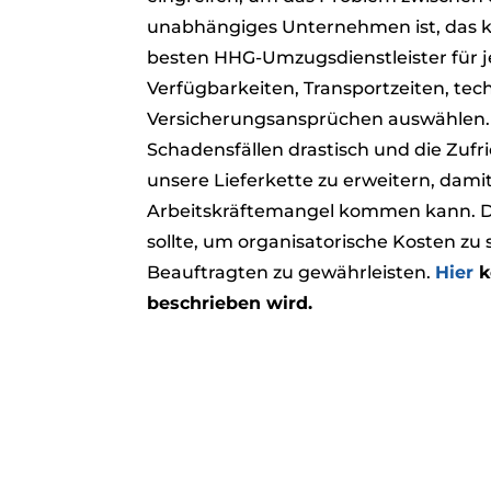
unabhängiges Unternehmen ist, das ke
besten HHG-Umzugsdienstleister für j
Verfügbarkeiten, Transportzeiten, t
Versicherungsansprüchen auswählen. 
Schadensfällen drastisch und die Zufr
unsere Lieferkette zu erweitern, dam
Arbeitskräftemangel kommen kann. Den
sollte, um organisatorische Kosten zu
Beauftragten zu gewährleisten.
Hier
k
beschrieben wird.