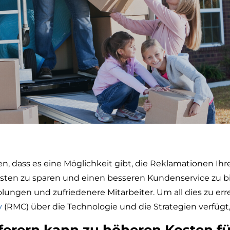
n, dass es eine Möglichkeit gibt, die Reklamationen 
osten zu sparen und einen besseren Kundenservice zu b
ngen und zufriedenere Mitarbeiter. Um all dies zu erre
y
(RMC) über die Technologie und die Strategien verfügt,