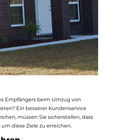
Ihres Empfängers beim Umzug von
ieten? Ein besserer Kundenservice
ichen, müssen Sie sicherstellen, dass
 um diese Ziele zu erreichen.