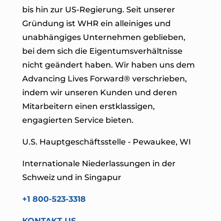
bis hin zur US-Regierung. Seit unserer
Gründung ist WHR ein alleiniges und
unabhängiges Unternehmen geblieben,
bei dem sich die Eigentumsverhältnisse
nicht geändert haben. Wir haben uns dem
Advancing Lives Forward® verschrieben
,
indem wir unseren Kunden und deren
Mitarbeitern einen erstklassigen,
engagierten Service bieten.
U.S. Hauptgeschäftsstelle - Pewaukee, WI
Internationale Niederlassungen in der
Schweiz und in Singapur
+1 800-523-3318
KONTAKT US