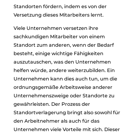
Standorten fördern, indem es von der
Versetzung dieses Mitarbeiters lernt.
Viele Unternehmen versetzen ihre
sachkundigen Mitarbeiter von einem
Standort zum anderen, wenn der Bedarf
besteht, einige wichtige Fähigkeiten
auszutauschen, was den Unternehmen
helfen würde, andere weiterzubilden. Ein
Unternehmen kann dies auch tun, um die
ordnungsgemäße Arbeitsweise anderer
Unternehmenszweige oder Standorte zu
gewährleisten. Der Prozess der
Standortverlagerung bringt also sowohl für
den Arbeitnehmer als auch für das
Unternehmen viele Vorteile mit sich. Dieser