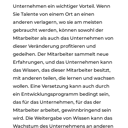
Unternehmen ein wichtiger Vorteil. Wenn
Sie Talente von einem Ort an einen
anderen verlagern, wo sie am meisten
gebraucht werden, können sowohl der
Mitarbeiter als auch das Unternehmen von
dieser Veränderung profitieren und
gedeihen. Der Mitarbeiter sammelt neue
Erfahrungen, und das Unternehmen kann
das Wissen, das dieser Mitarbeiter besitzt,
mit anderen teilen, die lernen und wachsen
wollen. Eine Versetzung kann auch durch
ein Entwicklungsprogramm bedingt sein,
das für das Unternehmen, für das der
Mitarbeiter arbeitet, gewinnbringend sein
wird. Die Weitergabe von Wissen kann das
Wachstum des Unternehmens an anderen