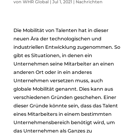
von
WHR Global
|
Jul 1, 2021
|
Nachrichten
Die Mobilität von Talenten hat in dieser
neuen Ära der technologischen und
industriellen Entwicklung zugenommen. So
gibt es Situationen, in denen ein
Unternehmen seine Mitarbeiter an einen
anderen Ort oder in ein anderes
Unternehmen versetzen muss, auch
globale Mobilität genannt. Dies kann aus
verschiedenen Gründen geschehen. Einer
dieser Gründe könnte sein, dass das Talent
eines Mitarbeiters in einem bestimmten
Unternehmensbereich benötigt wird, um
das Unternehmen als Ganzes zu