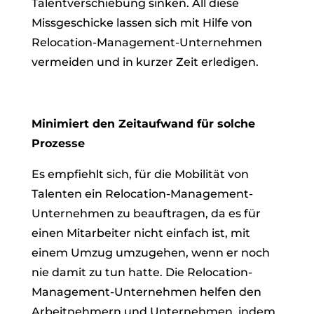
Talentverschiebung sinken. All diese
Missgeschicke lassen sich mit Hilfe von
Relocation-Management-Unternehmen
vermeiden und in kurzer Zeit erledigen.
Minimiert den Zeitaufwand für solche
Prozesse
Es empfiehlt sich, für die Mobilität von
Talenten ein Relocation-Management-
Unternehmen zu beauftragen, da es für
einen Mitarbeiter nicht einfach ist, mit
einem Umzug umzugehen, wenn er noch
nie damit zu tun hatte. Die Relocation-
Management-Unternehmen helfen den
Arbeitnehmern und Unternehmen, indem