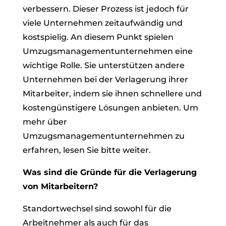
verbessern. Dieser Prozess ist jedoch für
viele Unternehmen zeitaufwändig und
kostspielig. An diesem Punkt spielen
Umzugsmanagementunternehmen eine
wichtige Rolle. Sie unterstützen andere
Unternehmen bei der Verlagerung ihrer
Mitarbeiter, indem sie ihnen schnellere und
kostengünstigere Lösungen anbieten. Um
mehr über
Umzugsmanagementunternehmen zu
erfahren, lesen Sie bitte weiter.
Was sind die Gründe für die Verlagerung
von Mitarbeitern?
Standortwechsel sind sowohl für die
Arbeitnehmer als auch für das