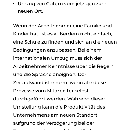
Umzug von Gütern vom jetzigen zum
neuen Ort.
Wenn der Arbeitnehmer eine Familie und
Kinder hat, ist es außerdem nicht einfach,
eine Schule zu finden und sich an die neuen
Bedingungen anzupassen. Bei einem
internationalen Umzug muss sich der
Arbeitnehmer Kenntnisse über die Regeln
und die Sprache aneignen. Der
Zeitaufwand ist enorm, wenn alle diese
Prozesse vom Mitarbeiter selbst
durchgeführt werden. Während dieser
Umstellung kann die Produktivität des
Unternehmens am neuen Standort
aufgrund der Verzögerung bei der