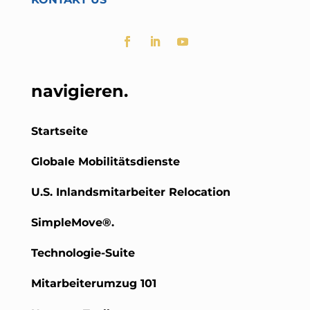
navigieren.
Startseite
Globale Mobilitätsdienste
U.S. Inlandsmitarbeiter Relocation
SimpleMove®.
Technologie-Suite
Mitarbeiterumzug 101