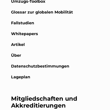
Umzugs-Toolbox
Glossar zur globalen Mobilität
Fallstudien
Whitepapers
Artikel
Über
Datenschutzbestimmungen
Lageplan
Mitgliedschaften und
Akkreditierungen