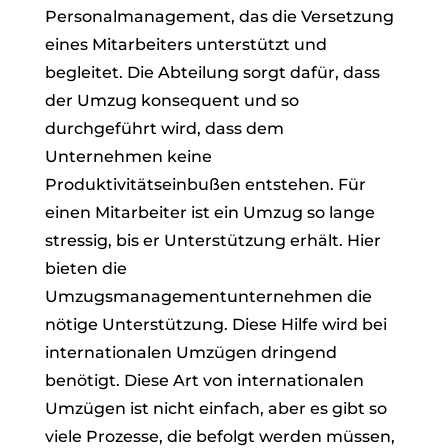
Personalmanagement, das die Versetzung
eines Mitarbeiters unterstützt und
begleitet. Die Abteilung sorgt dafür, dass
der Umzug konsequent und so
durchgeführt wird, dass dem
Unternehmen keine
Produktivitätseinbußen entstehen. Für
einen Mitarbeiter ist ein Umzug so lange
stressig, bis er Unterstützung erhält. Hier
bieten die
Umzugsmanagementunternehmen die
nötige Unterstützung. Diese Hilfe wird bei
internationalen Umzügen dringend
benötigt. Diese Art von internationalen
Umzügen ist nicht einfach, aber es gibt so
viele Prozesse, die befolgt werden müssen,