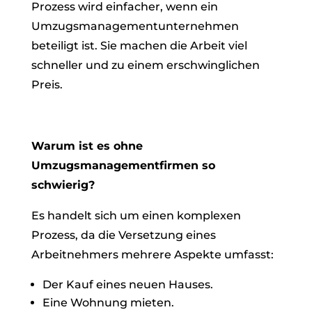
Prozess wird einfacher, wenn ein
Umzugsmanagementunternehmen
beteiligt ist. Sie machen die Arbeit viel
schneller und zu einem erschwinglichen
Preis.
Warum ist es ohne
Umzugsmanagementfirmen so
schwierig?
Es handelt sich um einen komplexen
Prozess, da die Versetzung eines
Arbeitnehmers mehrere Aspekte umfasst:
Der Kauf eines neuen Hauses.
Eine Wohnung mieten.