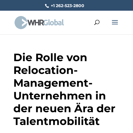
+1 262-523-2800
Die Rolle von
Relocation-
Management-
Unternehmen in
der neuen Ära der
Talentmobilität