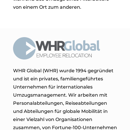
von einem Ort zum anderen.
WHR Global (WHR) wurde 1994 gegründet
und ist ein privates, familiengeführtes
Unternehmen für internationales
Umzugsmanagement. Wir arbeiten mit
Personalabteilungen, Reiseabteilungen
und Abteilungen für globale Mobilität in
einer Vielzahl von Organisationen
zusammen, von Fortune-100-Unternehmen