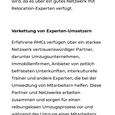
wird, da es über ein gutes Netzwerk mit
Relocation-Experten verfügt.
Verkettung von Experten-Umsetzern
Erfahrene RMCs verfügen über ein starkes
Netzwerk vertrauenswürdiger Partner,
darunter Umzugsunternehmen,
Immobilienfirmen, Anbieter von zeitlich
befristeten Unterkünften, interkulturelle
Trainer und andere Experten, die bei der
Umsiedlung von Mitarbeitern helfen. Diese
Partner und Netzwerke arbeiten
zusammen und sorgen für einen
reibungslosen Umzugsprozess vor und
während des Umzugs eines Mitarbeiters