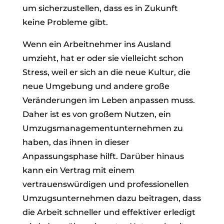
um sicherzustellen, dass es in Zukunft
keine Probleme gibt.
Wenn ein Arbeitnehmer ins Ausland
umzieht, hat er oder sie vielleicht schon
Stress, weil er sich an die neue Kultur, die
neue Umgebung und andere große
Veränderungen im Leben anpassen muss.
Daher ist es von großem Nutzen, ein
Umzugsmanagementunternehmen zu
haben, das ihnen in dieser
Anpassungsphase hilft. Darüber hinaus
kann ein Vertrag mit einem
vertrauenswürdigen und professionellen
Umzugsunternehmen dazu beitragen, dass
die Arbeit schneller und effektiver erledigt