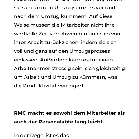
sie sich um den Umzugsprozess vor und
nach dem Umzug kümmern. Auf diese
Weise müssen die Mitarbeiter nicht ihre
wertvolle Zeit verschwenden und sich von
ihrer Arbeit zurückziehen, indem sie sich
voll und ganz auf den Umzugsprozess
einlassen. Außerdem kann es für einen
Arbeitnehmer stressig sein, sich gleichzeitig
um Arbeit und Umzug zu kümmern, was
die Produktivität verringert.
RMC macht es sowohl dem Mitarbeiter als
auch der Personalabteilung leicht
In der Regel ist es das