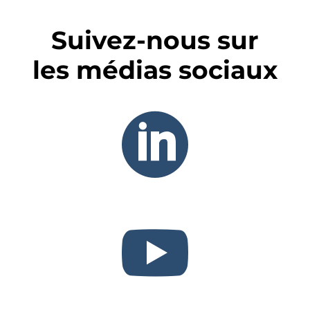
Suivez-nous sur
les médias sociaux

