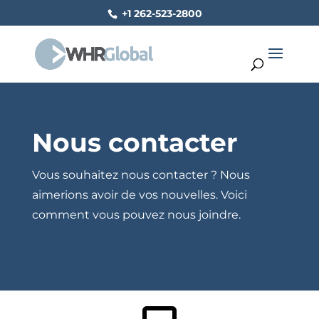
+1 262-523-2800
Nous contacter
Vous souhaitez nous contacter ? Nous
aimerions avoir de vos nouvelles. Voici
comment vous pouvez nous joindre.