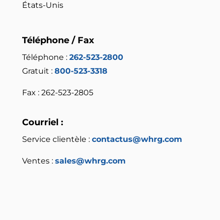
États-Unis
Téléphone / Fax
Téléphone :
262-523-2800
Gratuit :
800-523-3318
Fax : 262-523-2805
Courriel :
Service clientèle :
contactus@whrg.com
Ventes :
sales@whrg.com