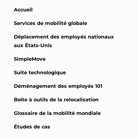
Accueil
Services de mobilité globale
Déplacement des employés nationaux
aux États-Unis
SimpleMove
Suite technologique
Déménagement des employés 101
Boîte à outils de la relocalisation
Glossaire de la mobilité mondiale
Études de cas