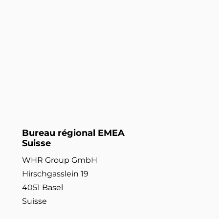
Bureau régional EMEA
Suisse
WHR Group GmbH
Hirschgasslein 19
4051 Basel
Suisse