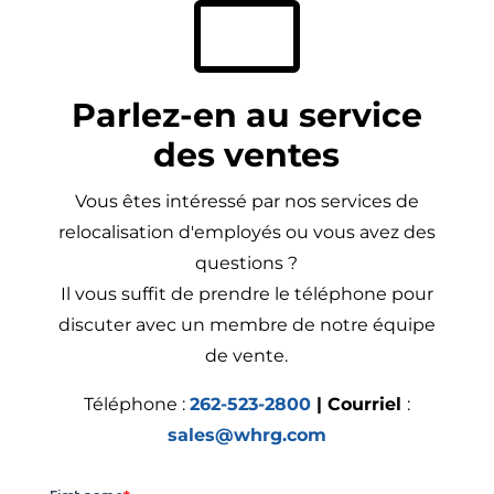

Parlez-en au service
des ventes
Vous êtes intéressé par nos services de
relocalisation d'employés ou vous avez des
questions ?
Il vous suffit de prendre le téléphone pour
discuter avec un membre de notre équipe
de vente.
Téléphone :
262-523-2800
| Courriel
:
sales@whrg.com