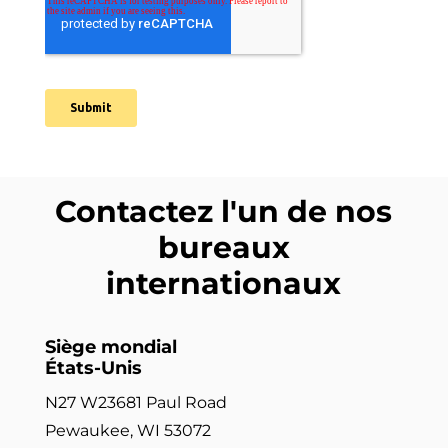
Contactez l'un de nos
bureaux
internationaux
Siège mondial
États-Unis
N27 W23681 Paul Road
Pewaukee, WI 53072