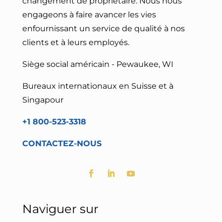
changement de propriétaire. Nous nous
engageons à faire avancer les vies
en
fournissant un service de qualité à nos
clients et à leurs employés.
Siège social américain - Pewaukee, WI
Bureaux internationaux en Suisse et à
Singapour
+1 800-523-3318
CONTACTEZ-NOUS
Naviguer sur