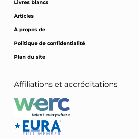
Livres blancs
Articles
À propos de
Politique de confidentialité
Plan du site
Affiliations et accréditations