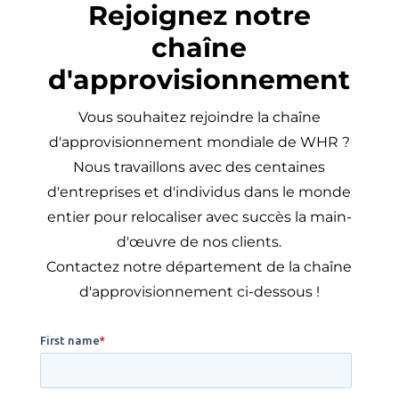
Rejoignez notre
chaîne
d'approvisionnement
Vous souhaitez rejoindre la chaîne
d'approvisionnement mondiale de WHR ?
Nous travaillons avec des centaines
d'entreprises et d'individus dans le monde
entier pour relocaliser avec succès la main-
d'œuvre de nos clients.
Contactez notre département de la chaîne
d'approvisionnement ci-dessous !