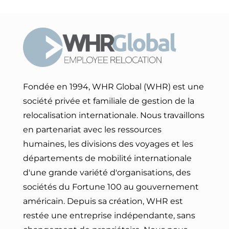
Fondée en 1994, WHR Global (WHR) est une
société privée et familiale de gestion de la
relocalisation internationale. Nous travaillons
en partenariat avec les ressources
humaines, les divisions des voyages et les
départements de mobilité internationale
d'une grande variété d'organisations, des
sociétés du Fortune 100 au gouvernement
américain. Depuis sa création, WHR est
restée une entreprise indépendante, sans