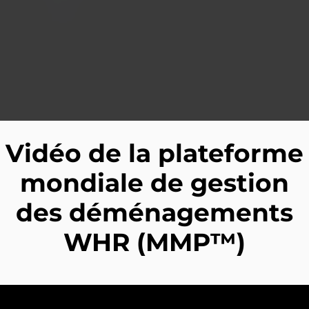
Vidéo de la plateforme
mondiale de gestion
des déménagements
WHR (
MMP™
)