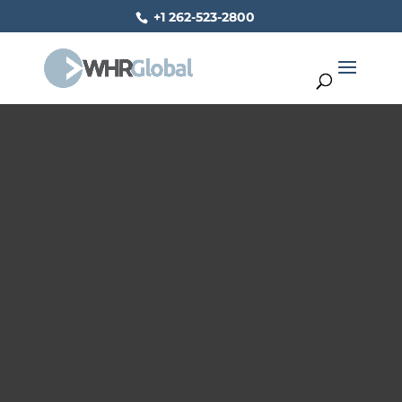
+1 262-523-2800