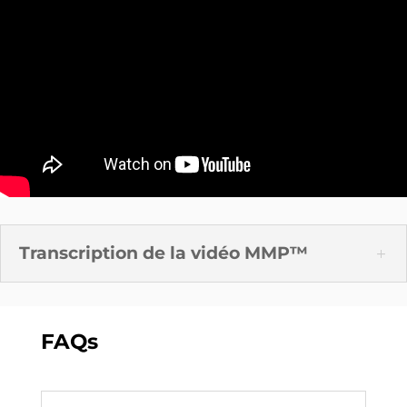
Transcription de la vidéo MMP™
FAQs