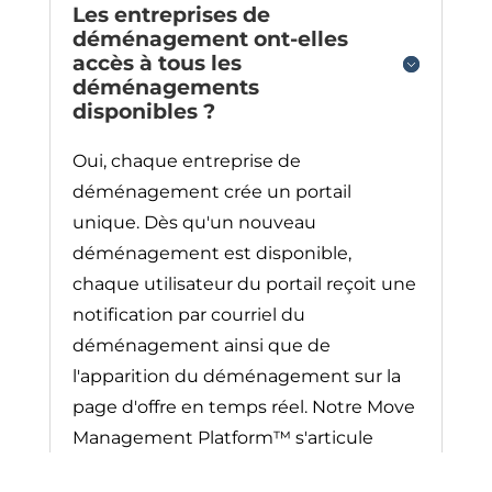
Les entreprises de
déménagement ont-elles
accès à tous les
déménagements
disponibles ?
Oui, chaque entreprise de
déménagement crée un portail
unique. Dès qu'un nouveau
déménagement est disponible,
chaque utilisateur du portail reçoit une
notification par courriel du
déménagement ainsi que de
l'apparition du déménagement sur la
page d'offre en temps réel. Notre Move
Management
Platform™
s'articule
autour d'un tableau d'offres virtuel.