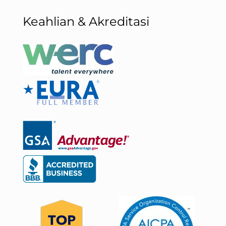
Keahlian & Akreditasi