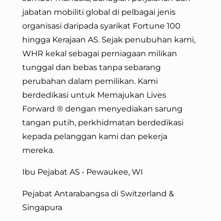
jabatan mobiliti global di pelbagai jenis
organisasi daripada syarikat Fortune 100
hingga Kerajaan AS. Sejak penubuhan kami,
WHR kekal sebagai perniagaan milikan
tunggal dan bebas tanpa sebarang
perubahan dalam pemilikan. Kami
berdedikasi untuk Memajukan Lives
Forward
® dengan menyediakan sarung
tangan putih, perkhidmatan berdedikasi
kepada pelanggan kami dan pekerja
mereka.
Ibu Pejabat AS • Pewaukee, WI
Pejabat Antarabangsa di Switzerland &
Singapura