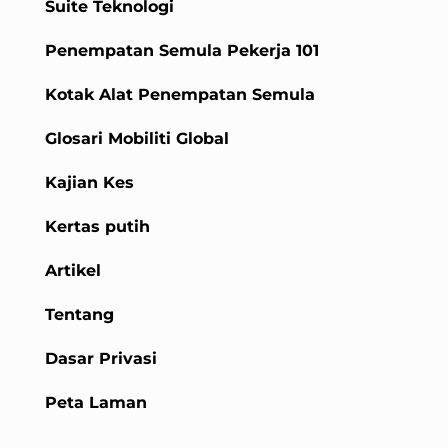
Suite Teknologi
Penempatan Semula Pekerja 101
Kotak Alat Penempatan Semula
Glosari Mobiliti Global
Kajian Kes
Kertas putih
Artikel
Tentang
Dasar Privasi
Peta Laman