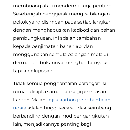
membuang atau menderma juga penting.
Sesetengah penggerak mengira bilangan
pokok yang disimpan pada setiap langkah
dengan menghapuskan kadbod dan bahan
pembungkusan. Ini adalah tambahan
kepada penjimatan bahan api dan
menggunakan semula barangan melalui
derma dan bukannya menghantarnya ke
tapak pelupusan.
Tidak semua penghantaran barangan isi
rumah dicipta sama, dari segi pelepasan
karbon. Malah,
jejak karbon penghantaran
udara
adalah tinggi secara tidak seimbang
berbanding dengan mod pengangkutan
lain, menjadikannya penting bagi