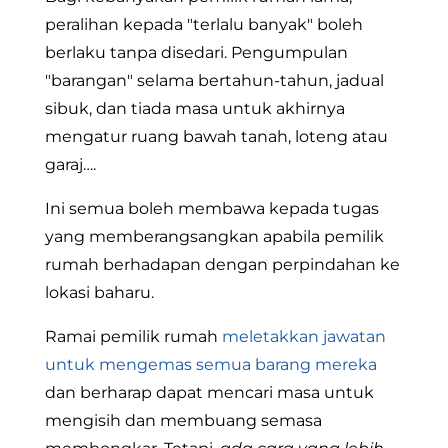
peralihan kepada "terlalu banyak" boleh
berlaku tanpa disedari. Pengumpulan
"barangan" selama bertahun-tahun, jadual
sibuk, dan tiada masa untuk akhirnya
mengatur ruang bawah tanah, loteng atau
garaj….
Ini semua boleh membawa kepada tugas
yang memberangsangkan apabila pemilik
rumah berhadapan dengan perpindahan ke
lokasi baharu.
Ramai pemilik rumah
meletakkan jawatan
untuk mengemas semua barang mereka
dan berharap dapat mencari masa untuk
mengisih dan membuang semasa