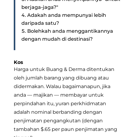
berjaga-jaga?"
Adakah anda mempunyai lebih
daripada satu?
Bolehkah anda menggantikannya
dengan mudah di destinasi?
Kos
Harga untuk Buang & Derma ditentukan
oleh jumlah barang yang dibuang atau
didermakan. Walau bagaimanapun, jika
anda — majikan — membayar untuk
perpindahan itu, yuran perkhidmatan
adalah nominal berbanding dengan
penjimatan pengangkutan (dengan
tambahan $.65 per paun penjimatan yang