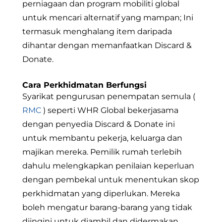
perniagaan dan program mobiliti global
untuk mencari alternatif yang mampan; Ini
termasuk menghalang item daripada
dihantar dengan memanfaatkan Discard &
Donate.
Cara Perkhidmatan Berfungsi
Syarikat pengurusan penempatan semula (
RMC
) seperti WHR Global bekerjasama
dengan penyedia Discard & Donate ini
untuk membantu pekerja, keluarga dan
majikan mereka. Pemilik rumah terlebih
dahulu melengkapkan penilaian keperluan
dengan pembekal untuk menentukan skop
perkhidmatan yang diperlukan. Mereka
boleh mengatur barang-barang yang tidak
diingini untuk diambil dan didermakan