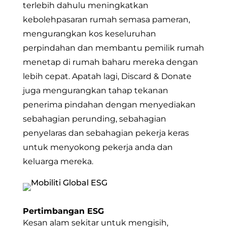
terlebih dahulu meningkatkan
kebolehpasaran rumah semasa pameran,
mengurangkan kos keseluruhan
perpindahan dan membantu pemilik rumah
menetap di rumah baharu mereka dengan
lebih cepat. Apatah lagi, Discard & Donate
juga mengurangkan tahap tekanan
penerima pindahan dengan menyediakan
sebahagian perunding, sebahagian
penyelaras dan sebahagian pekerja keras
untuk menyokong pekerja anda dan
keluarga mereka.
Pertimbangan ESG
Kesan alam sekitar untuk mengisih,