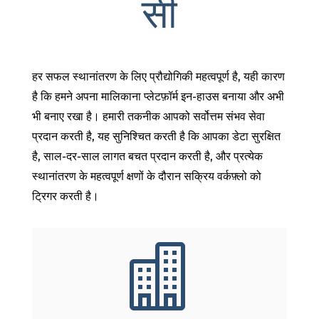
सी
हर सफल स्थानांतरण के लिए प्रौद्योगिकी महत्वपूर्ण है, यही कारण
है कि हमने अपना मालिकाना प्लेटफ़ॉर्म इन-हाउस बनाया और अभी
भी बनाए रखा है। हमारी तकनीक आपको सर्वोत्तम संभव सेवा
प्रदान करती है, यह सुनिश्चित करती है कि आपका डेटा सुरक्षित
है, साल-दर-साल लागत बचत प्रदान करती है, और प्रत्येक
स्थानांतरण के महत्वपूर्ण क्षणों के दौरान सक्रिय वर्कफ़्लो को
ट्रिगर करती है।
