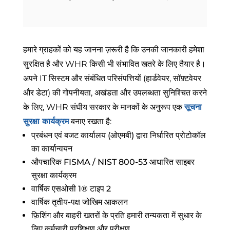
हमारे ग्राहकों को यह जानना ज़रूरी है कि उनकी जानकारी हमेशा
सुरक्षित है और WHR किसी भी संभावित खतरे के लिए तैयार है।
अपने IT सिस्टम और संबंधित परिसंपत्तियों (हार्डवेयर, सॉफ़्टवेयर
और डेटा) की गोपनीयता, अखंडता और उपलब्धता सुनिश्चित करने
के लिए, WHR संघीय सरकार के मानकों के अनुरूप एक
सूचना
सुरक्षा कार्यक्रम
बनाए रखता है:
प्रबंधन एवं बजट कार्यालय (ओएमबी) द्वारा निर्धारित प्रोटोकॉल
का कार्यान्वयन
औपचारिक FISMA / NIST 800-53 आधारित साइबर
सुरक्षा कार्यक्रम
वार्षिक एसओसी 1® टाइप 2
वार्षिक तृतीय-पक्ष जोखिम आकलन
फ़िशिंग और बाहरी खतरों के प्रति हमारी तन्यकता में सुधार के
लिए कर्मचारी प्रशिक्षण और परीक्षण