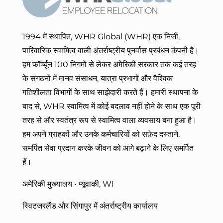
1994 में स्थापित, WHR Global (WHR) एक निजी,
पारिवारिक स्वामित्व वाली अंतर्राष्ट्रीय पुनर्वास प्रबंधन कंपनी है।
हम फॉर्च्यून 100 निगमों से लेकर अमेरिकी सरकार तक कई तरह
के संगठनों में मानव संसाधन, यात्रा प्रभागों और वैश्विक
गतिशीलता विभागों के साथ साझेदारी करते हैं। हमारी स्थापना के
बाद से, WHR स्वामित्व में कोई बदलाव नहीं होने के साथ एक पूरी
तरह से और स्वतंत्र रूप से स्वामित्व वाला व्यवसाय बना हुआ है।
हम
अपने ग्राहकों और उनके कर्मचारियों को सफ़ेद दस्ताने,
समर्पित सेवा प्रदान करके जीवन को आगे बढ़ाने के लिए समर्पित
हैं।
अमेरिकी मुख्यालय • प्यूवाकी, WI
स्विटजरलैंड और सिंगापुर में अंतर्राष्ट्रीय कार्यालय