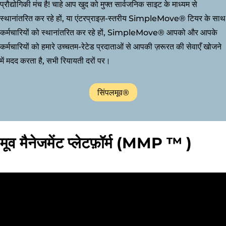
प्रौद्योगिकी मंच है! चाहे आप खुद को मुफ्त सार्वजनिक साइट के माध्यम से
स्थानांतरित कर रहे हों, या एंटरप्राइज़-स्तरीय SimpleMove® टियर के साथ
कर्मचारियों को स्थानांतरित कर रहे हों, SimpleMove® आपको और आपके
कर्मचारियों को हमारे उच्चतम-रेटेड प्रदाताओं से आपकी ज़रूरत की सेवाएँ खोजने
में मदद करता है, सभी रियायती दरों पर।
सिंपलमूव®
मूव मैनेजमेंट प्लेटफ़ॉर्म (MMP
™
)