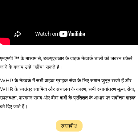
एमएमपी
™
के माध्यम से, डब्ल्यूएचआर के वाहक नेटवर्क चालों को जबरन धकेले
जाने के बजाय उन्हें "खींच" सकते हैं।
WHR के नेटवर्क में सभी वाहक ग्राहक सेवा के लिए समान जुनून रखते हैं और
WHR के स्वतंत्र स्वामित्व और संचालन के कारण, सभी स्थानांतरण मूल्य, सेवा,
उपलब्धता, पारगमन समय और बीमा दावों के प्रतिशत के आधार पर सर्वोत्तम वाहक
को दिए जाते हैं।
एमएमपी®