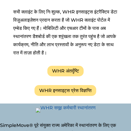
सभी क्लाइंट के लिए निःशुल्क, WHR इनसाइट्स इंटरैक्टिव डेटा
विज़ुअलाइज़ेशन प्रदान करता है जो WHR क्लाइंट पोर्टल में
एम्बेड किए गए हैं। मोबिलिटी और एचआर टीमों के पास अब
स्थानांतरण डैशबोर्ड की एक श्रृंखला तक तुरंत पहुंच है जो आपके
कार्यक्रम, नीति और लाभ प्रस्तावों के अनुरूप नए डेटा के साथ
रात में ताज़ा होती है।
WHR अंतर्दृष्टि
WHR इनसाइट्स प्रेस विज्ञप्ति
SimpleMove® पूरे संयुक्त राज्य अमेरिका में स्थानांतरण के लिए एक