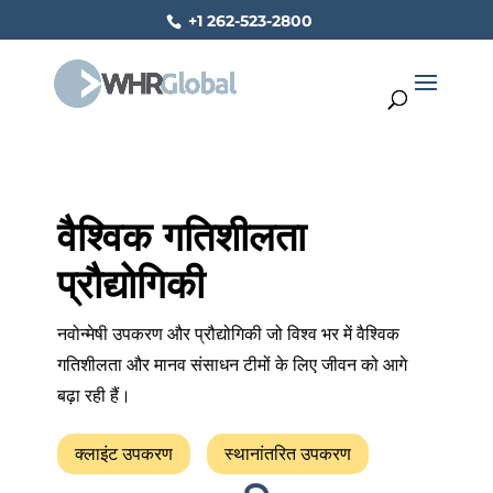
+1 262-523-2800
वैश्विक गतिशीलता
प्रौद्योगिकी
नवोन्मेषी उपकरण और प्रौद्योगिकी जो विश्व भर में वैश्विक
गतिशीलता और मानव संसाधन टीमों के लिए जीवन को आगे
बढ़ा रही हैं।
क्लाइंट उपकरण
स्थानांतरित उपकरण