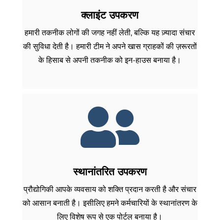
क्लाइंट उपकरण
हमारी तकनीक लोगों की जगह नहीं लेती, बल्कि यह ज़्यादा संचार
की सुविधा देती है। हमारी टीम ने अपने खास ग्राहकों की ज़रूरतों
के हिसाब से अपनी तकनीक को इन-हाउस बनाया है।

स्थानांतरित उपकरण
प्रौद्योगिकी आपके व्यवसाय को शक्ति प्रदान करती है और संचार
को आसान बनाती है। इसीलिए हमने कर्मचारियों के स्थानांतरण के
लिए विशेष रूप से एक पोर्टल बनाया है।