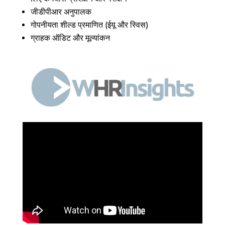
जीडीपीआर अनुपालक
गोपनीयता शील्ड प्रमाणित (ईयू और स्विस)
ग्राहक ऑडिट और मूल्यांकन