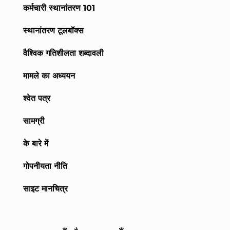
कर्मचारी स्थानांतरण 101
स्थानांतरण टूलबॉक्स
वैश्विक गतिशीलता शब्दावली
मामले का अध्ययन
श्वेत पत्र
सामग्री
के बारे में
गोपनीयता नीति
साइट मानचित्र