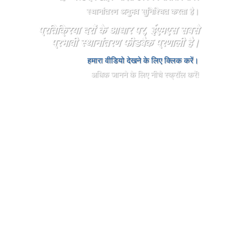
स्थानांतरण अनुभव सुनिश्चित करता है।
प्रतिक्रिया दरों के आधार पर, ईएमएस सबसे
प्रभावी स्थानांतरण फीडबैक प्रणाली है।
हमारा वीडियो देखने के लिए क्लिक करें।
अधिक जानने के लिए नीचे स्क्रॉल करें!