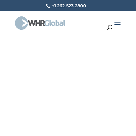
+1 262-523-2800