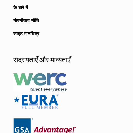
के बारे में
गोपनीयता नीति
साइट मानचित्र
सदस्यताएँ और मान्यताएँ