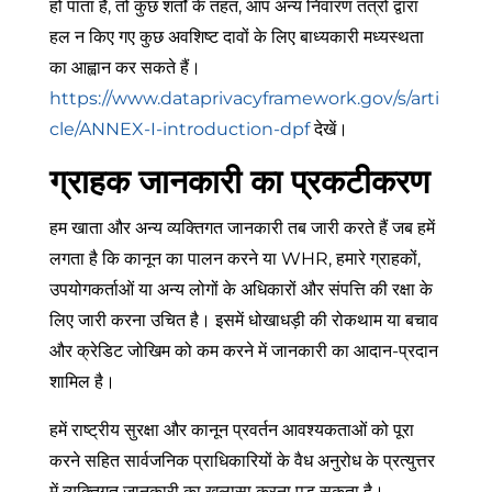
हो पाता है, तो कुछ शर्तों के तहत, आप अन्य निवारण तंत्रों द्वारा
हल न किए गए कुछ अवशिष्ट दावों के लिए बाध्यकारी मध्यस्थता
का आह्वान कर सकते हैं।
https://www.dataprivacyframework.gov/s/arti
cle/ANNEX-I-introduction-dpf
देखें।
ग्राहक जानकारी का प्रकटीकरण
हम खाता और अन्य व्यक्तिगत जानकारी तब जारी करते हैं जब हमें
लगता है कि कानून का पालन करने या WHR, हमारे ग्राहकों,
उपयोगकर्ताओं या अन्य लोगों के अधिकारों और संपत्ति की रक्षा के
लिए जारी करना उचित है। इसमें धोखाधड़ी की रोकथाम या बचाव
और क्रेडिट जोखिम को कम करने में जानकारी का आदान-प्रदान
शामिल है।
हमें राष्ट्रीय सुरक्षा और कानून प्रवर्तन आवश्यकताओं को पूरा
करने सहित सार्वजनिक प्राधिकारियों के वैध अनुरोध के प्रत्युत्तर
में व्यक्तिगत जानकारी का खुलासा करना पड़ सकता है।