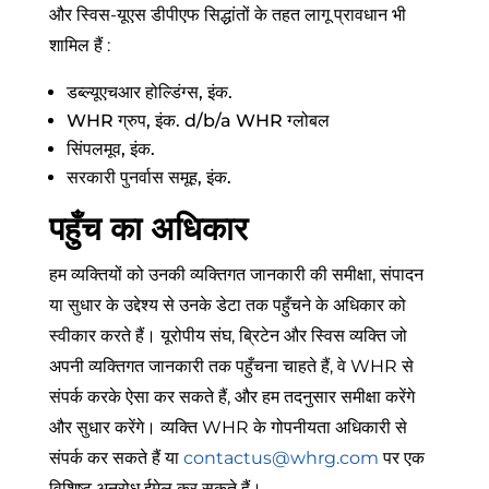
और स्विस-यूएस डीपीएफ सिद्धांतों के तहत लागू प्रावधान भी
शामिल हैं
:
डब्ल्यूएचआर होल्डिंग्स, इंक.
WHR ग्रुप, इंक. d/b/a WHR ग्लोबल
सिंपलमूव, इंक.
सरकारी पुनर्वास समूह, इंक.
पहुँच का अधिकार
हम व्यक्तियों को उनकी व्यक्तिगत जानकारी की समीक्षा, संपादन
या सुधार के उद्देश्य से उनके डेटा तक पहुँचने के अधिकार को
स्वीकार करते हैं। यूरोपीय संघ, ब्रिटेन और स्विस व्यक्ति जो
अपनी व्यक्तिगत जानकारी तक पहुँचना चाहते हैं, वे WHR से
संपर्क करके ऐसा कर सकते हैं, और हम तदनुसार समीक्षा करेंगे
और सुधार करेंगे। व्यक्ति WHR के गोपनीयता अधिकारी से
संपर्क कर सकते हैं या
contactus@whrg.com
पर एक
विशिष्ट अनुरोध ईमेल कर सकते हैं।