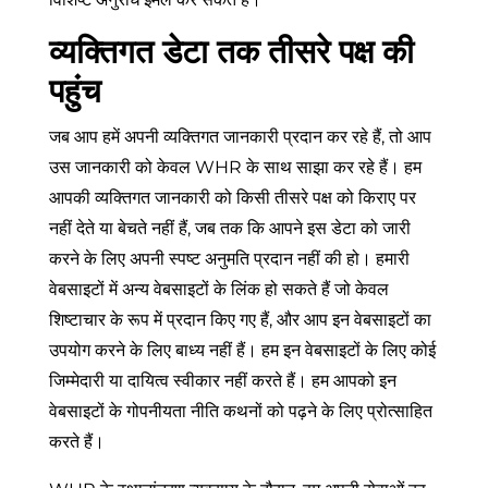
व्यक्तिगत डेटा तक तीसरे पक्ष की
पहुंच
जब आप हमें अपनी व्यक्तिगत जानकारी प्रदान कर रहे हैं, तो आप
उस जानकारी को केवल WHR के साथ साझा कर रहे हैं। हम
आपकी व्यक्तिगत जानकारी को किसी तीसरे पक्ष को किराए पर
नहीं देते या बेचते नहीं हैं, जब तक कि आपने इस डेटा को जारी
करने के लिए अपनी स्पष्ट अनुमति प्रदान नहीं की हो। हमारी
वेबसाइटों में अन्य वेबसाइटों के लिंक हो सकते हैं जो केवल
शिष्टाचार के रूप में प्रदान किए गए हैं, और आप इन वेबसाइटों का
उपयोग करने के लिए बाध्य नहीं हैं। हम इन वेबसाइटों के लिए कोई
जिम्मेदारी या दायित्व स्वीकार नहीं करते हैं। हम आपको इन
वेबसाइटों के गोपनीयता नीति कथनों को पढ़ने के लिए प्रोत्साहित
करते हैं।