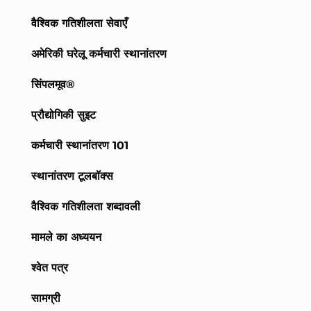
वैश्विक गतिशीलता सेवाएँ
अमेरिकी घरेलू कर्मचारी स्थानांतरण
सिंपलमूव®
प्रौद्योगिकी सुइट
कर्मचारी स्थानांतरण 101
स्थानांतरण टूलबॉक्स
वैश्विक गतिशीलता शब्दावली
मामले का अध्ययन
श्वेत पत्र
सामग्री