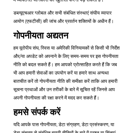
डब्ल्यूएचआर ग्लोबल और सभी संबंधित संस्थाएं संघीय व्यापार
आयोग (एफटीसी) की जांच और प्रवर्तन शक्तियों के अधीन हैं।
गोपनीयता अद्यतन
हम यूरोपीय संघ, स्विस या अमेरिकी विनियामकों से किसी भी निर्देश
और/या अपडेट को अपनाने के लिए समय-समय पर इस गोपनीयता
नीति को बदल सकते हैं। हम आपको प्रोत्साहित करते हैं कि जब
भी आप हमारी सेवाओं का उपयोग करें या हमारे साथ अन्यथा
बातचीत करें तो गोपनीयता नीति की समीक्षा करें ताकि आप हमारी
सूचना प्रथाओं और उन तरीकों के बारे में सूचित रहें जिनसे आप
अपनी गोपनीयता की रक्षा करने में मदद कर सकते हैं।
हमसे संपर्क करें
यदि आपके पास गोपनीयता, डेटा संग्रहण, डेटा प्रसंस्करण, या
डेटा संचरण से संबंधित हमारी नीतियों के बारे में प्रश्न या चिंताएं