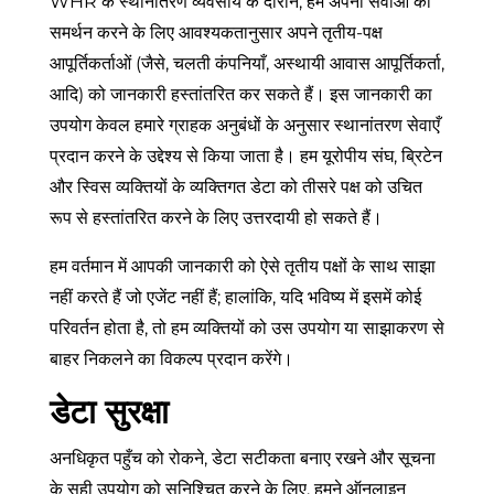
WHR के स्थानांतरण व्यवसाय के दौरान, हम अपनी सेवाओं का
समर्थन करने के लिए आवश्यकतानुसार अपने तृतीय-पक्ष
आपूर्तिकर्ताओं (जैसे, चलती कंपनियाँ, अस्थायी आवास आपूर्तिकर्ता,
आदि) को जानकारी हस्तांतरित कर सकते हैं। इस जानकारी का
उपयोग केवल हमारे ग्राहक अनुबंधों के अनुसार स्थानांतरण सेवाएँ
प्रदान करने के उद्देश्य से किया जाता है। हम यूरोपीय संघ, ब्रिटेन
और स्विस व्यक्तियों के व्यक्तिगत डेटा को तीसरे पक्ष को उचित
रूप से हस्तांतरित करने के लिए उत्तरदायी हो सकते हैं।
हम वर्तमान में आपकी जानकारी को ऐसे तृतीय पक्षों के साथ साझा
नहीं करते हैं जो एजेंट नहीं हैं; हालांकि, यदि भविष्य में इसमें कोई
परिवर्तन होता है, तो हम व्यक्तियों को उस उपयोग या साझाकरण से
बाहर निकलने का विकल्प प्रदान करेंगे।
डेटा सुरक्षा
अनधिकृत पहुँच को रोकने, डेटा सटीकता बनाए रखने और सूचना
के सही उपयोग को सुनिश्चित करने के लिए, हमने ऑनलाइन