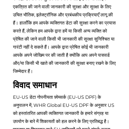
एकत्रित की जाने वाली जानकारी की सुरक्षा और सुरक्षा के लिए
उचित भौतिक, इलेक्ट्रॉनिक और प्रबंधकीय प्रक्रियाएँ लागू की
हैं। हालाँकि हम आपके व्यक्तिगत डेटा की सुरक्षा करने का प्रयास
करते हैं, लेकिन हम आपके द्वारा हमें या किसी अन्य व्यक्ति को
प्रेषित की जाने वाली किसी भी जानकारी की सुरक्षा सुनिश्चित या
गारंटी नहीं दे सकते हैं। आपके द्वारा प्रेषित कोई भी जानकारी
आपके अपने जोखिम पर की जाती है क्योंकि आप अपने पासवर्ड
और/या किसी भी खाते की जानकारी की सुरक्षा बनाए रखने के लिए
जिम्मेदार हैं।
विवाद समाधान
EU-US डेटा गोपनीयता फ़्रेमवर्क (EU-US DPF) के
अनुपालन में, WHR Global EU-US DPF के अनुसार US
को हस्तांतरित आपकी व्यक्तिगत जानकारी के हमारे संग्रह या
उपयोग के बारे में शिकायतों को हल करने के लिए प्रतिबद्ध है।