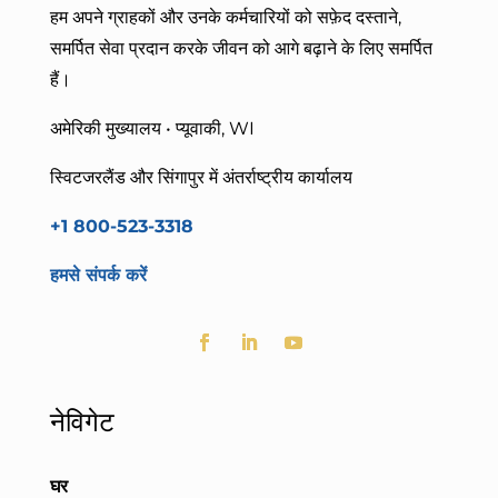
हम
अपने ग्राहकों और उनके कर्मचारियों को सफ़ेद दस्ताने,
समर्पित सेवा प्रदान करके जीवन को आगे बढ़ाने के लिए समर्पित
हैं।
अमेरिकी मुख्यालय • प्यूवाकी, WI
स्विटजरलैंड और सिंगापुर में अंतर्राष्ट्रीय कार्यालय
+1 800-523-3318
हमसे संपर्क करें
नेविगेट
घर