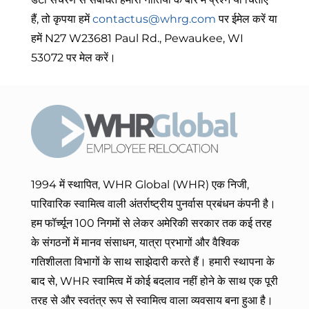
हैं, तो कृपया हमें
contactus@whrg.com
पर ईमेल करें या
हमें N27 W23681 Paul Rd., Pewaukee, WI
53072 पर मेल करें।
1994 में स्थापित, WHR Global (WHR) एक निजी,
पारिवारिक स्वामित्व वाली अंतर्राष्ट्रीय पुनर्वास प्रबंधन कंपनी है।
हम फॉर्च्यून 100 निगमों से लेकर अमेरिकी सरकार तक कई तरह
के संगठनों में मानव संसाधन, यात्रा प्रभागों और वैश्विक
गतिशीलता विभागों के साथ साझेदारी करते हैं। हमारी स्थापना के
बाद से, WHR स्वामित्व में कोई बदलाव नहीं होने के साथ एक पूरी
तरह से और स्वतंत्र रूप से स्वामित्व वाला व्यवसाय बना हुआ है।