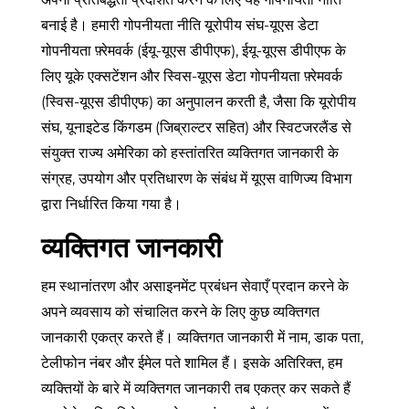
बनाई है। हमारी गोपनीयता नीति यूरोपीय संघ-यूएस डेटा
गोपनीयता फ़्रेमवर्क (ईयू-यूएस डीपीएफ), ईयू-यूएस डीपीएफ के
लिए यूके एक्सटेंशन और स्विस-यूएस डेटा गोपनीयता फ़्रेमवर्क
(स्विस-यूएस डीपीएफ) का अनुपालन करती है, जैसा कि यूरोपीय
संघ, यूनाइटेड किंगडम (जिब्राल्टर सहित) और स्विटजरलैंड से
संयुक्त राज्य अमेरिका को हस्तांतरित व्यक्तिगत जानकारी के
संग्रह, उपयोग और प्रतिधारण के संबंध में यूएस वाणिज्य विभाग
द्वारा निर्धारित किया गया है।
व्यक्तिगत जानकारी
हम स्थानांतरण और असाइनमेंट प्रबंधन सेवाएँ प्रदान करने के
अपने व्यवसाय को संचालित करने के लिए कुछ व्यक्तिगत
जानकारी एकत्र करते हैं। व्यक्तिगत जानकारी में नाम, डाक पता,
टेलीफोन नंबर और ईमेल पते शामिल हैं। इसके अतिरिक्त, हम
व्यक्तियों के बारे में व्यक्तिगत जानकारी तब एकत्र कर सकते हैं