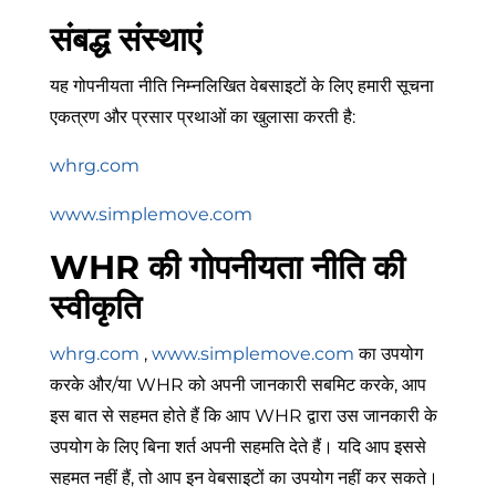
संबद्ध संस्थाएं
यह गोपनीयता नीति निम्नलिखित वेबसाइटों के लिए हमारी सूचना
एकत्रण और प्रसार प्रथाओं का खुलासा करती है:
whrg.com
www.simplemove.com
WHR की गोपनीयता नीति की
स्वीकृति
whrg.com
,
www.simplemove.com
का उपयोग
करके और/या WHR को अपनी जानकारी सबमिट करके, आप
इस बात से सहमत होते हैं कि आप WHR द्वारा उस जानकारी के
उपयोग के लिए बिना शर्त अपनी सहमति देते हैं। यदि आप इससे
सहमत नहीं हैं, तो आप इन वेबसाइटों का उपयोग नहीं कर सकते।