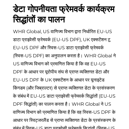
डेटा गोपनीयता फ्रेमवर्क कार्यक्रम
सिद्धांतों का पालन
WHR Global, US वाणिज्य विभाग द्वारा निर्धारित EU-US
डाटा प्राइवेसी फ्रेमवर्क (EU-US DPF), UK एक्सटेंशन टू
EU-US DPF और स्विस-US डाटा प्राइवेसी फ्रेमवर्क
(स्विस-US DPF) का अनुपालन करता है। WHR Global ने
US वाणिज्य विभाग को प्रमाणित किया है कि वह EU-US
DPF के आधार पर यूरोपीय संघ से प्राप्त व्यक्तिगत डेटा और
EU-US DPF के UK एक्सटेंशन के आधार पर यूनाइटेड
किंगडम (और जिब्राल्टर) से प्राप्त व्यक्तिगत डेटा के प्रसंस्करण
के संबंध में EU-US डाटा प्राइवेसी फ्रेमवर्क सिद्धांतों (EU-US
DPF सिद्धांतों) का पालन करता है। WHR Global ने US
वाणिज्य विभाग को प्रमाणित किया है कि वह स्विस-US DPF के
आधार पर स्विट्जरलैंड से प्राप्त व्यक्तिगत डेटा के प्रसंस्करण के
संबंध में स्विस-US डाटा प्राइवेसी फ्रेमवर्क सिद्धांतों (स्विस-US