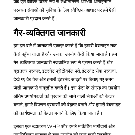
जब ऐसे व्यक्ति विशेष रूप से स्थानांतरण और/या असाइनमेंट
प्रबंधन सेवाओं की सुविधा के लिए स्वैच्छिक आधार पर हमें ऐसी
जानकारी प्रदान करते हैं।
गैर-व्यक्तिगत जानकारी
हम इस बारे में जानकारी एकत्र करते हैं कि हमारी वेबसाइट तक
कैसे पहुँचा जाता है और उसका उपयोग कैसे किया जाता है। हम
गैर-व्यक्तिगत जानकारी स्वचालित रूप से प्राप्त करते हैं और
ब्राउज़र प्रकार, इंटरनेट प्रोटोकॉल पते, इंटरनेट सेवा प्रदाता,
देखे गए वेब पेज और हमारी इंटरनेट साइटों पर बिताए गए समय
जैसी जानकारी संग्रहीत करते हैं। इस डेटा के संग्रह का उपयोग
अंतिम उपयोगकर्ता को प्रदान की जाने वाली सेवाओं को बेहतर
बनाने, हमारे विपणन प्रयासों को बेहतर बनाने और हमारी वेबसाइट
की कार्यक्षमता को बेहतर बनाने के लिए किया जाता है।
इसका एक उदाहरण WHR और हमारे मार्केटिंग भागीदारों और
एनालिटिक्स प्रदाताओं द्वारा उपयोग की जाने वाली "कुकीज़"