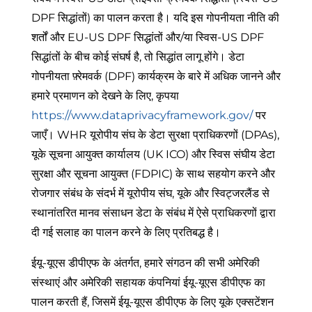
DPF सिद्धांतों) का पालन करता है। यदि इस गोपनीयता नीति की
शर्तों और EU-US DPF सिद्धांतों और/या स्विस-US DPF
सिद्धांतों के बीच कोई संघर्ष है, तो सिद्धांत लागू होंगे। डेटा
गोपनीयता फ़्रेमवर्क (DPF) कार्यक्रम के बारे में अधिक जानने और
हमारे प्रमाणन को देखने के लिए, कृपया
https://www.dataprivacyframework.gov/
पर
जाएँ। WHR यूरोपीय संघ के डेटा सुरक्षा प्राधिकरणों (DPAs),
यूके सूचना आयुक्त कार्यालय (UK ICO) और स्विस संघीय डेटा
सुरक्षा और सूचना आयुक्त (FDPIC) के साथ सहयोग करने और
रोजगार संबंध के संदर्भ में यूरोपीय संघ, यूके और स्विट्जरलैंड से
स्थानांतरित मानव संसाधन डेटा के संबंध में ऐसे प्राधिकरणों द्वारा
दी गई सलाह का पालन करने के लिए प्रतिबद्ध है।
ईयू-यूएस डीपीएफ के अंतर्गत, हमारे संगठन की सभी अमेरिकी
संस्थाएं और अमेरिकी सहायक कंपनियां ईयू-यूएस डीपीएफ का
पालन करती हैं,
जिसमें ईयू-यूएस डीपीएफ के लिए यूके एक्सटेंशन