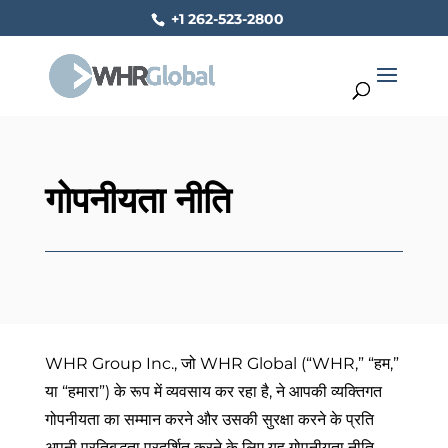
+1 262-523-2800
गोपनीयता नीति
WHR Group Inc., जो WHR Global (“WHR,” “हम,”
या “हमारा”) के रूप में व्यवसाय कर रहा है, ने आपकी व्यक्तिगत
गोपनीयता का सम्मान करने और उसकी सुरक्षा करने के प्रति
अपनी प्रतिबद्धता प्रदर्शित करने के लिए यह गोपनीयता नीति