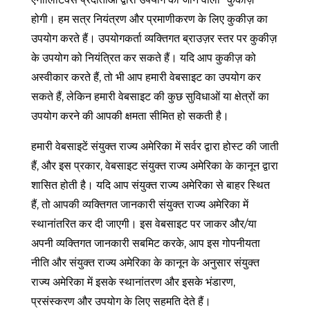
होगी। हम सत्र नियंत्रण और प्रमाणीकरण के लिए कुकीज़ का
उपयोग करते हैं। उपयोगकर्ता व्यक्तिगत ब्राउज़र स्तर पर कुकीज़
के उपयोग को नियंत्रित कर सकते हैं। यदि आप कुकीज़ को
अस्वीकार करते हैं, तो भी आप हमारी वेबसाइट का उपयोग कर
सकते हैं, लेकिन हमारी वेबसाइट की कुछ सुविधाओं या क्षेत्रों का
उपयोग करने की आपकी क्षमता सीमित हो सकती है।
हमारी वेबसाइटें संयुक्त राज्य अमेरिका में सर्वर द्वारा होस्ट की जाती
हैं, और इस प्रकार, वेबसाइट संयुक्त राज्य अमेरिका के कानून द्वारा
शासित होती है। यदि आप संयुक्त राज्य अमेरिका से बाहर स्थित
हैं, तो आपकी व्यक्तिगत जानकारी संयुक्त राज्य अमेरिका में
स्थानांतरित कर दी जाएगी। इस वेबसाइट पर जाकर और/या
अपनी व्यक्तिगत जानकारी सबमिट करके, आप इस गोपनीयता
नीति और संयुक्त राज्य अमेरिका के कानून के अनुसार संयुक्त
राज्य अमेरिका में इसके स्थानांतरण और इसके भंडारण,
प्रसंस्करण और उपयोग के लिए सहमति देते हैं।