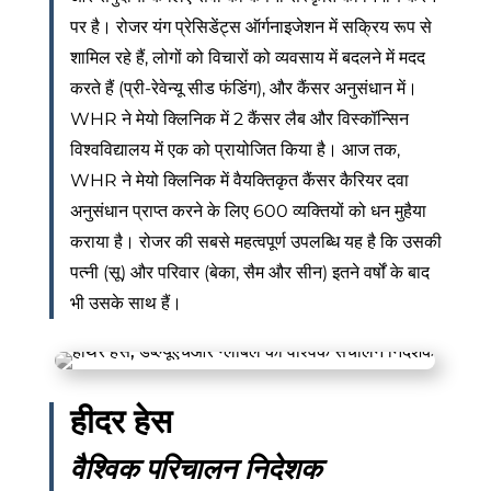
पर है। रोजर यंग प्रेसिडेंट्स ऑर्गनाइजेशन में सक्रिय रूप से
शामिल रहे हैं, लोगों को विचारों को व्यवसाय में बदलने में मदद
करते हैं (प्री-रेवेन्यू सीड फंडिंग), और कैंसर अनुसंधान में।
WHR ने मेयो क्लिनिक में 2 कैंसर लैब और विस्कॉन्सिन
विश्वविद्यालय में एक को प्रायोजित किया है। आज तक,
WHR ने मेयो क्लिनिक में वैयक्तिकृत कैंसर कैरियर दवा
अनुसंधान प्राप्त करने के लिए 600 व्यक्तियों को धन मुहैया
कराया है। रोजर की सबसे महत्वपूर्ण उपलब्धि यह है कि उसकी
पत्नी (सू) और परिवार (बेका, सैम और सीन) इतने वर्षों के बाद
भी उसके साथ हैं।
हीदर हेस
वैश्विक परिचालन निदेशक