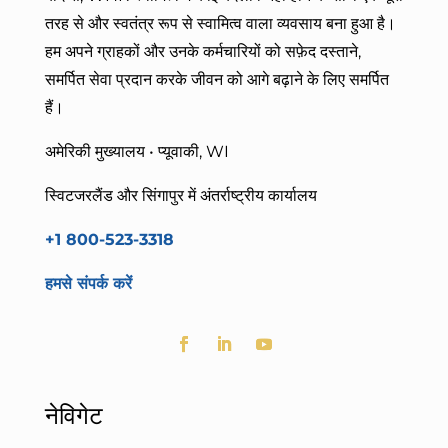
तरह से और स्वतंत्र रूप से स्वामित्व वाला व्यवसाय बना हुआ है।
हम
अपने ग्राहकों और उनके कर्मचारियों को सफ़ेद दस्ताने,
समर्पित सेवा प्रदान करके जीवन को आगे बढ़ाने के लिए समर्पित
हैं।
अमेरिकी मुख्यालय • प्यूवाकी, WI
स्विटजरलैंड और सिंगापुर में अंतर्राष्ट्रीय कार्यालय
+1 800-523-3318
हमसे संपर्क करें
नेविगेट