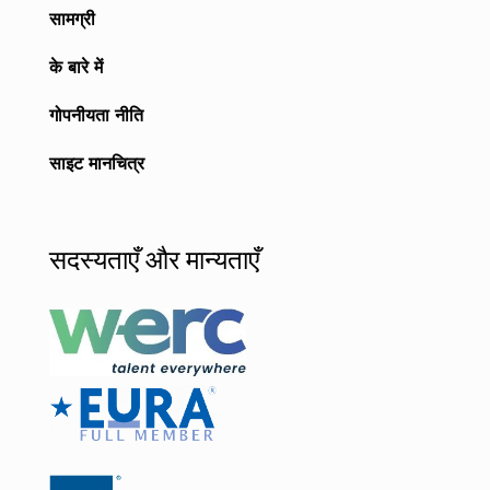
सामग्री
के बारे में
गोपनीयता नीति
साइट मानचित्र
सदस्यताएँ और मान्यताएँ