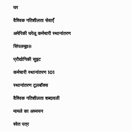
घर
वैश्विक गतिशीलता सेवाएँ
अमेरिकी घरेलू कर्मचारी स्थानांतरण
सिंपलमूव®
प्रौद्योगिकी सुइट
कर्मचारी स्थानांतरण 101
स्थानांतरण टूलबॉक्स
वैश्विक गतिशीलता शब्दावली
मामले का अध्ययन
श्वेत पत्र