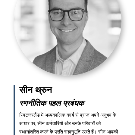
सीन थ्रुन
रणनीतिक पहल प्रबंधक
स्विटजरलैंड में अल्पकालिक कार्य से प्राप्त अपने अनुभव के
आधार पर, सीन कर्मचारियों और उनके परिवारों को
स्थानांतरित करने के प्रति सहानुभूति रखते हैं। सीन आपकी