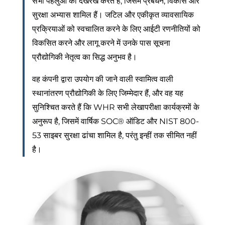
सभी पहलुओं की देखरेख करते हैं, जिसमें प्रबंधन, विकास और
सुरक्षा अभ्यास शामिल हैं। जटिल और एकीकृत व्यावसायिक
प्रक्रियाओं को स्वचालित करने के लिए आईटी रणनीतियों को
विकसित करने और लागू करने में उनके पास सूचना
प्रौद्योगिकी नेतृत्व का सिद्ध अनुभव है।
वह कंपनी द्वारा उपयोग की जाने वाली स्वामित्व वाली
स्थानांतरण प्रौद्योगिकी के लिए जिम्मेदार हैं, और वह यह
सुनिश्चित करते हैं कि WHR सभी लेखापरीक्षा कार्यक्रमों के
अनुरूप है, जिसमें वार्षिक SOC® ऑडिट और NIST 800-
53 साइबर सुरक्षा ढांचा शामिल है, परंतु इन्हीं तक सीमित नहीं
है।