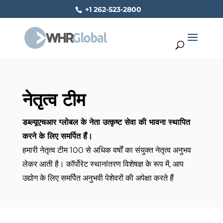
+1 262-523-2800
नेतृत्व टीम
डब्ल्यूएचआर ग्लोबल के नेता उत्कृष्ट सेवा की भावना स्थापित
करने के लिए समर्पित हैं।
हमारी नेतृत्व टीम 100 से अधिक वर्षों का संयुक्त नेतृत्व अनुभव
लेकर आती है। कॉर्पोरेट स्थानांतरण विशेषज्ञ के रूप में, आप
उद्योग के लिए समर्पित अनुभवी पेशेवरों की अपेक्षा करते हैं