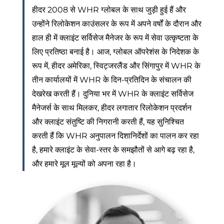
हीदर 2008 से WHR ग्लोबल के साथ जुड़ी हुई हैं और
उन्होंने रिलोकेशन काउंसलर के रूप में अपने वर्षों के दौरान और
हाल ही में क्लाइंट सर्विसेज मैनेजर के रूप में सेवा उत्कृष्टता के
लिए प्रतिष्ठा बनाई है। आज, ग्लोबल ऑपरेशंस के निदेशक के
रूप में, हीदर अमेरिका, स्विट्जरलैंड और सिंगापुर में WHR के
तीन कार्यालयों में WHR के दिन-प्रतिदिन के संचालन की
देखरेख करती हैं। दुनिया भर में WHR के क्लाइंट सर्विसेज
मैनेजर्स के साथ मिलकर, हीदर लगातार रिलोकेशन प्रदर्शन
और क्लाइंट संतुष्टि की निगरानी करती हैं, यह सुनिश्चित
करती हैं कि WHR अनुपालन दिशानिर्देशों का पालन कर रहा
है, हमारे क्लाइंट के सेवा-स्तर के समझौतों से आगे बढ़ रहा है,
और हमारे मूल मूल्यों को अपना रहा है।