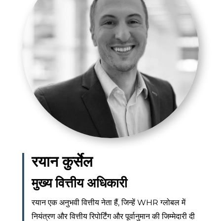
रयान कुर्सेल
मुख्य वित्तीय अधिकारी
रयान एक अनुभवी वित्तीय नेता हैं, जिन्हें WHR ग्लोबल में
नियंत्रण और वित्तीय रिपोर्टिंग और पूर्वानुमान की जिम्मेदारी दी