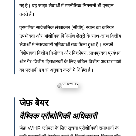
गई है। वह साझा सेवाओं में रणनीतिक निगरानी भी प्रदान
करते हैं।
प्रमाणित सार्वजनिक लेखाकार (सीपीए) रयान का करियर
उपभोक्ता और औद्योगिक विनिर्माण क्षेत्रों के साथ-साथ वित्तीय
सेवाओं में नेतृत्वकारी भूमिकाओं तक फैला हुआ है। उनकी
विशेषज्ञता वित्तीय नियोजन और विश्लेषण, लाभप्रदता प्रबंधन
और गैर-वित्तीय हितधारकों के लिए जटिल वित्तीय अवधारणाओं
का प्रभावी ढंग से अनुवाद करने में निहित है।
जेफ़ बेयर
वैश्विक प्रौद्योगिकी अधिकारी
जेफ़ WHR ग्लोबल के लिए सूचना प्रौद्योगिकी समाधानों के