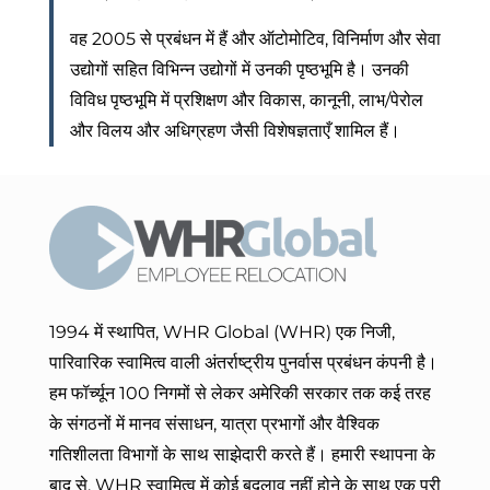
वह 2005 से प्रबंधन में हैं और ऑटोमोटिव, विनिर्माण और सेवा
उद्योगों सहित विभिन्न उद्योगों में उनकी पृष्ठभूमि है। उनकी
विविध पृष्ठभूमि में प्रशिक्षण और विकास, कानूनी, लाभ/पेरोल
और विलय और अधिग्रहण जैसी विशेषज्ञताएँ शामिल हैं।
1994 में स्थापित, WHR Global (WHR) एक निजी,
पारिवारिक स्वामित्व वाली अंतर्राष्ट्रीय पुनर्वास प्रबंधन कंपनी है।
हम फॉर्च्यून 100 निगमों से लेकर अमेरिकी सरकार तक कई तरह
के संगठनों में मानव संसाधन, यात्रा प्रभागों और वैश्विक
गतिशीलता विभागों के साथ साझेदारी करते हैं। हमारी स्थापना के
बाद से, WHR स्वामित्व में कोई बदलाव नहीं होने के साथ एक पूरी