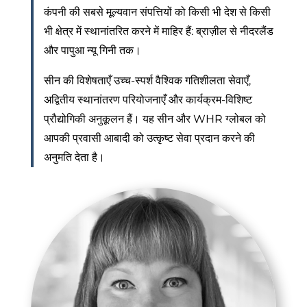
कंपनी की सबसे मूल्यवान संपत्तियों को किसी भी देश से किसी
भी क्षेत्र में स्थानांतरित करने में माहिर हैं: ब्राज़ील से नीदरलैंड
और पापुआ न्यू गिनी तक।
सीन की विशेषताएँ उच्च-स्पर्श वैश्विक गतिशीलता सेवाएँ,
अद्वितीय स्थानांतरण परियोजनाएँ और कार्यक्रम-विशिष्ट
प्रौद्योगिकी अनुकूलन हैं। यह सीन और WHR ग्लोबल को
आपकी प्रवासी आबादी को उत्कृष्ट सेवा प्रदान करने की
अनुमति देता है।