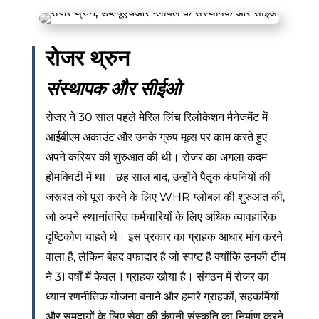
रोजर थ्रुन
संस्थापक और सीईओ
रोजर ने 30 साल पहले मेरिल लिंच रिलोकेशन मैनेजमेंट में
आईबीएम अकाउंट और उनके ग्रुप मूव्स पर काम करते हुए
अपने करियर की शुरुआत की थी। रोजर का अगला कदम
होमक्विटी में था। छह साल बाद, उन्होंने पैतृक कंपनियों की
जरूरत को पूरा करने के लिए WHR ग्लोबल की शुरुआत की,
जो अपने स्थानांतरित कर्मचारियों के लिए अधिक व्यावहारिक
दृष्टिकोण चाहते थे। इस प्रकार का ग्राहक आधार मांग करने
वाला है, लेकिन बेहद वफादार है जो स्पष्ट है क्योंकि उनकी टीम
ने 31 वर्षों में केवल 1 ग्राहक खोया है। संगठन में रोजर का
ध्यान रणनीतिक योजना बनाने और हमारे ग्राहकों, सहकर्मियों
और समुदायों के लिए सेवा की कंपनी संस्कृति का निर्माण करने