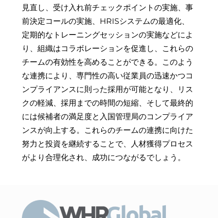
見直し、受け入れ前チェックポイントの実施、事
前決定コールの実施、HRISシステムの最適化、
定期的なトレーニングセッションの実施などによ
り、組織はコラボレーションを促進し、これらの
チームの有効性を高めることができる。このよう
な連携により、専門性の高い従業員の迅速かつコ
ンプライアンスに則った採用が可能となり、リス
クの軽減、採用までの時間の短縮、そして最終的
には候補者の満足度と入国管理局のコンプライア
ンスが向上する。これらのチームの連携に向けた
努力と投資を継続することで、人材獲得プロセス
がより合理化され、成功につながるでしょう。