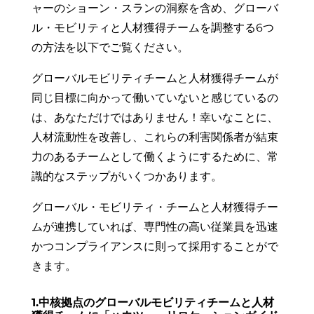
ャーのショーン・スランの洞察を含め、グローバ
ル・モビリティと人材獲得チームを調整する6つ
の方法を以下でご覧ください。
グローバルモビリティチームと人材獲得チームが
同じ目標に向かって働いていないと感じているの
は、あなただけではありません！幸いなことに、
人材流動性を改善し、これらの利害関係者が結束
力のあるチームとして働くようにするために、常
識的なステップがいくつかあります。
グローバル・モビリティ・チームと人材獲得チー
ムが連携していれば、専門性の高い従業員を迅速
かつコンプライアンスに則って採用することがで
きます。
1.中核拠点のグローバルモビリティチームと人材