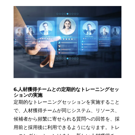
6.人材獲得チームとの定期的なトレーニングセッ
ションの実施
定期的なトレーニングセッションを実施すること
で、人材獲得チームが同じシステム、リソース、
候補者から頻繁に寄せられる質問への回答を、採
用前と採用後に利用できるようになります。トレ