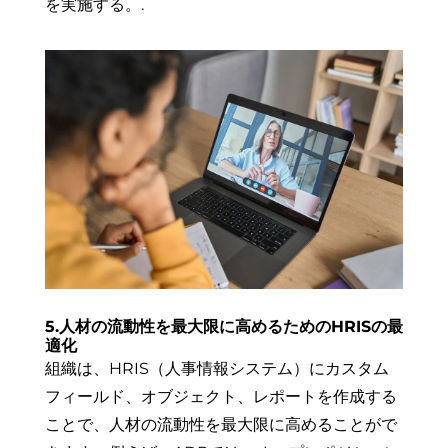
を実施する。
.
5.人材の流動性を最大限に高めるためのHRISの最
適化
組織は、HRIS（人事情報システム）にカスタム
フィールド、オブジェクト、レポートを作成する
ことで、人材の流動性を最大限に高めることがで