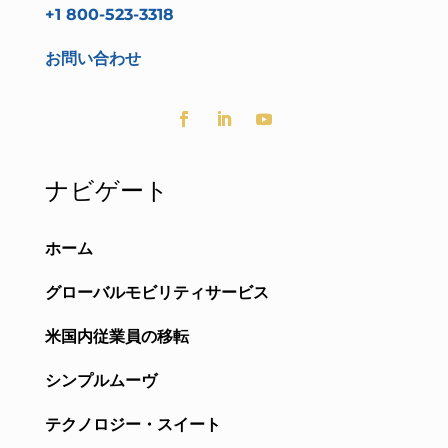
+1 800-523-3318
お問い合わせ
ナビゲート
ホーム
グローバルモビリティサービス
米国内従業員の移転
シンプルムーヴ
テクノロジー・スイート