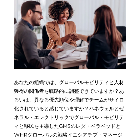
あなたの組織では、グローバルモビリティと人材
獲得の関係者を戦略的に調整できていますか？あ
るいは、異なる優先順位や理解でチームがサイロ
化されていると感じていますか？ハネウェルとゼ
ネラル・エレクトリックでグローバル・モビリテ
ィと移民を主導したGMSのレダ・ベラベッドと
WHRグローバルの戦略イニシアチブ・マネージ