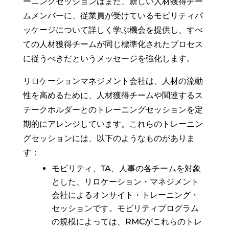
ーニングセッションはまた、新しい人材獲得チー
ムメンバーに、従業員が受けているモビリティパ
ッケージについて詳しく学ぶ機会を提供し、すべ
ての人材獲得チームが同じ標準化されたプロセス
に従うべきだというメッセージを強化します。
リロケーションマネジメント会社は、人材の流動
性を高めるために、人材獲得チームや関連するス
テークホルダーとのトレーニングセッションを定
期的にアレンジしています。これらのトレーニン
グセッションには、以下のようなものがありま
す：
モビリティ、TA、人事の各チームを対象
とした、リロケーション・マネジメント
会社によるオンサイト・トレーニング・
セッションです。モビリティプログラム
の規模によっては、RMCがこれらのトレ