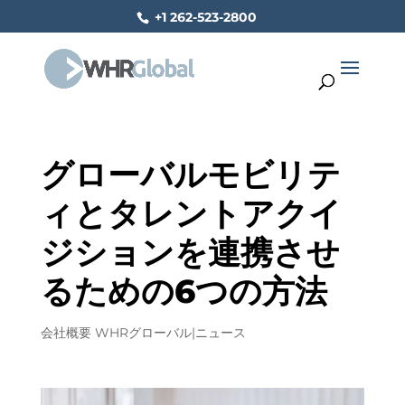
+1 262-523-2800
グローバルモビリテ
ィとタレントアクイ
ジションを連携させ
るための6つの方法
会社概要
WHRグローバル
|
ニュース