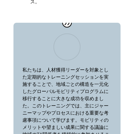
ス。
私たちは、人材獲得リーダーを対象とし
た定期的なトレーニングセッションを実
施することで、地域ごとの構造を一元化
したグローバルモビリティプログラムに
移行することに大きな成功を収めまし
た。このトレーニングでは、主にジャー
ニーマップやプロセスにおける重要な考
慮事項について学びます。モビリティの
メリットや望ましい成果に関する議論に