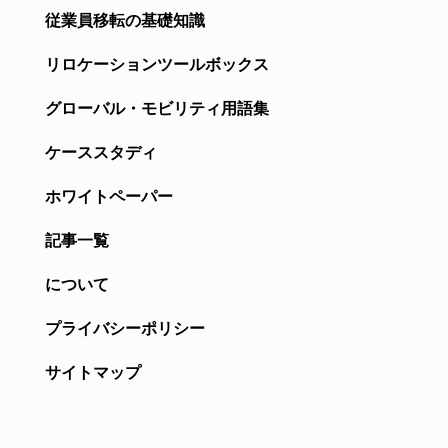
従業員移転の基礎知識
リロケーションツールボックス
グローバル・モビリティ用語集
ケーススタディ
ホワイトペーパー
記事一覧
について
プライバシーポリシー
サイトマップ