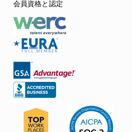
会員資格と認定