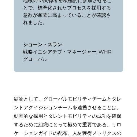
地域のTA関係者を積極的に参加させるこ
とで、標準化されたプロセスを採用する
意欲が顕著に高まっていることが確認さ
れました。
ショーン・スラン
戦略イニシアチブ・マネージャー
,
WHR
グローバル
結論として、グローバルモビリティチームとタレ
ントアクイジションチームを連携させることは、
効率的な採用とタレントモビリティの成功を確保
するために組織にとって極めて重要である。リロ
ケーションガイドの配布、人材獲得メトリクスの