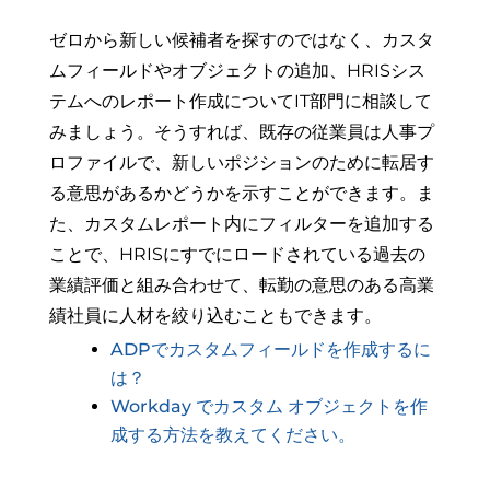
ゼロから新しい候補者を探すのではなく、カスタ
ムフィールドやオブジェクトの追加、HRISシス
テムへのレポート作成についてIT部門に相談して
みましょう。そうすれば、既存の従業員は人事プ
ロファイルで、新しいポジションのために転居す
る意思があるかどうかを示すことができます。ま
た、カスタムレポート内にフィルターを追加する
ことで、HRISにすでにロードされている過去の
業績評価と組み合わせて、転勤の意思のある高業
績社員に人材を絞り込むこともできます。
ADPでカスタムフィールドを作成するに
は？
Workday でカスタム オブジェクトを作
成する方法を教えてください。