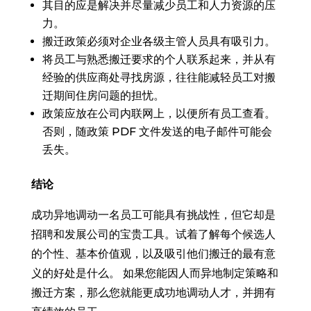
其目的应是解决并尽量减少员工和人力资源的压
力。
搬迁政策必须对企业各级主管人员具有吸引力。
将员工与熟悉搬迁要求的个人联系起来，并从有
经验的供应商处寻找房源，往往能减轻员工对搬
迁期间住房问题的担忧。
政策应放在公司内联网上，以便所有员工查看。
否则，随政策 PDF 文件发送的电子邮件可能会
丢失。
结论
成功异地调动一名员工可能具有挑战性，但它却是
招聘和发展公司的宝贵工具。试着了解每个候选人
的个性、基本价值观，以及吸引他们搬迁的最有意
义的好处是什么。 如果您能因人而异地制定策略和
搬迁方案，那么您就能更成功地调动人才，并拥有