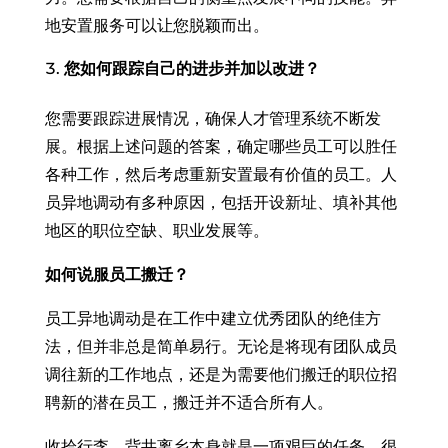
地安置服务可以让您脱颖而出。
您如何跟踪自己的进步并加以改进？
您需要跟踪进展情况，确保人才管理系统不断发
展。根据上述问题的答案，确定哪些员工可以胜任
各种工作，然后考虑重新安置最有价值的员工。人
员异地调动有多种原因，包括开设新址、填补其他
地区的职位空缺、职业发展等。
如何说服员工搬迁？
员工异地调动是在工作中建立优秀团队的绝佳方
法，但并非总是简单易行。无论是将现有团队成员
调往新的工作地点，还是为需要他们搬迁的职位招
聘新的潜在员工，搬迁并不适合所有人。
收拾行李、背井离乡本身就是一项艰巨的任务，很