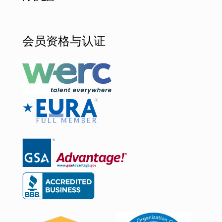
会员资格与认证