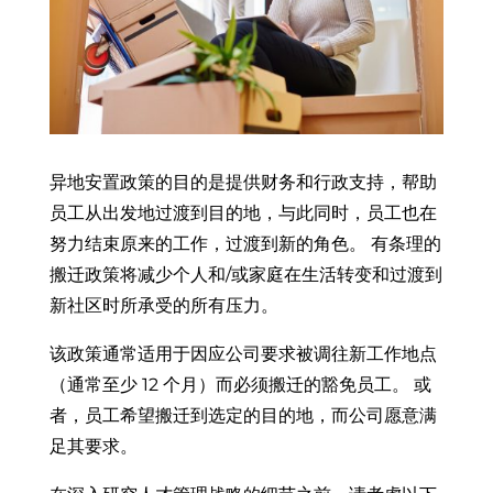
异地安置政策的目的是提供财务和行政支持，帮助
员工从出发地过渡到目的地，与此同时，员工也在
努力结束原来的工作，过渡到新的角色。 有条理的
搬迁政策将减少个人和/或家庭在生活转变和过渡到
新社区时所承受的所有压力。
该政策通常适用于因应公司要求被调往新工作地点
（通常至少 12 个月）而必须搬迁的豁免员工。 或
者，员工希望搬迁到选定的目的地，而公司愿意满
足其要求。