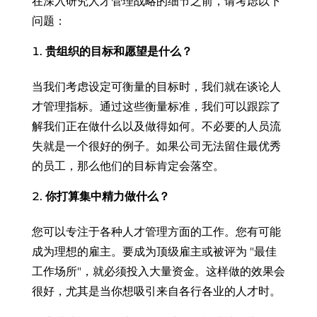
在深入研究人才管理战略的细节之前，请考虑以下
问题：
贵组织的目标和愿望是什么？
当我们考虑设定可衡量的目标时，我们就在谈论人
才管理指标。通过这些衡量标准，我们可以跟踪了
解我们正在做什么以及做得如何。不必要的人员流
失就是一个很好的例子。如果公司无法留住最优秀
的员工，那么他们的目标肯定会落空。
你打算集中精力做什么？
您可以专注于各种人才管理方面的工作。您有可能
成为理想的雇主。要成为顶级雇主或被评为 "最佳
工作场所"，就必须投入大量资金。这样做的效果会
很好，尤其是当你想吸引来自各行各业的人才时。