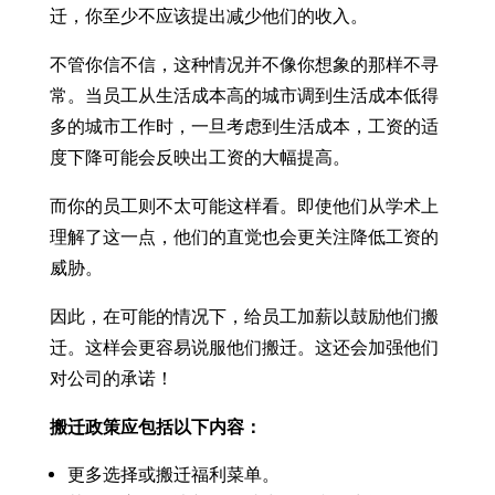
迁，你至少不应该提出减少他们的收入。
不管你信不信，这种情况并不像你想象的那样不寻
常。当员工从生活成本高的城市调到生活成本低得
多的城市工作时，一旦考虑到生活成本，工资的适
度下降可能会反映出工资的大幅提高。
而你的员工则不太可能这样看。即使他们从学术上
理解了这一点，他们的直觉也会更关注降低工资的
威胁。
因此，在可能的情况下，给员工加薪以鼓励他们搬
迁。这样会更容易说服他们搬迁。这还会加强他们
对公司的承诺！
搬迁政策应包括以下内容：
更多选择或搬迁福利菜单。