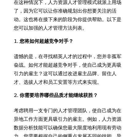
在这种情况下，人力资源人才管理模式就派上用场
了，因为它可以让你准确规划出你想要关注的活
动。这也将在接下来的阶段为你提供帮助。以下是
您可以加强的人才管理方法列表。
您将如何超越竞争对手？
遗憾的是，在寻找精英人才的过程中，您并非孤军
奋战。如何才能超越竞争对手，使自己成为更具吸
引力的雇主？这可以通过改进雇主品牌、留住人
才、选拔人才和员工安置等方式来实现。
你需要培养哪些品质才能继续获胜？
考虑聘用一支专门的人才管理团队，使自己成为在
异地工作方面更具吸引力的雇主。例如，人力资源
数据分析技能可以确保您最大限度地利用现有劳动
力。您需要根据自己的侧重点发展不同的技能。异