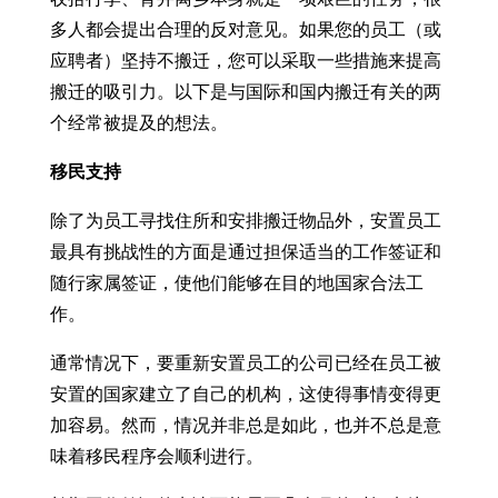
多人都会提出合理的反对意见。如果您的员工（或
应聘者）坚持不搬迁，您可以采取一些措施来提高
搬迁的吸引力。以下是与国际和国内搬迁有关的两
个经常被提及的想法。
移民支持
除了为员工寻找住所和安排搬迁物品外，安置员工
最具有挑战性的方面是通过担保适当的工作签证和
随行家属签证，使他们能够在目的地国家合法工
作。
通常情况下，要重新安置员工的公司已经在员工被
安置的国家建立了自己的机构，这使得事情变得更
加容易。然而，情况并非总是如此，也并不总是意
味着移民程序会顺利进行。