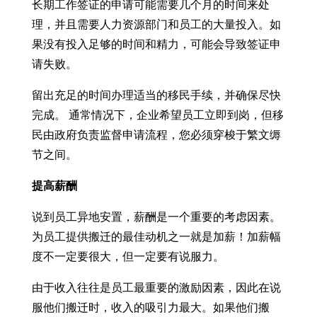
长期工作签证的申请可能需要几个月的时间来处
理，并且需要人力资源部门和员工的大量投入。如
果没有投入足够的时间和精力，可能会导致签证申
请失败。
留出充足的时间办理适当的移民手续，并确保尽快
完成。 通常情况下，企业希望员工立即到岗，但移
民由政府负责监督申请流程，您必须穿梭于繁文缛
节之间。
提高薪酬
说到员工异地安置，薪酬是一个重要的考虑因素。
为员工提供搬迁的最佳动机之一就是加薪！加薪幅
度不一定要很大，但一定要有说服力。
由于收入往往是员工最重要的激励因素，因此在说
服他们搬迁时，收入的吸引力最大。如果他们搬