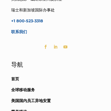
瑞士和新加坡国际办事处
+1 800-523-3318
联系我们
导航
首页
全球移动服务
美国国内员工异地安置