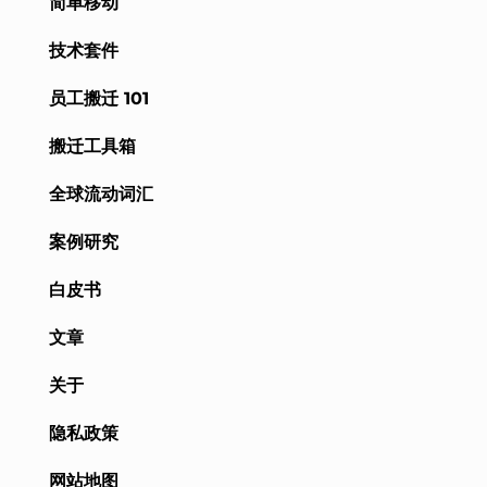
简单移动
技术套件
员工搬迁 101
搬迁工具箱
全球流动词汇
案例研究
白皮书
文章
关于
隐私政策
网站地图