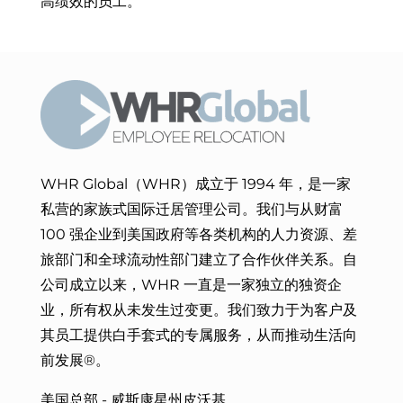
高绩效的员工。
WHR Global（WHR）成立于 1994 年，是一家
私营的家族式国际迁居管理公司。我们与从财富
100 强企业到美国政府等各类机构的人力资源、差
旅部门和全球流动性部门建立了合作伙伴关系。自
公司成立以来，WHR 一直是一家独立的独资企
业，所有权从未发生过变更。我们致力于
为客户及
其员工提供白手套式的专属服务，从而
推动生活向
前发展®。
美国总部 - 威斯康星州皮沃基