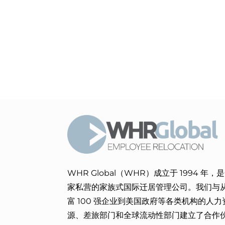
WHR Global（WHR）成立于 1994 年，
家私营的家族式国际迁居管理公司。我们与
富 100 强企业到美国政府等各类机构的人力
源、差旅部门和全球流动性部门建立了合作