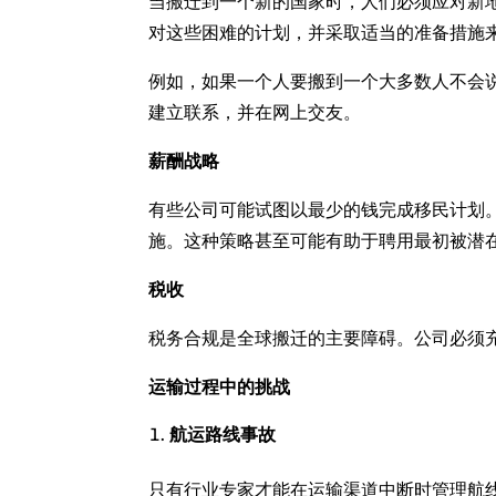
当搬迁到一个新的国家时，人们必须应对新
对这些困难的计划，并采取适当的准备措施
例如，如果一个人要搬到一个大多数人不会
建立联系，并在网上交友。
薪酬战略
有些公司可能试图以最少的钱完成移民计划
施。这种策略甚至可能有助于聘用最初被潜
税收
税务合规是全球搬迁的主要障碍。公司必须
运输过程中的挑战
航运路线事故
只有行业专家才能在运输渠道中断时管理航