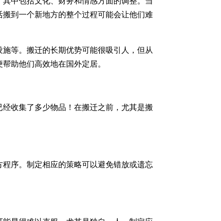
，其中包括文化、财务和情感方面的调整。当
活搬到一个新地方的整个过程可能会让他们难
设施等。搬迁的长期优势可能很吸引人，但从
便帮助他们高效地在国外定居。
已经收集了多少物品！在搬迁之前，尤其是搬
方程序。制定相应的策略可以避免错放或遗忘