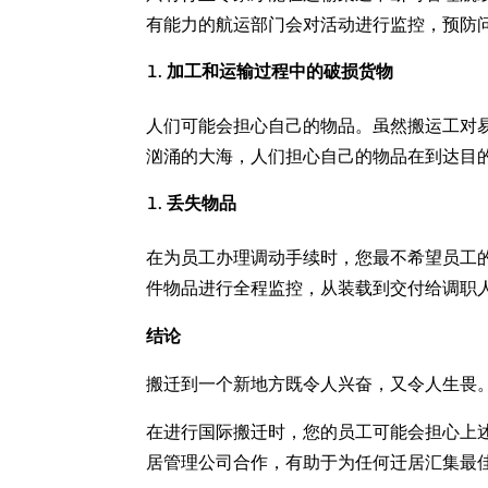
有能力的航运部门会对活动进行监控，预防
加工和运输过程中的破损货物
人们可能会担心自己的物品。虽然搬运工对
汹涌的大海，人们担心自己的物品在到达目
丢失物品
在为员工办理调动手续时，您最不希望员工
件物品进行全程监控，从装载到交付给调职
结论
搬迁到一个新地方既令人兴奋，又令人生畏
在进行国际搬迁时，您的员工可能会担心上
居管理公司合作，有助于为任何迁居汇集最