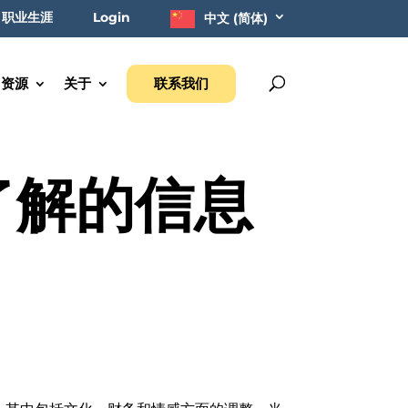
职业生涯
Login
中文 (简体)
资源
关于
联系我们
了解的信息