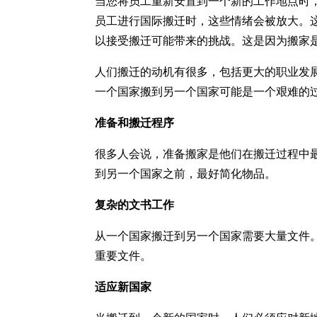
当您将员工重新安置到一个新的工作地点时
员工进行国际搬迁时，这些情绪会被放大。
以接受搬迁可能带来的挑战。这是因为搬家
人们搬迁的动机有很多，包括更大的职业发
一个国家搬到另一个国家可能是一个艰难的
准备和搬迁程序
很多人会说，准备搬家是他们在搬迁过程中
到另一个国家之前，最好简化物品。
复杂的文书工作
从一个国家搬迁到另一个国家需要大量文件
重要文件。
适应新国家