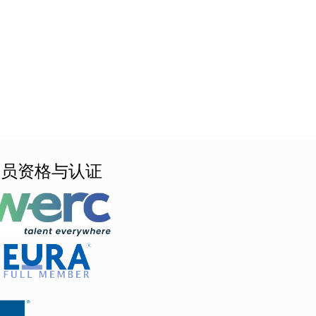
会员资格与认证