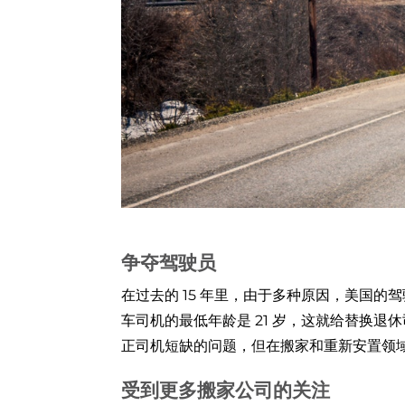
争夺驾驶员
在过去的 15 年里，由于多种原因，美国
车司机的最低年龄是 21 岁，这就给替换退
正司机短缺的问题，但在搬家和重新安置领
受到更多搬家公司的关注