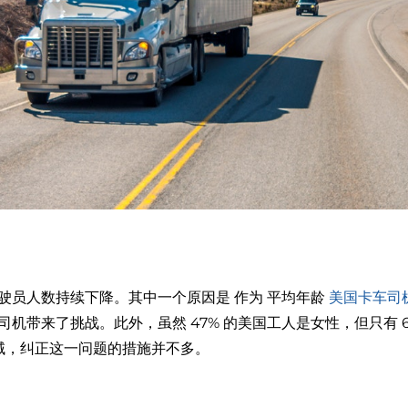
的驾驶员人数持续下降。其中一个原因是
作为
平均年龄
美国卡车司机
休司机带来了挑战。此外，虽然 47% 的美国工人是女性，但只有
域，纠正这一问题的措施并不多。