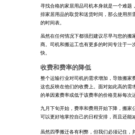
寻找合格的家居用品司机本身就是一个难题，
排家居用品的取货和送货时间，那么使用所
的时间表。
虽然在任何情况下都强烈建议尽早与您的搬
商。司机和搬运工也有更多的时间专注于一次
快。
收费和费率的降低
整个运输行业对司机的需求增加，导致搬家
这也反映在他们的收费上。面对如此高的需
的单因素费率或低于该费率的价格竞标每次
九月下旬开始，费率和费用开始下降，搬家
可以更好地掌控自己的日程安排，而且还能
虽然四季搬迁各有利弊，但我们必须记住，