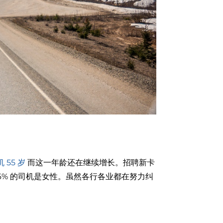
 55 岁
而这一年龄还在继续增长。招聘新卡
 6% 的司机是女性。虽然各行各业都在努力纠