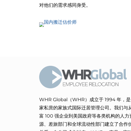
对他们的需求感同身受。
WHR Global（WHR）成立于 1994 年，
家私营的家族式国际迁居管理公司。我们与
富 100 强企业到美国政府等各类机构的人力
源、差旅部门和全球流动性部门建立了合作