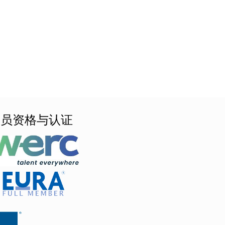
会员资格与认证