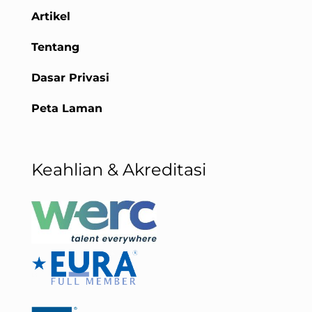
Artikel
Tentang
Dasar Privasi
Peta Laman
Keahlian & Akreditasi