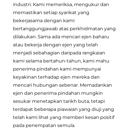
industri. Kami memeriksa, mengukur dan
memastikan setiap syarikat yang
bekerjasama dengan kami
bertanggungjawab atas perkhidmatan yang
dilakukan. Sama ada mencari ejen baharu
atau bekerja dengan ejen yang telah
menjadi sebahagian daripada rangkaian
kami selama bertahun-tahun, kami mahu
penerima pindahan kami mempunyai
keyakinan terhadap ejen mereka dan
mencari hubungan sebenar. Memadankan
ejen dan penerima pindahan mungkin
sesukar menetapkan tarikh buta, tetapi
terdapat beberapa piawaian yang diuji yang
telah kami lihat yang memberi kesan positif
pada penempatan semula.