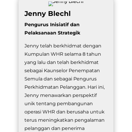
Jenny Blechl
Pengurus Inisiatif dan
Pelaksanaan Strategik
Jenny telah berkhidmat dengan
Kumpulan WHR selama 8 tahun
yang lalu dan telah berkhidmat
sebagai Kaunselor Penempatan
Semula dan sebagai Pengurus
Perkhidmatan Pelanggan. Hari ini,
Jenny menawarkan perspektif
unik tentang pembangunan
operasi WHR dan berusaha untuk
terus meningkatkan pengalaman
pelanggan dan penerima