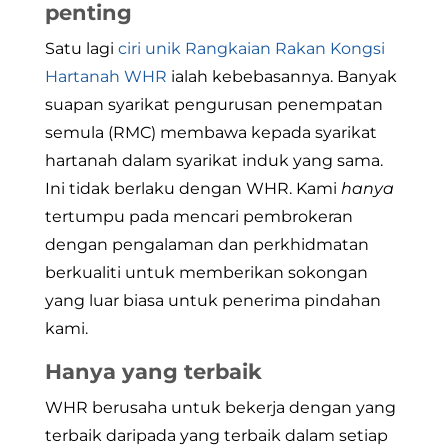
penting
Satu lagi
ciri unik Rangkaian Rakan Kongsi
Hartanah WHR
ialah kebebasannya. Banyak
suapan syarikat pengurusan penempatan
semula (RMC) membawa kepada syarikat
hartanah dalam syarikat induk yang sama.
Ini tidak berlaku dengan WHR. Kami
hanya
tertumpu pada mencari pembrokeran
dengan pengalaman dan perkhidmatan
berkualiti untuk memberikan sokongan
yang luar biasa untuk penerima pindahan
kami.
Hanya yang terbaik
WHR berusaha untuk bekerja dengan yang
terbaik daripada yang terbaik dalam setiap