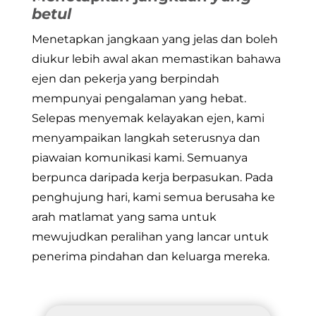
betul
Menetapkan jangkaan yang jelas dan boleh
diukur lebih awal akan memastikan bahawa
ejen dan pekerja yang berpindah
mempunyai pengalaman yang hebat.
Selepas menyemak kelayakan ejen, kami
menyampaikan langkah seterusnya dan
piawaian komunikasi kami. Semuanya
berpunca daripada kerja berpasukan. Pada
penghujung hari, kami semua berusaha ke
arah matlamat yang sama untuk
mewujudkan peralihan yang lancar untuk
penerima pindahan dan keluarga mereka.