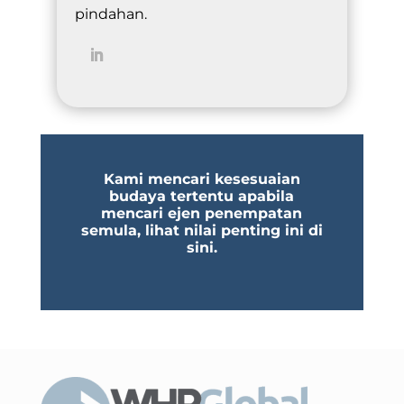
pindahan.
Kami mencari kesesuaian
budaya tertentu apabila
mencari ejen penempatan
semula, lihat nilai penting ini di
sini.