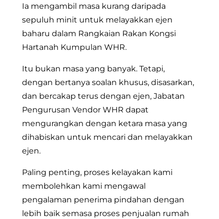
Ia mengambil masa kurang daripada
sepuluh minit untuk melayakkan ejen
baharu dalam Rangkaian Rakan Kongsi
Hartanah Kumpulan WHR.
Itu bukan masa yang banyak. Tetapi,
dengan bertanya soalan khusus, disasarkan,
dan bercakap terus dengan ejen, Jabatan
Pengurusan Vendor WHR dapat
mengurangkan dengan ketara masa yang
dihabiskan untuk mencari dan melayakkan
ejen.
Paling penting, proses kelayakan kami
membolehkan kami mengawal
pengalaman penerima pindahan dengan
lebih baik semasa proses penjualan rumah