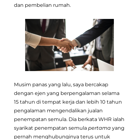
dan pembelian rumah.
Musim panas yang lalu, saya bercakap
dengan ejen yang berpengalaman selama
15 tahun di tempat kerja dan lebih 10 tahun
pengalaman mengendalikan jualan
penempatan semula. Dia berkata WHR ialah
syarikat penempatan semula
pertama
yang
pernah menghubunginya terus untuk