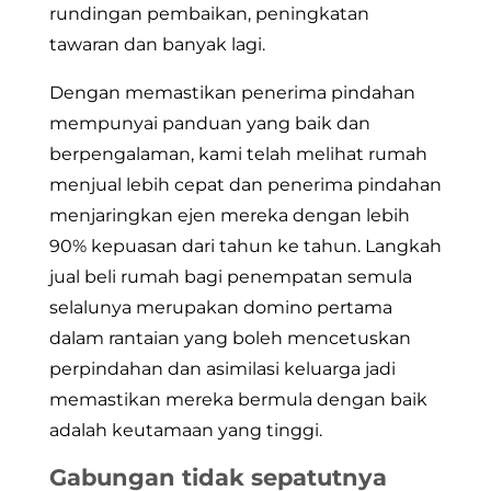
rundingan pembaikan, peningkatan
tawaran dan banyak lagi.
Dengan memastikan penerima pindahan
mempunyai panduan yang baik dan
berpengalaman, kami telah melihat rumah
menjual lebih cepat dan penerima pindahan
menjaringkan ejen mereka dengan lebih
90% kepuasan dari tahun ke tahun. Langkah
jual beli rumah bagi penempatan semula
selalunya merupakan domino pertama
dalam rantaian yang boleh mencetuskan
perpindahan dan asimilasi keluarga jadi
memastikan mereka bermula dengan baik
adalah keutamaan yang tinggi.
Gabungan tidak sepatutnya