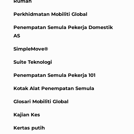
Rumah
Perkhidmatan Mobiliti Global
Penempatan Semula Pekerja Domestik
AS
SimpleMove®
Suite Teknologi
Penempatan Semula Pekerja 101
Kotak Alat Penempatan Semula
Glosari Mobiliti Global
Kajian Kes
Kertas putih