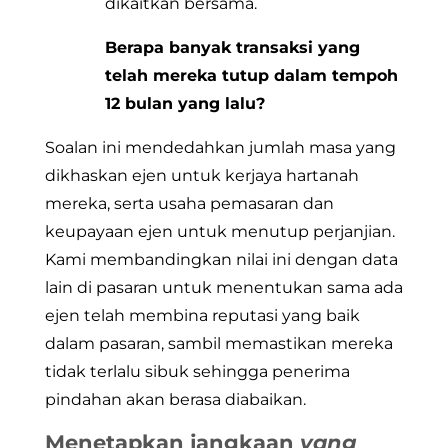
dikaitkan bersama.
Berapa banyak transaksi yang
telah mereka tutup dalam tempoh
12 bulan yang lalu?
Soalan ini mendedahkan jumlah masa yang
dikhaskan ejen untuk kerjaya hartanah
mereka, serta usaha pemasaran dan
keupayaan ejen untuk menutup perjanjian.
Kami membandingkan nilai ini dengan data
lain di pasaran untuk menentukan sama ada
ejen telah membina reputasi yang baik
dalam pasaran, sambil memastikan mereka
tidak terlalu sibuk sehingga penerima
pindahan akan berasa diabaikan.
Menetapkan jangkaan
yang