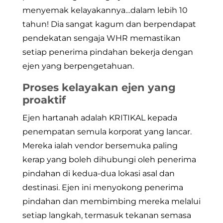
menyemak kelayakannya…dalam lebih 10
tahun! Dia sangat kagum dan berpendapat
pendekatan sengaja WHR memastikan
setiap penerima pindahan bekerja dengan
ejen yang berpengetahuan.
Proses kelayakan ejen yang
proaktif
Ejen hartanah adalah KRITIKAL kepada
penempatan semula korporat yang lancar.
Mereka ialah vendor bersemuka paling
kerap yang boleh dihubungi oleh penerima
pindahan di kedua-dua lokasi asal dan
destinasi. Ejen ini menyokong penerima
pindahan dan membimbing mereka melalui
setiap langkah, termasuk tekanan semasa