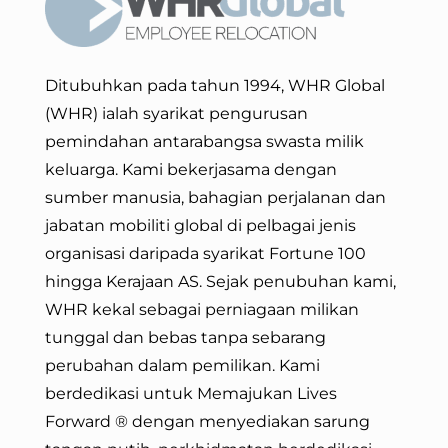
Ditubuhkan pada tahun 1994, WHR Global
(WHR) ialah syarikat pengurusan
pemindahan antarabangsa swasta milik
keluarga. Kami bekerjasama dengan
sumber manusia, bahagian perjalanan dan
jabatan mobiliti global di pelbagai jenis
organisasi daripada syarikat Fortune 100
hingga Kerajaan AS. Sejak penubuhan kami,
WHR kekal sebagai perniagaan milikan
tunggal dan bebas tanpa sebarang
perubahan dalam pemilikan. Kami
berdedikasi untuk Memajukan Lives
Forward
® dengan menyediakan sarung