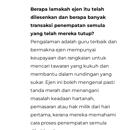
Berapa lamakah ejen itu telah
dilesenkan dan berapa banyak
transaksi penempatan semula
yang telah mereka tutup?
Pengalaman adalah guru terbaik dan
bermakna ejen mempunyai
keupayaan dan rangkaian untuk
mencari tawaran yang kukuh dan
membantu dalam rundingan yang
sukar. Ejen ini boleh mengenal pasti
tanda merah dan menangani
masalah keadaan hartanah,
pemasaran atau hak milik dari hari
pertama, kerana mereka memahami
cara proses penempatan semula