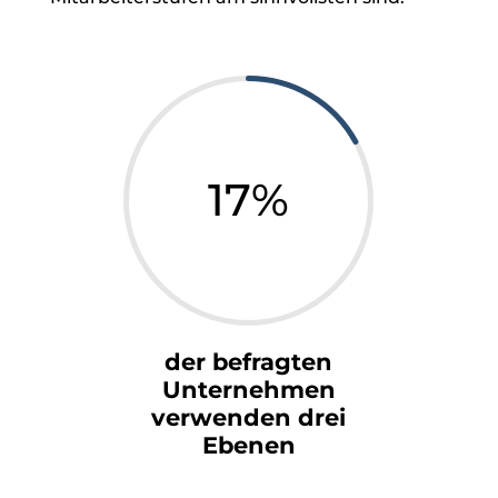
17
%
der befragten
Unternehmen
verwenden drei
Ebenen