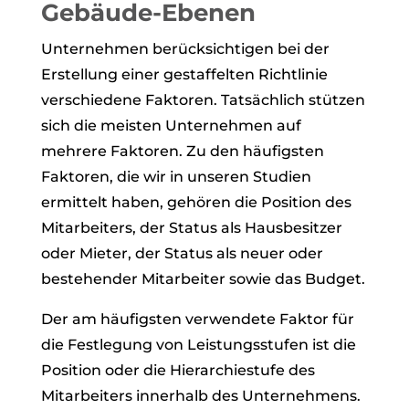
Gebäude-Ebenen
Unternehmen berücksichtigen bei der
Erstellung einer gestaffelten Richtlinie
verschiedene Faktoren. Tatsächlich stützen
sich die meisten Unternehmen auf
mehrere Faktoren. Zu den häufigsten
Faktoren, die wir in unseren Studien
ermittelt haben, gehören die Position des
Mitarbeiters, der Status als Hausbesitzer
oder Mieter, der Status als neuer oder
bestehender Mitarbeiter sowie das Budget.
Der am häufigsten verwendete Faktor für
die Festlegung von Leistungsstufen ist die
Position oder die Hierarchiestufe des
Mitarbeiters innerhalb des Unternehmens.