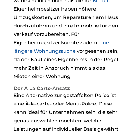
wahrscheinlich höher als die für
Mieter
.
Eigenheimbesitzer haben höhere
Umzugskosten, um Reparaturen am Haus
durchzuführen und ihre Immobilie für den
Verkauf vorzubereiten. Für
Eigenheimbesitzer könnte zudem
eine
längere Wohnungssuche
vorgesehen sein,
da der Kauf eines Eigenheims in der Regel
mehr Zeit in Anspruch nimmt als das
Mieten einer Wohnung.
Der A La Carte-Ansatz
Eine Alternative zur gestaffelten Police ist
eine À-la-carte- oder Menü-Police. Diese
kann ideal für Unternehmen sein, die sehr
genau auswählen möchten, welche
Leistungen auf individueller Basis gewährt