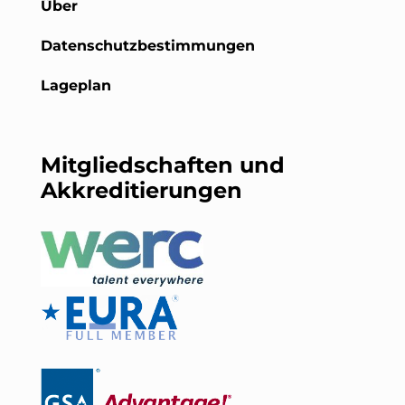
Über
Datenschutzbestimmungen
Lageplan
Mitgliedschaften und
Akkreditierungen