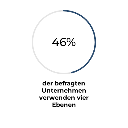
46
%
der befragten
Unternehmen
verwenden vier
Ebenen