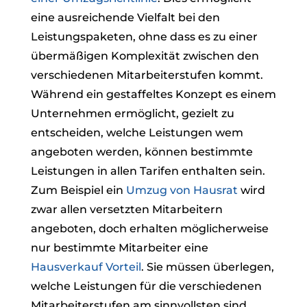
eine ausreichende Vielfalt bei den
Leistungspaketen, ohne dass es zu einer
übermäßigen Komplexität zwischen den
verschiedenen Mitarbeiterstufen kommt.
Während ein gestaffeltes Konzept es einem
Unternehmen ermöglicht, gezielt zu
entscheiden, welche Leistungen wem
angeboten werden, können bestimmte
Leistungen in allen Tarifen enthalten sein.
Zum Beispiel ein
Umzug von Hausrat
wird
zwar allen versetzten Mitarbeitern
angeboten, doch erhalten möglicherweise
nur bestimmte Mitarbeiter eine
Hausverkauf
Vorteil
. Sie müssen überlegen,
welche Leistungen für die verschiedenen
Mitarbeiterstufen am sinnvollsten sind.