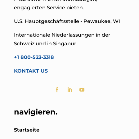
engagierten Service bieten.
U.S. Hauptgeschäftsstelle - Pewaukee, WI
Internationale Niederlassungen in der
Schweiz und in Singapur
+1 800-523-3318
KONTAKT US
navigieren.
Startseite