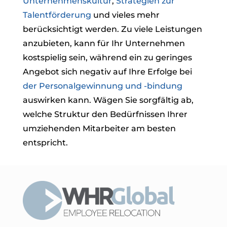
Unternehmenskultur
,
Strategien zur
Talentförderung
und vieles mehr
berücksichtigt werden. Zu viele Leistungen
anzubieten, kann für Ihr Unternehmen
kostspielig sein, während ein zu geringes
Angebot sich negativ auf Ihre Erfolge bei
der Personalgewinnung und -bindung
auswirken kann. Wägen Sie sorgfältig ab,
welche Struktur den Bedürfnissen Ihrer
umziehenden Mitarbeiter am besten
entspricht.