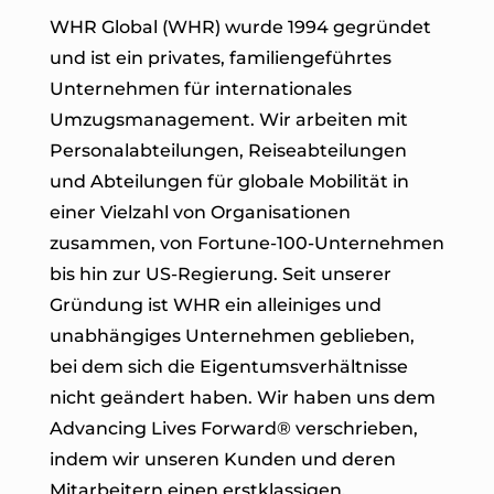
WHR Global (WHR) wurde 1994 gegründet
und ist ein privates, familiengeführtes
Unternehmen für internationales
Umzugsmanagement. Wir arbeiten mit
Personalabteilungen, Reiseabteilungen
und Abteilungen für globale Mobilität in
einer Vielzahl von Organisationen
zusammen, von Fortune-100-Unternehmen
bis hin zur US-Regierung. Seit unserer
Gründung ist WHR ein alleiniges und
unabhängiges Unternehmen geblieben,
bei dem sich die Eigentumsverhältnisse
nicht geändert haben. Wir haben uns dem
Advancing Lives Forward® verschrieben
,
indem wir unseren Kunden und deren
Mitarbeitern einen erstklassigen,