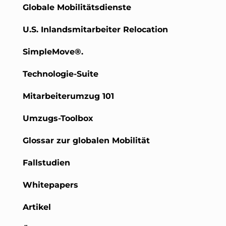
Globale Mobilitätsdienste
U.S. Inlandsmitarbeiter Relocation
SimpleMove®.
Technologie-Suite
Mitarbeiterumzug 101
Umzugs-Toolbox
Glossar zur globalen Mobilität
Fallstudien
Whitepapers
Artikel