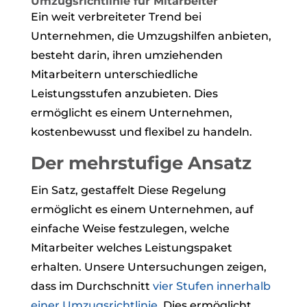
Umzugsrichtlinie für Mitarbeiter
Ein weit verbreiteter Trend bei
Unternehmen, die Umzugshilfen anbieten,
besteht darin, ihren umziehenden
Mitarbeitern unterschiedliche
Leistungsstufen anzubieten. Dies
ermöglicht es einem Unternehmen,
kostenbewusst und flexibel zu handeln.
Der mehrstufige Ansatz
Ein Satz,
gestaffelt
Diese Regelung
ermöglicht es einem Unternehmen, auf
einfache Weise festzulegen, welche
Mitarbeiter welches Leistungspaket
erhalten. Unsere Untersuchungen zeigen,
dass im Durchschnitt
vier Stufen innerhalb
einer Umzugsrichtlinie
. Dies ermöglicht