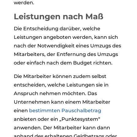
werden.
Leistungen nach Maß
Die Entscheidung darüber, welche
Leistungen angeboten werden, kann sich
nach der Notwendigkeit eines Umzugs des
Mitarbeiters, der Entfernung des Umzugs
oder einfach nach dem Budget richten.
Die Mitarbeiter können zudem selbst
entscheiden, welche Leistungen sie in
Anspruch nehmen möchten. Das
Unternehmen kann einem Mitarbeiter
einen
bestimmten Pauschalbetrag
anbieten oder ein „Punktesystem“
anwenden. Der Mitarbeiter kann dann
anhand des erhaltenen Geldbetrags oder