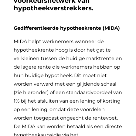
voorkeursnetwerk van
hypotheekverstrekkers.
Gedifferentieerde hypotheekrente (MIDA)
MIDA helpt werknemers wanneer de
hypotheekrente hoog is door het gat te
verkleinen tussen de huidige marktrente en
de lagere rente die werknemers hebben op
hun huidige hypotheek. Dit moet niet
worden verward met een glijdende schaal
(zie hieronder) of een standaardvoordeel van
1% bij het afsluiten van een lening of korting
op een lening, omdat deze voordelen
worden toegepast ongeacht de rentevoet.
De MIDA kan worden betaald als een directe
hypotheeksubsidie via het