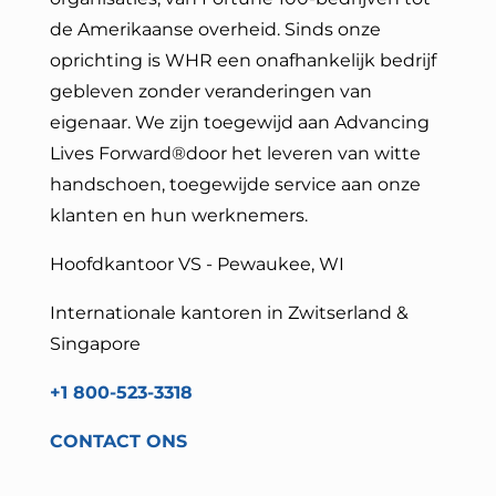
de Amerikaanse overheid. Sinds onze
oprichting is WHR een onafhankelijk bedrijf
gebleven zonder veranderingen van
eigenaar. We zijn toegewijd aan Advancing
Lives Forward®
door het leveren van witte
handschoen, toegewijde service aan onze
klanten en hun werknemers.
Hoofdkantoor VS - Pewaukee, WI
Internationale kantoren in Zwitserland &
Singapore
+1 800-523-3318
CONTACT ONS