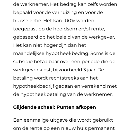
de werknemer. Het bedrag kan zelfs worden
bepaald vóór de verhuizing en vóór de
huisselectie. Het kan 100% worden
toegepast op de hoofdsom en/of rente,
gebaseerd op het beleid van de werkgever.
Het kan niet hoger zijn dan het
maandelijkse hypotheekbedrag. Soms is de
subsidie betaalbaar over een periode die de
werkgever kiest, bijvoorbeeld 3 jaar. De
betaling wordt rechtstreeks aan het
hypotheekbedrijf gedaan en verrekend met
de hypotheekbetaling van de werknemer.
Glijdende schaal: Punten afkopen
Een eenmalige uitgave die wordt gebruikt
om de rente op een nieuw huis permanent