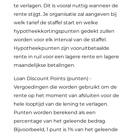
te verlagen. Dit is vooral nuttig wanneer de
rente stijgt. Je organisatie zal aangeven bij
welk tarief de staffel start en welke
hypotheekkortingspunten gedekt zullen
worden voor elk interval van de staffel.
Hypotheekpunten zijn vooruitbetaalde
rente in ruil voor een lagere rente en lagere
maandelijkse betalingen.
Loan Discount Points (punten) -
Vergoedingen die worden gebruikt om de
rente op het moment van afsluiten voor de
hele looptijd van de lening te verlagen.
Punten worden berekend als een
percentage van het geleende bedrag.
Bijvoorbeeld, 1 punt is 1% van het geleende