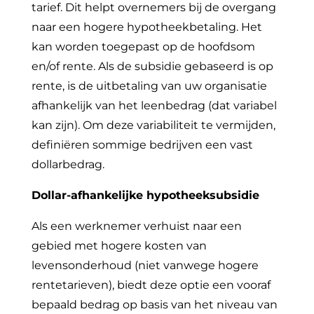
tarief. Dit helpt overnemers bij de overgang
naar een hogere hypotheekbetaling. Het
kan worden toegepast op de hoofdsom
en/of rente. Als de subsidie gebaseerd is op
rente, is de uitbetaling van uw organisatie
afhankelijk van het leenbedrag (dat variabel
kan zijn). Om deze variabiliteit te vermijden,
definiëren sommige bedrijven een vast
dollarbedrag.
Dollar-afhankelijke hypotheeksubsidie
Als een werknemer verhuist naar een
gebied met hogere kosten van
levensonderhoud (niet vanwege hogere
rentetarieven), biedt deze optie een vooraf
bepaald bedrag op basis van het niveau van