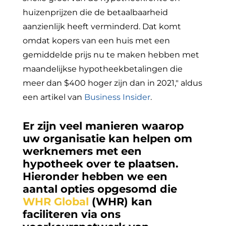
huizenprijzen die de betaalbaarheid
aanzienlijk heeft verminderd. Dat komt
omdat kopers van een huis met een
gemiddelde prijs nu te maken hebben met
maandelijkse hypotheekbetalingen die
meer dan $400 hoger zijn dan in 2021," aldus
een artikel van
Business Insider
.
Er zijn veel manieren waarop
uw organisatie kan helpen om
werknemers met een
hypotheek over te plaatsen.
Hieronder hebben we een
aantal opties opgesomd die
WHR Global
(WHR) kan
faciliteren via ons