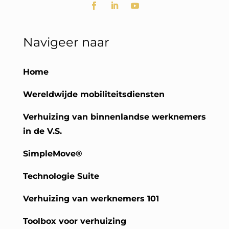
Navigeer naar
Home
Wereldwijde mobiliteitsdiensten
Verhuizing van binnenlandse werknemers
in de V.S.
SimpleMove®
Technologie Suite
Verhuizing van werknemers 101
Toolbox voor verhuizing