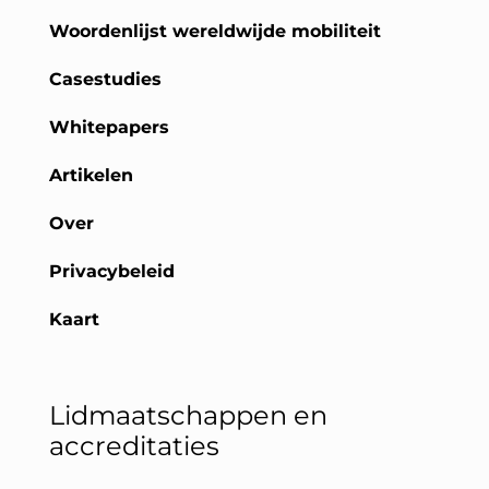
Woordenlijst wereldwijde mobiliteit
Casestudies
Whitepapers
Artikelen
Over
Privacybeleid
Kaart
Lidmaatschappen en
accreditaties