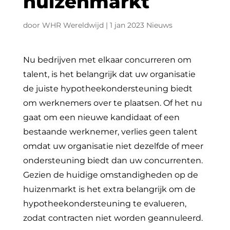
huizenmarkt
door
WHR Wereldwijd
|
1 jan 2023
Nieuws
Nu bedrijven met elkaar concurreren om
talent, is het belangrijk dat uw organisatie
de juiste hypotheekondersteuning biedt
om werknemers over te plaatsen. Of het nu
gaat om een nieuwe kandidaat of een
bestaande werknemer, verlies geen talent
omdat uw organisatie niet dezelfde of meer
ondersteuning biedt dan uw concurrenten.
Gezien de huidige omstandigheden op de
huizenmarkt is het extra belangrijk om de
hypotheekondersteuning te evalueren,
zodat contracten niet worden geannuleerd.