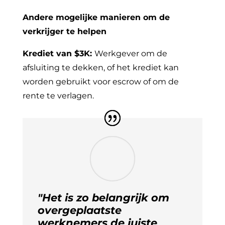
Andere mogelijke manieren om de
verkrijger te helpen
Krediet van $3K:
Werkgever om de
afsluiting te dekken, of het krediet kan
worden gebruikt voor escrow of om de
rente te verlagen.
"Het is zo belangrijk om
overgeplaatste
werknemers de juiste