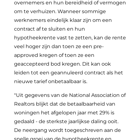
overnemers en hun bereidheid of vermogen
om te verhuizen. Wanneer sommige
werknemers eindelijk klaar zijn om een
contract af te sluiten en hun
hypotheekrente vast te zetten, kan de rente
veel hoger zijn dan toen ze een pre-
approved kregen of toen ze een
geaccepteerd bod kregen. Dit kan ook
leiden tot een geannuleerd contract als het
nieuwe tarief onbetaalbaar is.
"Uit gegevens van de National Association of
Realtors blijkt dat de betaalbaarheid van
woningen het afgelopen jaar met 29% is
gedaald - de sterkste jaarlijkse daling ooit.
De neergang wordt toegeschreven aan de
snelle groei van de hypotheekrente en