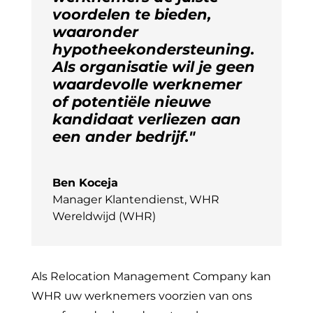
voordelen te bieden,
waaronder
hypotheekondersteuning.
Als organisatie wil je geen
waardevolle werknemer
of potentiële nieuwe
kandidaat verliezen aan
een ander bedrijf."
Ben Koceja
Manager Klantendienst
,
WHR
Wereldwijd (WHR)
Als Relocation Management Company kan
WHR uw werknemers voorzien van ons