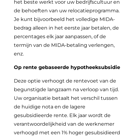
het beste werkt voor uw bedrijfscultuur en
de behoeften van uw relocatieprogramma.
Je kunt bijvoorbeeld het volledige MIDA-
bedrag alleen in het eerste jaar betalen, de
percentages elk jaar aanpassen, of de
termijn van de MIDA-betaling verlengen,
enz.
Op rente gebaseerde hypotheeksubsidie
Deze optie verhoogt de rentevoet van de
begunstigde langzaam na verloop van tijd.
Uw organisatie betaalt het verschil tussen
de huidige nota en de lagere
gesubsidieerde rente. Elk jaar wordt de
verantwoordelijkheid van de werknemer
verhoogd met een 1% hoger gesubsidieerd