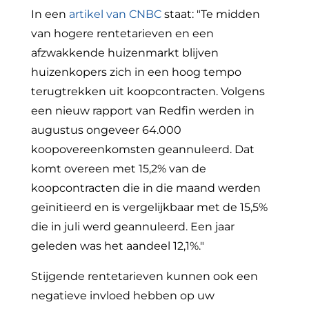
In een
artikel van CNBC
staat: "Te midden
van hogere rentetarieven en een
afzwakkende huizenmarkt blijven
huizenkopers zich in een hoog tempo
terugtrekken uit koopcontracten. Volgens
een nieuw rapport van Redfin werden in
augustus ongeveer 64.000
koopovereenkomsten geannuleerd. Dat
komt overeen met 15,2% van de
koopcontracten die in die maand werden
geïnitieerd en is vergelijkbaar met de 15,5%
die in juli werd geannuleerd. Een jaar
geleden was het aandeel 12,1%."
Stijgende rentetarieven kunnen ook een
negatieve invloed hebben op uw