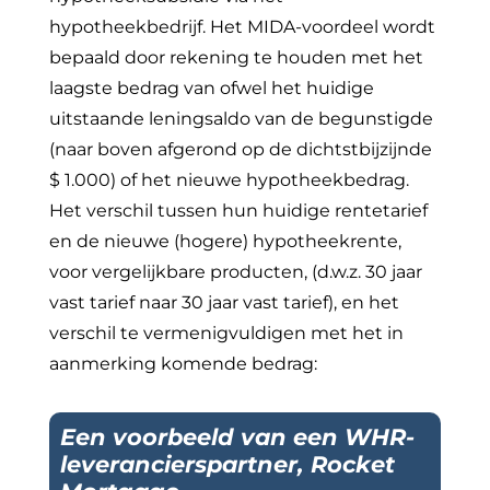
hypotheekbedrijf. Het MIDA-voordeel wordt
bepaald door rekening te houden met het
laagste bedrag van ofwel het huidige
uitstaande leningsaldo van de begunstigde
(naar boven afgerond op de dichtstbijzijnde
$ 1.000) of het nieuwe hypotheekbedrag.
Het verschil tussen hun huidige rentetarief
en de nieuwe (hogere) hypotheekrente,
voor vergelijkbare producten, (d.w.z. 30 jaar
vast tarief naar 30 jaar vast tarief), en het
verschil te vermenigvuldigen met het in
aanmerking komende bedrag:
Een voorbeeld van een WHR-
leverancierspartner, Rocket