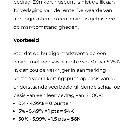
bedrag. Eén kortingspunt is niet gelijk aan
1% verlaging van de rente. De waarde van
kortingpunten op een lening is gebaseerd
op marktomstandigheden.
Voorbeeld
Stel dat de huidige marktrente op een
lening met een vaste rente van 30 jaar 5,25%
is, dan zou de verkrijger in aanmerking
komen voor 1 kortingspunt op basis van de
onderstaande voorbeeld glijdende schaal op
basis van een leenbedrag van $400K:
0% - 4,99% = 0 punten
5% - 5,49% = 1 pts = $4K
50% - 5,99% = 1,5 pts = $6K