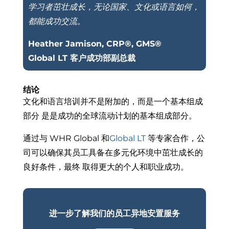
学习者茁壮成长，无论国家、文化或语言如何，
都能成功交流。
Heather Jamison, CRP®, GMS®
Global LT 客户成功部副总裁
结论
文化和语言培训并不是附加的，而是一个基本组成
部分
是
是成功的全球流动计划的基本组成部分。
通过与 WHR Global 和
Global LT
等专家合作，公
司可以确保其员工具备在多元化环境中茁壮成长的
良好条件，
最终
取得更大的个人和职业成功。
进一步了解我们的员工异地安置服务