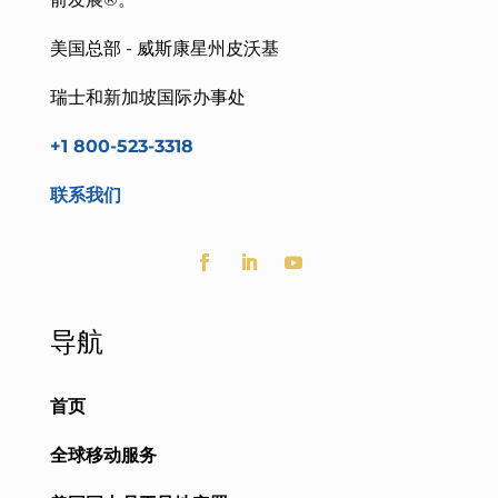
美国总部 - 威斯康星州皮沃基
瑞士和新加坡国际办事处
+1 800-523-3318
联系我们
导航
首页
全球移动服务