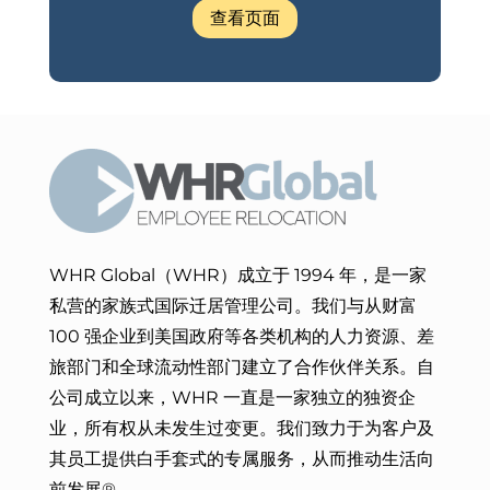
查看页面
WHR Global（WHR）成立于 1994 年，是一家
私营的家族式国际迁居管理公司。我们与从财富
100 强企业到美国政府等各类机构的人力资源、差
旅部门和全球流动性部门建立了合作伙伴关系。自
公司成立以来，WHR 一直是一家独立的独资企
业，所有权从未发生过变更。我们致力于
为客户及
其员工提供白手套式的专属服务，从而
推动生活向
前发展®。