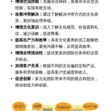
增强交流技能：
克服语言障碍，发展非语言交流
技能，实现有效互动。
改善冲突解决：
通过了解解决冲突方式的文化差
异，更好地处理争端。
增强文化意识：
深入了解文化规范、价值观和礼
仪，减少误解，促进尊重。
提高生产力和效率：
具有文化素养的员工能够把
握细微差别，避免沟通不畅，从而提高效率。
增强全球流动性：
提供更多的国际任务和职业晋
升机会。
加强客户关系：
根据不同的文化偏好定制产品、
服务和营销策略，提高客户忠诚度和收入。
促进创新：
多元化团队带来不同的观点和想法，
推动创造力和创新。