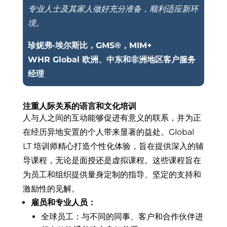
专业人士及其家人做好充分准备，顺利适应新环
境。
珍妮弗-埃尔斯比，
GMS
®，MIM+
WHR Global 欧洲、中东和非洲地区客户服务
经理
注重人际关系的语言和文化培训
人与人之间的互动能够促进有意义的联系，并为正
在经历异地安置的个人带来显著的益处。Global
LT 培训师精心打造个性化体验，旨在提供深入的辅
导课程，无论是面授还是虚拟课程。这些课程旨在
为员工和组织提供量身定制的指导、坚定的支持和
激励性的见解。
雇员和专业人员：
全球员工：与不同的同事、客户和合作伙伴进