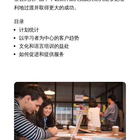
利地过渡并取得更大的成功。
目录
计划统计
以学习者为中心的客户趋势
文化和语言培训的益处
如何促进和提供服务