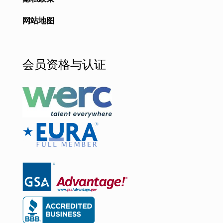
网站地图
会员资格与认证