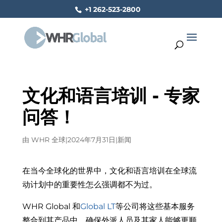
+1 262-523-2800
文化和语言培训 - 专家
问答！
由
WHR 全球
|
2024年7月31日
|
新闻
在当今全球化的世界中，文化和语言培训在全球流
动计划中的重要性怎么强调都不为过。
WHR Global 和
Global LT
等公司将这些基本服务
整合到其产品中，确保外派人员及其家人能够更顺