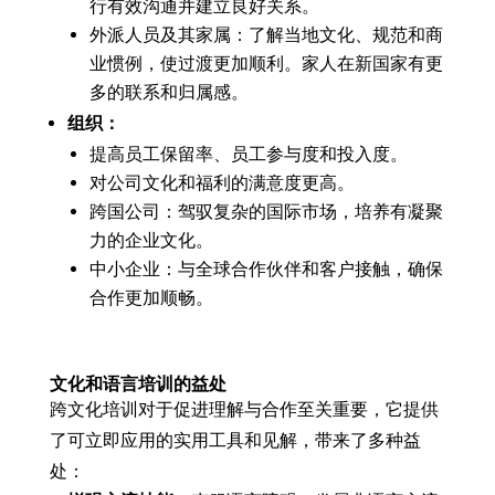
行有效沟通并建立良好关系。
外派人员及其家属：了解当地文化、规范和商
业惯例，使过渡更加顺利。家人在新国家有更
多的联系和归属感。
组织：
提高员工保留率、员工参与度和投入度。
对公司文化和福利的满意度更高。
跨国公司：驾驭复杂的国际市场，培养有凝聚
力的企业文化。
中小企业：与全球合作伙伴和客户接触，确保
合作更加顺畅。
文化和语言培训的益处
跨文化培训对于促进理解与合作至关重要，它提供
了可立即应用的实用工具和见解，带来了多种益
处：