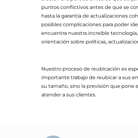
puntos conflictivos antes de que se co
hasta la garantía de actualizaciones c
posibles complicaciones para poder ide
encuentra nuestra increíble tecnología
orientación sobre políticas, actualizaci
Nuestro proceso de reubicación es espec
importante trabajo de reubicar a sus em
su tamaño, sino la previsión que pone
atender a sus clientes.