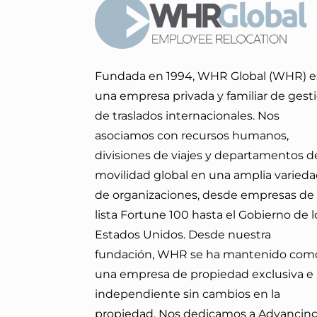
Fundada en 1994, WHR Global (WHR) e
una empresa privada y familiar de gest
de traslados internacionales. Nos
asociamos con recursos humanos,
divisiones de viajes y departamentos d
movilidad global en una amplia varied
de organizaciones, desde empresas de 
lista Fortune 100 hasta el Gobierno de l
Estados Unidos. Desde nuestra
fundación, WHR se ha mantenido com
una empresa de propiedad exclusiva e
independiente sin cambios en la
propiedad. Nos dedicamos a Advancin