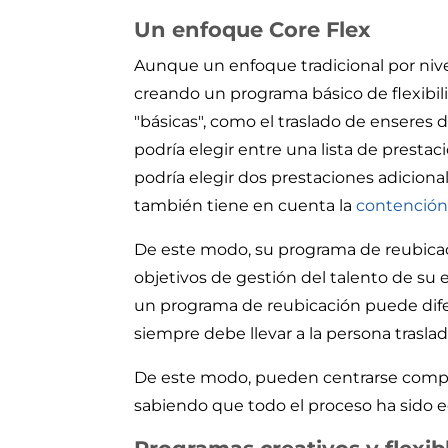
Un enfoque Core Flex
Aunque un enfoque tradicional por nivel
creando un programa básico de flexibil
"básicas", como el traslado de enseres d
podría elegir entre una lista de presta
podría elegir dos prestaciones adicional
también tiene en cuenta la
contención 
De este modo, su programa de reubicació
objetivos de gestión del talento de su 
un programa de reubicación puede difer
siempre debe llevar a la persona traslad
De este modo, pueden centrarse compl
sabiendo que todo el proceso ha sido 