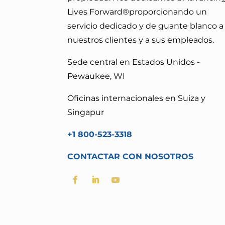
Lives Forward®
proporcionando un
servicio dedicado y de guante blanco a
nuestros clientes y a sus empleados.
Sede central en Estados Unidos -
Pewaukee, WI
Oficinas internacionales en Suiza y
Singapur
+1 800-523-3318
CONTACTAR CON NOSOTROS