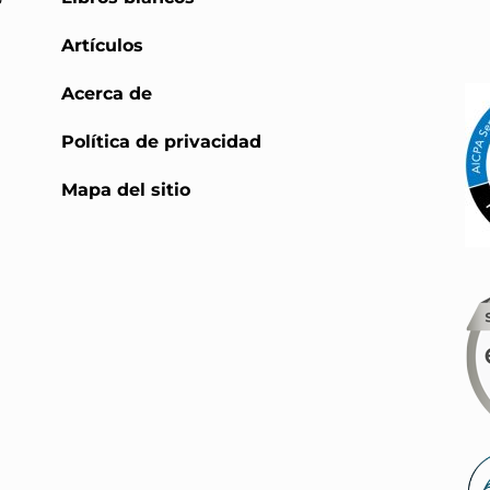
Artículos
Acerca de
Política de privacidad
Mapa del sitio