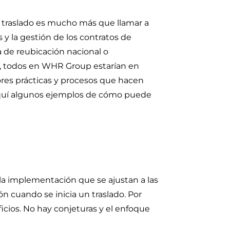
 traslado es mucho más que llamar a
y la gestión de los contratos de
 de reubicación nacional o
te, todos en WHR Group estarían en
res prácticas y procesos que hacen
 aquí algunos ejemplos de cómo puede
 la implementación que se ajustan a las
n cuando se inicia un traslado. Por
ficios. No hay conjeturas y el enfoque