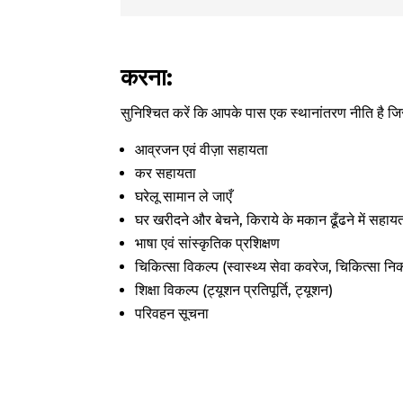
करना:
सुनिश्चित करें कि आपके पास एक स्थानांतरण नीति है जि
आव्रजन एवं वीज़ा सहायता
कर सहायता
घरेलू सामान ले जाएँ
घर खरीदने और बेचने, किराये के मकान ढूँढने में सहाय
भाषा एवं सांस्कृतिक प्रशिक्षण
चिकित्सा विकल्प (स्वास्थ्य सेवा कवरेज, चिकित्सा निक
शिक्षा विकल्प (ट्यूशन प्रतिपूर्ति, ट्यूशन)
परिवहन सूचना