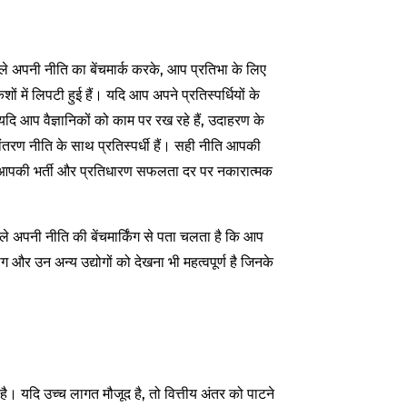
ले अपनी नीति का बेंचमार्क करके, आप प्रतिभा के लिए
ों में लिपटी हुई हैं। यदि आप अपने प्रतिस्पर्धियों के
 यदि आप वैज्ञानिकों को काम पर रख रहे हैं, उदाहरण के
ंतरण नीति के साथ प्रतिस्पर्धी हैं। सही नीति आपकी
ीति आपकी भर्ती और प्रतिधारण सफलता दर पर नकारात्मक
ाबले अपनी नीति की बेंचमार्किंग से पता चलता है कि आप
और उन अन्य उद्योगों को देखना भी महत्वपूर्ण है जिनके
 है। यदि उच्च लागत मौजूद है, तो वित्तीय अंतर को पाटने