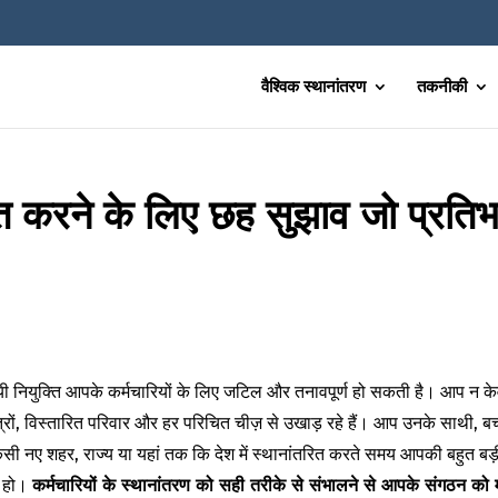
वैश्विक स्थानांतरण
तकनीकी
तरित करने के लिए छह सुझाव जो प्रत
यी नियुक्ति आपके कर्मचारियों के लिए जटिल और तनावपूर्ण हो सकती है। आप न केव
ित्रों, विस्तारित परिवार और हर परिचित चीज़ से उखाड़ रहे हैं। आप उनके साथी, बच
सी नए शहर, राज्य या यहां तक कि देश में स्थानांतरित करते समय आपकी बहुत बड़ी जि
त हो।
कर्मचारियों के स्थानांतरण को सही तरीके से संभालने से आपके संगठन को 