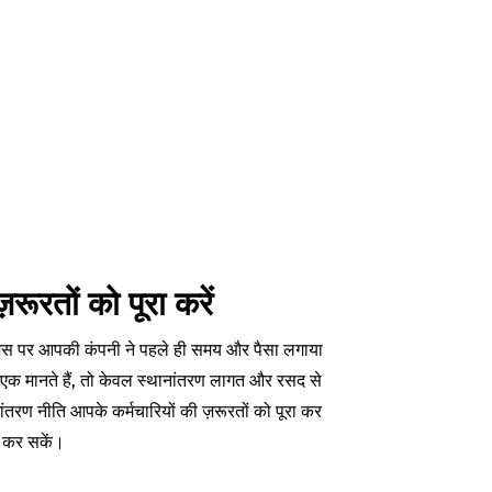
रूरतों को पूरा करें
ति जिस पर आपकी कंपनी ने पहले ही समय और पैसा लगाया
े एक मानते हैं, तो केवल स्थानांतरण लागत और रसद से
ंतरण नीति आपके कर्मचारियों की ज़रूरतों को पूरा कर
त कर सकें।