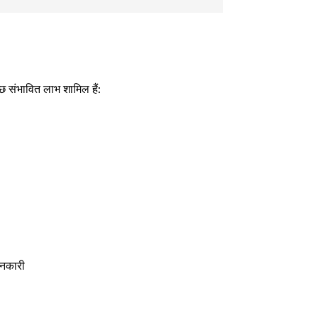
छ संभावित लाभ शामिल हैं:
ानकारी