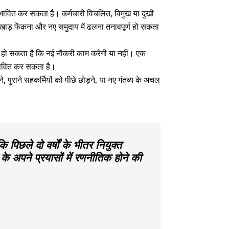
 प्रभावित कर सकता है। कर्मचारी विचलित, विमुख या दुखी
ाड़ फेंकना और नए समुदाय में ढलना तनावपूर्ण हो सकता
ित हो सकता है कि नई नौकरी काम करेगी या नहीं। एक
रभावित कर सकता है।
े, पुराने सहकर्मियों को पीछे छोड़ने, या नए गंतव्य के अचल
 पिछले दो वर्षों के भीतर नियुक्त
 के अपने प्रयासों में रणनीतिक होने की