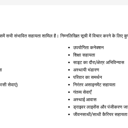
समें सभी संभावित सहायता शामिल है। निम्नलिखित सूची में विचार करने के लिए कु
उपयोगिता कनेक्शन
शिक्षा सहायता
साइट का दौरा/क्षेत्र अभिविन्यास
ता
अस्थायी भंडारण
परिवार का समर्थन
ासी सेवाएं)
निरंतर असाइनमेंट सहायता
गंतव्य सेवाएँ
अस्थाई आवास
ड्राइवर लाइसेंस और पंजीकरण ज
जीवनसाथी/साथी कैरियर सहायता