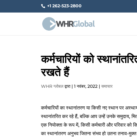
+1 262-523-2800
कर्मचारियों को स्थानां
रखते हैं
WHR ग्लोबल
द्वारा |
1 नवंबर, 2022
|
समाचार
कर्मचारियों का स्थानांतरण या किसी नए स्थान पर अस्था
स्थानांतरित कर रहे हैं, बल्कि आप उन्हें उनके समुदाय, म
एक नियोक्ता के रूप में, किसी कर्मचारी और परिवार को कि
का स्थानांतरण अनुभव जितना संभव हो उतना तनाव-मुक्