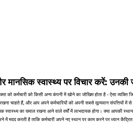
र मानसिक स्वास्थ्य पर विचार करें: उनकी ज़
योक्ता को कर्मचारी को किसी अन्य कंपनी में खोने का जोखिम होता है - ऐसा व्यक्
ा चाहते हैं, और आप अपने कर्मचारियों को अपनी सबसे मूल्यवान संपत्तियों में स
 स्वास्थ्य का ख्याल रखना आने वाले वर्षों में लाभदायक होगा। क्या आपकी स्थाना
ने में मदद करती है ताकि कर्मचारी अपने नए स्थान पर काम करने पर ध्यान केंद्रि