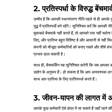
2. प्रतिस्पर्धा के विरुद्ध बेंचम
उम्मीद है कि आपकी स्थानांतरण नीति पहले से ही आपके कु
युद्ध में प्रतिस्पर्धी बने रहेंगे। सुनिश्चित करें कि आपक
मुकाबले बेंचमार्क नहीं करते हैं, तो आपको पता नहीं चलेग
लिए, और प्रतिभा बहुत विशिष्ट है और आसानी से नहीं मि
कंपनी को मौजूदा कर्मचारियों को बनाए रखने और शीर्ष 
प्रभाव डाल सकती है।
साथ ही, बेंचमार्किंग यह सुनिश्चित करेगी कि जब आपका कोई
उद्योग के अनुरूप हैं। हो सकता है कि आप अनावश्यक लाभ 
साथ आप प्रतिभा के लिए प्रतिस्पर्धा करते हैं।
3. जीवन-यापन की लागत में 
आपके कुछ कर्मचारी ऐसे क्षेत्र में जा सकते हैं जहाँ रहन