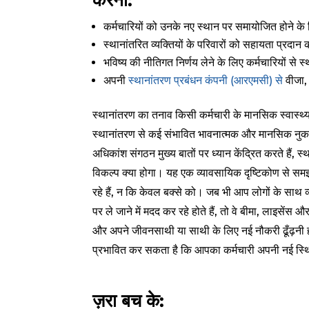
करना:
कर्मचारियों को उनके नए स्थान पर समायोजित होने के
स्थानांतरित व्यक्तियों के परिवारों को सहायता प्रद
भविष्य की नीतिगत निर्णय लेने के लिए कर्मचारियों से 
अपनी
स्थानांतरण प्रबंधन कंपनी (आरएमसी) से
वीजा, 
स्थानांतरण का तनाव किसी कर्मचारी के मानसिक स्वास्थ्
स्थानांतरण से कई संभावित भावनात्मक और मानसिक नुकस
अधिकांश संगठन मुख्य बातों पर ध्यान केंद्रित करते हैं, स
विकल्प क्या होगा। यह एक व्यावसायिक दृष्टिकोण से सम
रहे हैं, न कि केवल बक्से को। जब भी आप लोगों के साथ 
पर ले जाने में मदद कर रहे होते हैं, तो वे बीमा, लाइसेंस औ
और अपने जीवनसाथी या साथी के लिए नई नौकरी ढूँढ़नी ह
प्रभावित कर सकता है कि आपका कर्मचारी अपनी नई स्थित
ज़रा बच के: