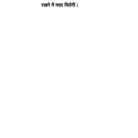
रखने में मदद मिलेगी।