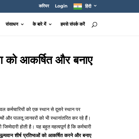
करियर
Login
हिंदी
संसाधन
के बारे में
हमसे संपर्क करें
िभा को आकर्षित और बनाए
ल कर्मचारियों को एक स्थान से दूसरे स्थान पर
्चों और पालतू जानवरों को भी स्थानांतरित कर रहे हैं।
म्मेदारी होती है। यह बहुत महत्वपूर्ण है कि कर्मचारी
मूल्यवान शीर्ष प्रतिभाओं को आकर्षित करने और बनाए