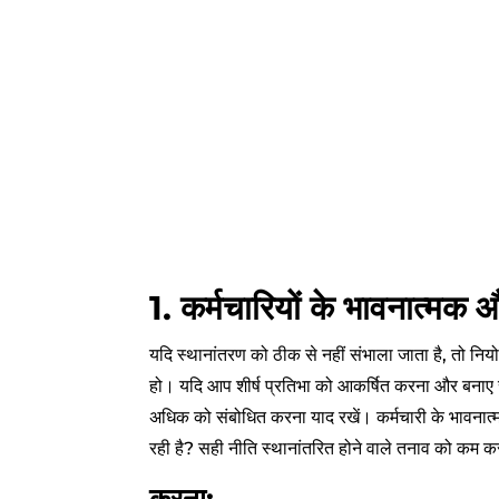
1. कर्मचारियों के भावनात्मक औ
यदि स्थानांतरण को ठीक से नहीं संभाला जाता है, तो नि
हो। यदि आप शीर्ष प्रतिभा को आकर्षित करना और बनाए रखन
अधिक को संबोधित करना याद रखें। कर्मचारी के भावनात्मक
रही है? सही नीति स्थानांतरित होने वाले तनाव को कम कर