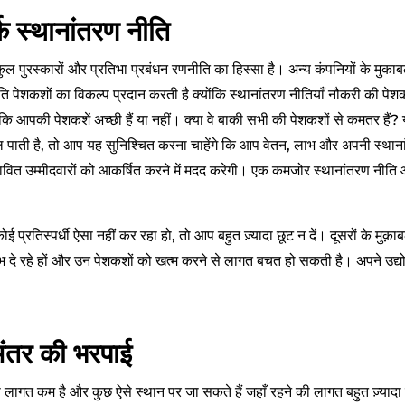
ार्क स्थानांतरण नीति
ल पुरस्कारों और प्रतिभा प्रबंधन रणनीति का हिस्सा है। अन्य कंपनियों के मुकाब
ी नीति पेशकशों का विकल्प प्रदान करती है क्योंकि स्थानांतरण नीतियाँ नौकरी की पेशकश
ा कि आपकी पेशकशें अच्छी हैं या नहीं। क्या वे बाकी सभी की पेशकशों से कमतर हैं?
ल पाती है, तो आप यह सुनिश्चित करना चाहेंगे कि आप वेतन, लाभ और अपनी स्थाना
संभावित उम्मीदवारों को आकर्षित करने में मदद करेगी। एक कमजोर स्थानांतरण न
 प्रतिस्पर्धी ऐसा नहीं कर रहा हो, तो आप बहुत ज़्यादा छूट न दें। दूसरों के मुक़
दे रहे हों और उन पेशकशों को खत्म करने से लागत बचत हो सकती है। अपने उद्योग 
अंतर की भरपाई
े की लागत कम है और कुछ ऐसे स्थान पर जा सकते हैं जहाँ रहने की लागत बहुत ज़्यादा