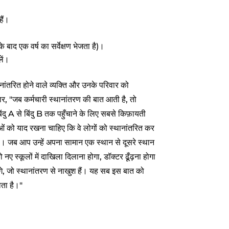
ैं।
े बाद एक वर्ष का सर्वेक्षण भेजता है)।
लें।
ांतरित होने वाले व्यक्ति और उनके परिवार को
, "जब कर्मचारी स्थानांतरण की बात आती है, तो
बिंदु A से बिंदु B तक पहुँचाने के लिए सबसे किफ़ायती
ओं को याद रखना चाहिए कि वे लोगों को स्थानांतरित कर
है। जब आप उन्हें अपना सामान एक स्थान से दूसरे स्थान
ो नए स्कूलों में दाखिला दिलाना होगा, डॉक्टर ढूँढ़ना होगा
े, जो स्थानांतरण से नाखुश हैं। यह सब इस बात को
ोता है।"