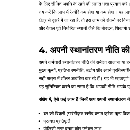
के लिए सीमित अवधि के रहने की लागत भत्ता प्रदान करें।
तय करें कि लाभ धीरे-धीरे कम होगा या कम होगा। यह लाभ 
क्षेत्र से दूसरे में जा रहा है, तो इस लाभ को रोकने पर व
और केवल पूर्व निर्धारित स्थानों जैसे कि बोस्टन, शिकागो श
4. अपनी स्थानांतरण नीति की स
अपने कर्मचारी स्थानांतरण नीति की समीक्षा सालाना या हर दो
मुख्य मूल्यों, प्रतिभा रणनीति, उद्योग और अपने प्रतिस्प
सही मात्रा में डॉलर आवंटित कर रहे हैं। यह भी महत्वपूर्
यह सुनिश्चित करने का समय है कि आपकी नीति आपके प्रमु
संक्षेप में, ऐसे कई लाभ हैं जिन्हें आप अपनी स्थानांतरण 
घर की बिक्री (गारंटीकृत खरीद बनाम क्रेता मूल्य विक
प्रत्यक्ष प्रतिपूर्ति
पॉलिसी स्तर बनाम कोर फ्लेक्स लाभ