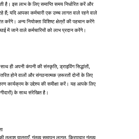
कती है। इस लाभ के लिए समाप्ति समय निर्धारित करें और
हे हैं; यदि आपका कर्मचारी एक उच्च लागत वाले रहने वाले
रेंगे। अन्य नियोक्ता विशिष्ट क्षेत्रों की पहचान करेंगे
ाई में जाने वाले कर्मचारियों को लाभ प्रदान करेंगे।
 साथ ही अपनी कंपनी की संस्कृति, ड्राइविंग सिद्धांतों,
ांतरित होने वालों और संगठनात्मक ज़रूरतों दोनों के लिए
तरण कार्यक्रम के उद्देश्य की समीक्षा करें। यह आपके लिए
गीदारों) के साथ संरेखित है।
ता
की तलाश यात्राएँ, गंतव्य समापन लागत, किराएदार गंतव्य