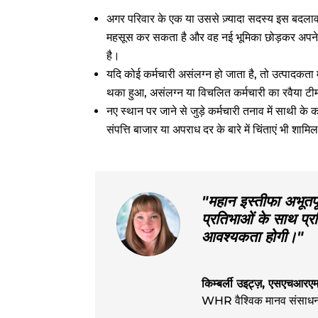
अगर परिवार के एक या उससे ज़्यादा सदस्य इस बदलाव से
महसूस कर सकता है और वह नई भूमिका छोड़कर अपने मू
है।
यदि कोई कर्मचारी असंलग्न हो जाता है, तो उत्पादकत
थका हुआ, असंलग्न या विचलित कर्मचारी का रवैया टी
नए स्थान पर जाने से जुड़े कर्मचारी तनाव में साथी के क
संपत्ति बाजार या अपराध दर के बारे में चिंताएं भी शाम
"महान इस्तीफा अभूतपूर
प्रतिभाओं के साथ प्रत
आवश्यकता होगी।"
किम्बर्ली उइट्ज़, एसएचआर
WHR वैश्विक मानव संसाधन