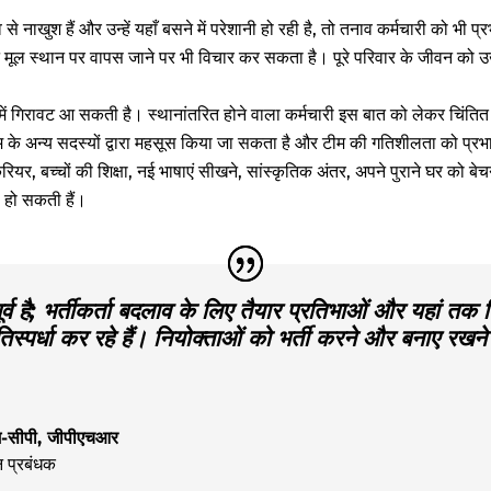
 नाखुश हैं और उन्हें यहाँ बसने में परेशानी हो रही है, तो तनाव कर्मचारी को भी
ल स्थान पर वापस जाने पर भी विचार कर सकता है। पूरे परिवार के जीवन को उख
ा में गिरावट आ सकती है। स्थानांतरित होने वाला कर्मचारी इस बात को लेकर चिंत
म के अन्य सदस्यों द्वारा महसूस किया जा सकता है और टीम की गतिशीलता को प्
रियर, बच्चों की शिक्षा, नई भाषाएं सीखने, सांस्कृतिक अंतर, अपने पुराने घर को बेचन
िल हो सकती हैं।
्व है; भर्तीकर्ता बदलाव के लिए तैयार प्रतिभाओं और यहां तक कि
िस्पर्धा कर रहे हैं। नियोक्ताओं को भर्ती करने और बनाए रखने
एम-सीपी, जीपीएचआर
 प्रबंधक