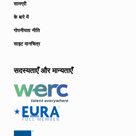
सामग्री
के बारे में
गोपनीयता नीति
साइट मानचित्र
सदस्यताएँ और मान्यताएँ