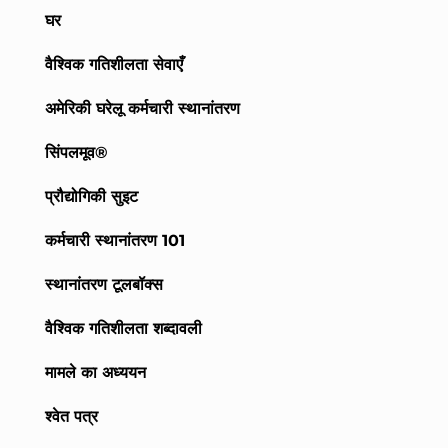
घर
वैश्विक गतिशीलता सेवाएँ
अमेरिकी घरेलू कर्मचारी स्थानांतरण
सिंपलमूव®
प्रौद्योगिकी सुइट
कर्मचारी स्थानांतरण 101
स्थानांतरण टूलबॉक्स
वैश्विक गतिशीलता शब्दावली
मामले का अध्ययन
श्वेत पत्र