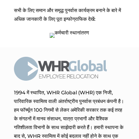
सभी के लिए समान और समृद्ध पुनर्वास कार्यक्रम बनाने के बारे में
अधिक जानकारी के लिए पूरा इन्फोग्राफिक देखें:
1994 में स्थापित, WHR Global (WHR) एक निजी,
पारिवारिक स्वामित्व वाली अंतर्राष्ट्रीय पुनर्वास प्रबंधन कंपनी है।
हम फॉर्च्यून 100 निगमों से लेकर अमेरिकी सरकार तक कई तरह
के संगठनों में मानव संसाधन, यात्रा प्रभागों और वैश्विक
गतिशीलता विभागों के साथ साझेदारी करते हैं। हमारी स्थापना के
बाद से, WHR स्वामित्व में कोई बदलाव नहीं होने के साथ एक