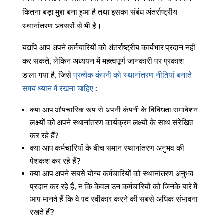
कितना बड़ा मुद्दा बना हुआ है तथा इसका संबंध अंतर्राष्ट्रीय
स्थानांतरण अवसरों से भी है।
यद्यपि आप अपने कर्मचारियों को अंतर्राष्ट्रीय कार्यभार प्रदान नहीं
कर सकते, लेकिन अध्ययन में महत्वपूर्ण जानकारी पर प्रकाश
डाला गया है, जिसे
प्रत्येक कंपनी को स्थानांतरण नीतियां बनाते
समय ध्यान में रखना चाहिए
:
क्या आप औपचारिक रूप से अपनी कंपनी के विविधता समावेशन
लक्ष्यों को अपने स्थानांतरण कार्यक्रम लक्ष्यों के साथ संरेखित
कर रहे हैं?
क्या आप कर्मचारियों के बीच समान स्थानांतरण अनुभव की
पेशकश कर रहे हैं?
क्या आप अपने सबसे योग्य कर्मचारियों को स्थानांतरण अनुभव
प्रदान कर रहे हैं, न कि केवल उन कर्मचारियों को जिनके बारे में
आप मानते हैं कि वे पद स्वीकार करने की सबसे अधिक संभावना
रखते हैं?